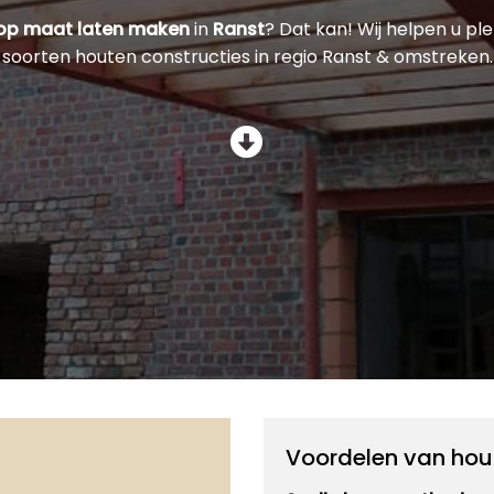
 op maat laten maken
in
Ranst
? Dat kan! Wij helpen u ple
soorten houten constructies in regio Ranst & omstreken.
Voordelen van hou