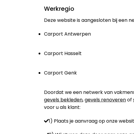
Werkregio
Deze website is aangesloten bij een n
Carport Antwerpen
Carport Hasselt
Carport Genk
Doordat we een netwerk van vakmensen 
gevels bekleden
,
gevels renoveren
of
voor u als klant:
1) Plaats je aanvraag op onze websit