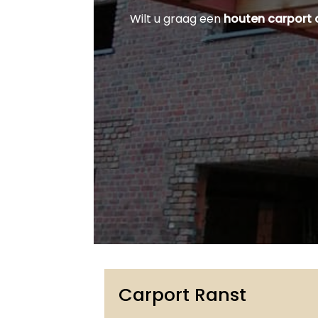
Wilt u graag een
houten carport
Carport Ranst