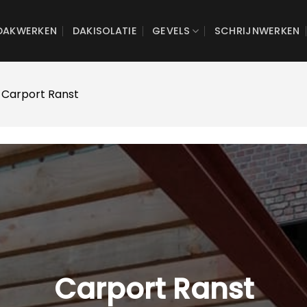
DAKWERKEN
DAKISOLATIE
GEVELS
SCHRIJNWERKEN
 Carport Ranst
Carport Ranst