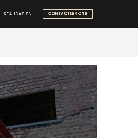
REALISATIES
CONTACTEER ONS