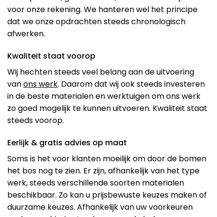
voor onze rekening. We hanteren wel het principe
dat we onze opdrachten steeds chronologisch
afwerken.
Kwaliteit staat voorop
Wij hechten steeds veel belang aan de uitvoering
van
ons werk
. Daarom dat wij ook steeds investeren
in de beste materialen en werktuigen om ons werk
zo goed mogelijk te kunnen uitvoeren. Kwaliteit staat
steeds voorop.
Eerlijk & gratis advies op maat
Soms is het voor klanten moeilijk om door de bomen
het bos nog te zien. Er zijn, afhankelijk van het type
werk, steeds verschillende soorten materialen
beschikbaar. Zo kan u prijsbewuste keuzes maken of
duurzame keuzes. Afhankelijk van uw voorkeuren