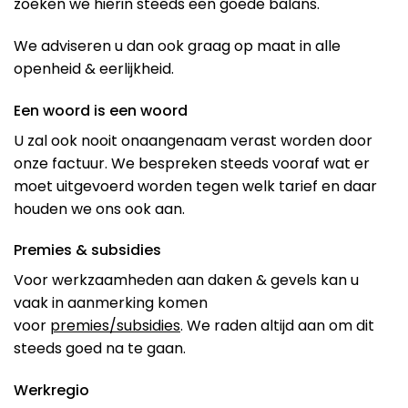
zoeken we hierin steeds een goede balans.
We adviseren u dan ook graag op maat in alle
openheid & eerlijkheid.
Een woord is een woord
U zal ook nooit onaangenaam verast worden door
onze factuur. We bespreken steeds vooraf wat er
moet uitgevoerd worden tegen welk tarief en daar
houden we ons ook aan.
Premies & subsidies
Voor werkzaamheden aan daken & gevels kan u
vaak in aanmerking komen
voor
premies/subsidies
. We raden altijd aan om dit
steeds goed na te gaan.
Werkregio