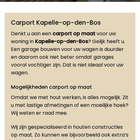
Carport Kapelle-op-den-Bos
Denkt u aan een
carport op maat
voor uw
woning in
Kapelle-op-den-Bos
? Gelijk heeft u.
Een garage bouwen voor uw wagen is duurder
en daarom ook niet beter omdat garages
vooral vochtiger zijn. Dat is niet ideaal voor uw
wagen.
Mogelijkheden carport op maat
Omdat we met hout werken, is alles mogelijk. Zit
u met lastige afmetingen of een moeilijke hoek?
Wij weten er raad mee.
Wij zijn gespecialiseerd in houten constructies
op maat. Zo kunnen we bijvoorbeeld ook extra’s