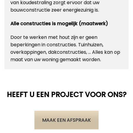
van koudestraling zorgt ervoor dat uw
bouwconstructie zeer energiezuinig is.
Alle constructies is mogelijk (maatwerk)
Door te werken met hout zijn er geen
beperkingen in constructies. Tuinhuizen,
overkappingen, dakconstructies, … Alles kan op
maat van uw woning gemaakt worden.
HEEFT U EEN PROJECT VOOR ONS?
MAAK EEN AFSPRAAK