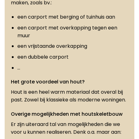
maken, zoals bv.:
een carport met berging of tuinhuis aan
een carport met overkapping tegen een
muur
een vrijstaande overkapping
een dubbele carport
…
Het grote voordeel van hout?
Hout is een heel warm materiaal dat overal bij
past. Zowel bij klassieke als moderne woningen.
Overige mogelijkheden met houtskeletbouw
Er zijn uiteraard tal van mogelijkheden die we
voor u kunnen realiseren. Denk o.a. maar aan: