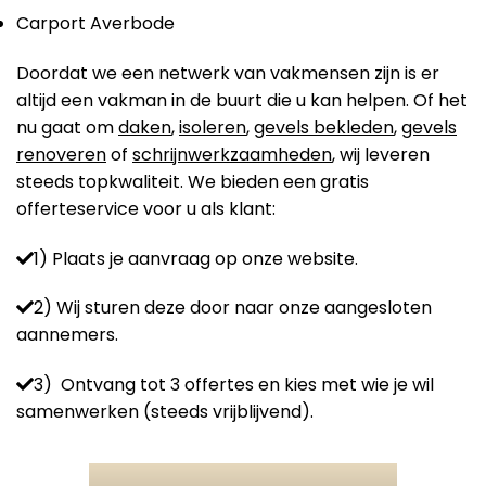
Carport Averbode
Doordat we een netwerk van vakmensen zijn is er
altijd een vakman in de buurt die u kan helpen. Of het
nu gaat om
daken
,
isoleren
,
gevels bekleden
,
gevels
renoveren
of
schrijnwerkzaamheden
, wij leveren
steeds topkwaliteit. We bieden een gratis
offerteservice voor u als klant:
1) Plaats je aanvraag op onze website.
2) Wij sturen deze door naar onze aangesloten
aannemers.
3) Ontvang tot 3 offertes en kies met wie je wil
samenwerken (steeds vrijblijvend).