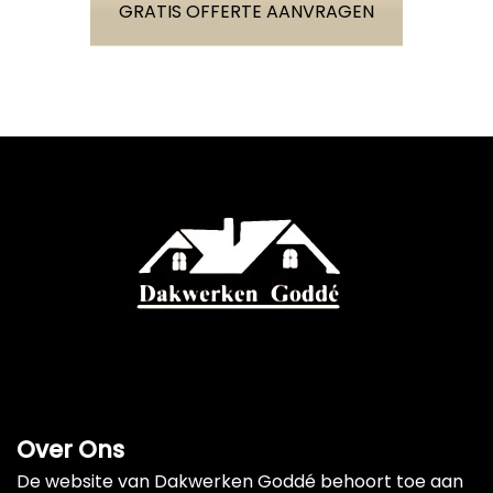
GRATIS OFFERTE AANVRAGEN
Over Ons
De website van Dakwerken Goddé behoort toe aan