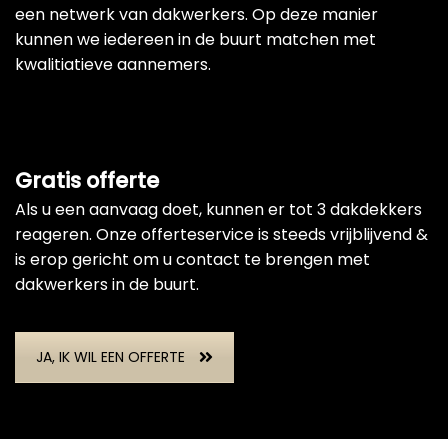
een netwerk van dakwerkers. Op deze manier
kunnen we iedereen in de buurt matchen met
kwalitiatieve aannemers.
Gratis offerte
Als u een aanvaag doet, kunnen er tot 3 dakdekkers
reageren. Onze offerteservice is steeds vrijblijvend &
is erop gericht om u contact te brengen met
dakwerkers in de buurt.
JA, IK WIL EEN OFFERTE