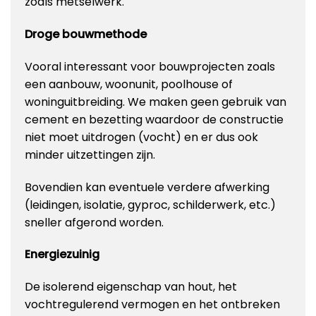
zoals metselwerk.
Droge bouwmethode
Vooral interessant voor bouwprojecten zoals
een aanbouw, woonunit, poolhouse of
woninguitbreiding. We maken geen gebruik van
cement en bezetting waardoor de constructie
niet moet uitdrogen (vocht) en er dus ook
minder uitzettingen zijn.
Bovendien kan eventuele verdere afwerking
(leidingen, isolatie, gyproc, schilderwerk, etc.)
sneller afgerond worden.
Energiezuinig
De isolerend eigenschap van hout, het
vochtregulerend vermogen en het ontbreken