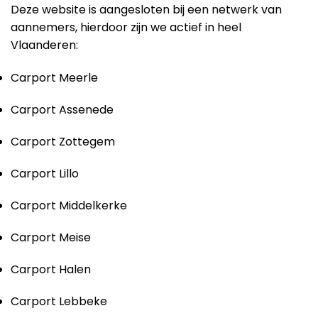
Deze website is aangesloten bij een netwerk van
aannemers, hierdoor zijn we actief in heel
Vlaanderen:
Carport Meerle
Carport Assenede
Carport Zottegem
Carport Lillo
Carport Middelkerke
Carport Meise
Carport Halen
Carport Lebbeke