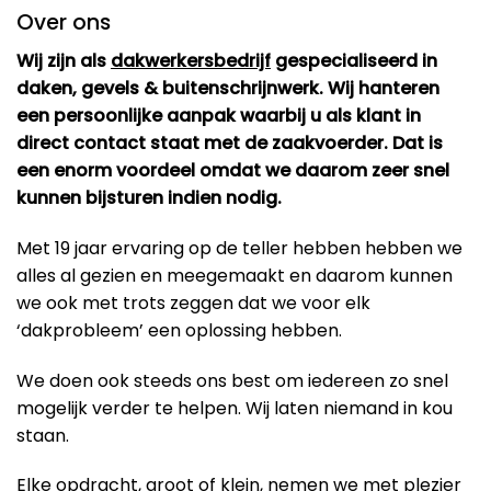
Over ons
Wij zijn als
dakwerkersbedrijf
gespecialiseerd in
daken, gevels & buitenschrijnwerk. Wij hanteren
een persoonlijke aanpak waarbij u als klant in
direct contact staat met de zaakvoerder. Dat is
een enorm voordeel omdat we daarom zeer snel
kunnen bijsturen indien nodig.
Met 19 jaar ervaring op de teller hebben hebben we
alles al gezien en meegemaakt en daarom kunnen
we ook met trots zeggen dat we voor elk
‘dakprobleem’ een oplossing hebben.
We doen ook steeds ons best om iedereen zo snel
mogelijk verder te helpen. Wij laten niemand in kou
staan.
Elke opdracht, groot of klein, nemen we met plezier