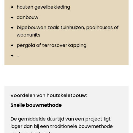
houten gevelbekleding
aanbouw
bijgebouwen zoals tuinhuizen, poolhouses of
woonunits
pergola of terrasoverkapping
…
Voordelen van houtskeletbouw:
Snelle bouwmethode
De gemiddelde duurtijd van een project ligt
lager dan bij een traditionele bouwmethode