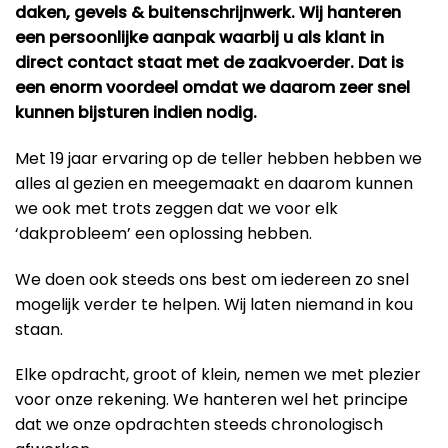
daken, gevels & buitenschrijnwerk. Wij hanteren
een persoonlijke aanpak waarbij u als klant in
direct contact staat met de zaakvoerder. Dat is
een enorm voordeel omdat we daarom zeer snel
kunnen bijsturen indien nodig.
Met 19 jaar ervaring op de teller hebben hebben we
alles al gezien en meegemaakt en daarom kunnen
we ook met trots zeggen dat we voor elk
‘dakprobleem’ een oplossing hebben.
We doen ook steeds ons best om iedereen zo snel
mogelijk verder te helpen. Wij laten niemand in kou
staan.
Elke opdracht, groot of klein, nemen we met plezier
voor onze rekening. We hanteren wel het principe
dat we onze opdrachten steeds chronologisch