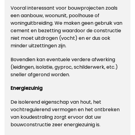
Vooral interessant voor bouwprojecten zoals
een aanbouw, woonunit, poolhouse of
woninguitbreiding. We maken geen gebruik van
cement en bezetting waardoor de constructie
niet moet uitdrogen (vocht) en er dus ook
minder uitzettingen zijn.
Bovendien kan eventuele verdere afwerking
(leidingen, isolatie, gyproc, schilderwerk, etc.)
sneller afgerond worden.
Energiezuinig
De isolerend eigenschap van hout, het
vochtregulerend vermogen en het ontbreken
van koudestraling zorgt ervoor dat uw
bouwconstructie zeer energiezuinig is.