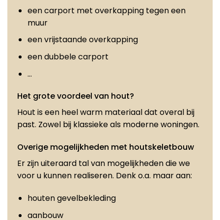
een carport met overkapping tegen een
muur
een vrijstaande overkapping
een dubbele carport
…
Het grote voordeel van hout?
Hout is een heel warm materiaal dat overal bij
past. Zowel bij klassieke als moderne woningen.
Overige mogelijkheden met houtskeletbouw
Er zijn uiteraard tal van mogelijkheden die we
voor u kunnen realiseren. Denk o.a. maar aan:
houten gevelbekleding
aanbouw