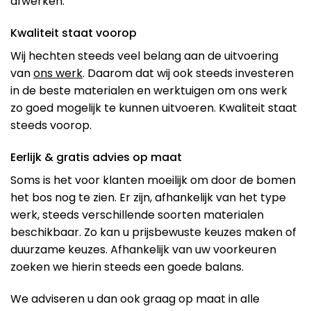
afwerken.
Kwaliteit staat voorop
Wij hechten steeds veel belang aan de uitvoering
van
ons werk
. Daarom dat wij ook steeds investeren
in de beste materialen en werktuigen om ons werk
zo goed mogelijk te kunnen uitvoeren. Kwaliteit staat
steeds voorop.
Eerlijk & gratis advies op maat
Soms is het voor klanten moeilijk om door de bomen
het bos nog te zien. Er zijn, afhankelijk van het type
werk, steeds verschillende soorten materialen
beschikbaar. Zo kan u prijsbewuste keuzes maken of
duurzame keuzes. Afhankelijk van uw voorkeuren
zoeken we hierin steeds een goede balans.
We adviseren u dan ook graag op maat in alle