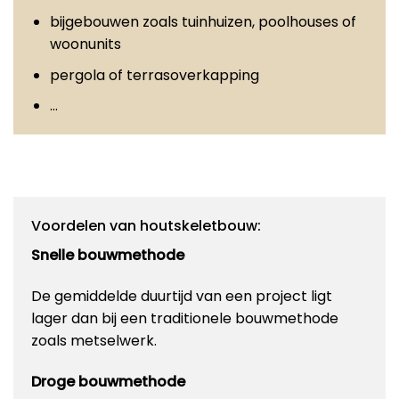
bijgebouwen zoals tuinhuizen, poolhouses of
woonunits
pergola of terrasoverkapping
…
Voordelen van houtskeletbouw:
Snelle bouwmethode
De gemiddelde duurtijd van een project ligt
lager dan bij een traditionele bouwmethode
zoals metselwerk.
Droge bouwmethode