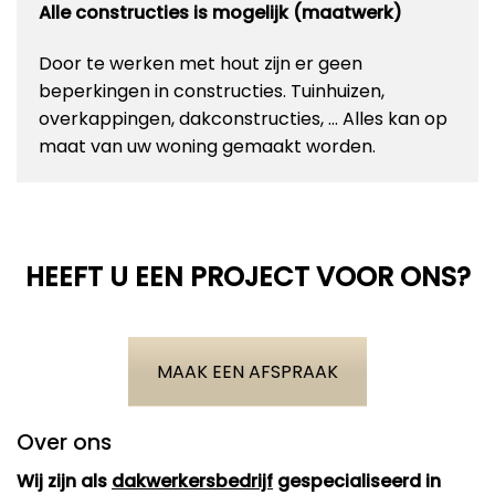
Alle constructies is mogelijk (maatwerk)
Door te werken met hout zijn er geen
beperkingen in constructies. Tuinhuizen,
overkappingen, dakconstructies, … Alles kan op
maat van uw woning gemaakt worden.
HEEFT U EEN PROJECT VOOR ONS?
MAAK EEN AFSPRAAK
Over ons
Wij zijn als
dakwerkersbedrijf
gespecialiseerd in