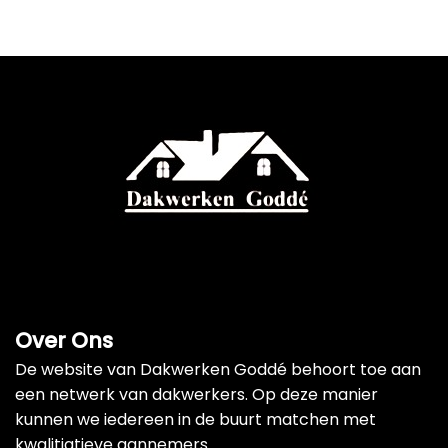
Over Ons
De website van Dakwerken Goddé behoort toe aan
een netwerk van dakwerkers. Op deze manier
kunnen we iedereen in de buurt matchen met
kwalitiatieve aannemers.