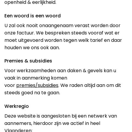
openheid & eerlijkheid.
Een woord is een woord
U zal ook nooit onaangenaam verast worden door
onze factuur. We bespreken steeds vooraf wat er
moet uitgevoerd worden tegen welk tarief en daar
houden we ons ook aan.
Premies & subsidies
Voor werkzaamheden aan daken & gevels kan u
vaak in aanmerking komen
voor
premies/subsidies
. We raden altijd aan om dit
steeds goed na te gaan.
Werkregio
Deze website is aangesloten bij een netwerk van
aannemers, hierdoor zijn we actief in heel
Vlaanderen: