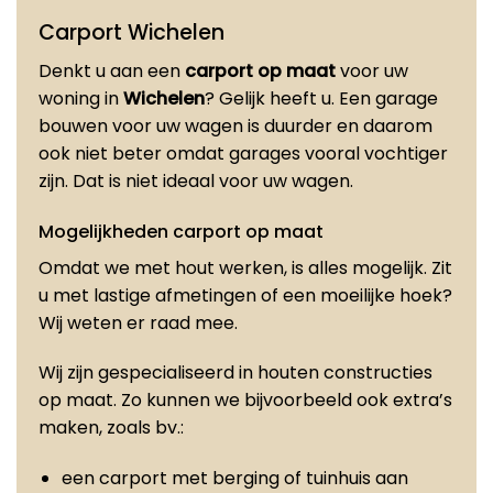
Carport Wichelen
Denkt u aan een
carport op maat
voor uw
woning in
Wichelen
? Gelijk heeft u. Een garage
bouwen voor uw wagen is duurder en daarom
ook niet beter omdat garages vooral vochtiger
zijn. Dat is niet ideaal voor uw wagen.
Mogelijkheden carport op maat
Omdat we met hout werken, is alles mogelijk. Zit
u met lastige afmetingen of een moeilijke hoek?
Wij weten er raad mee.
Wij zijn gespecialiseerd in houten constructies
op maat. Zo kunnen we bijvoorbeeld ook extra’s
maken, zoals bv.:
een carport met berging of tuinhuis aan