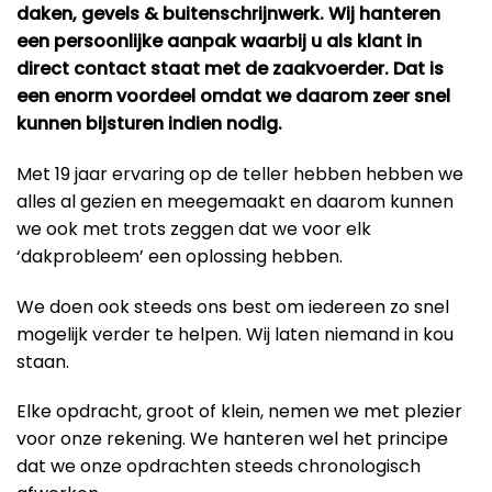
daken, gevels & buitenschrijnwerk. Wij hanteren
een persoonlijke aanpak waarbij u als klant in
direct contact staat met de zaakvoerder. Dat is
een enorm voordeel omdat we daarom zeer snel
kunnen bijsturen indien nodig.
Met 19 jaar ervaring op de teller hebben hebben we
alles al gezien en meegemaakt en daarom kunnen
we ook met trots zeggen dat we voor elk
‘dakprobleem’ een oplossing hebben.
We doen ook steeds ons best om iedereen zo snel
mogelijk verder te helpen. Wij laten niemand in kou
staan.
Elke opdracht, groot of klein, nemen we met plezier
voor onze rekening. We hanteren wel het principe
dat we onze opdrachten steeds chronologisch