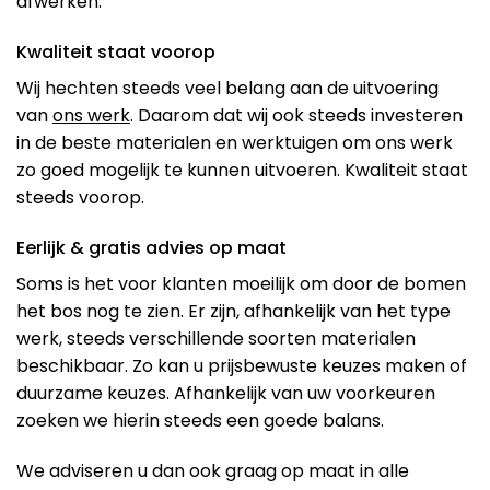
afwerken.
Kwaliteit staat voorop
Wij hechten steeds veel belang aan de uitvoering
van
ons werk
. Daarom dat wij ook steeds investeren
in de beste materialen en werktuigen om ons werk
zo goed mogelijk te kunnen uitvoeren. Kwaliteit staat
steeds voorop.
Eerlijk & gratis advies op maat
Soms is het voor klanten moeilijk om door de bomen
het bos nog te zien. Er zijn, afhankelijk van het type
werk, steeds verschillende soorten materialen
beschikbaar. Zo kan u prijsbewuste keuzes maken of
duurzame keuzes. Afhankelijk van uw voorkeuren
zoeken we hierin steeds een goede balans.
We adviseren u dan ook graag op maat in alle