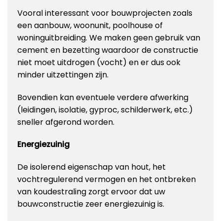
Vooral interessant voor bouwprojecten zoals
een aanbouw, woonunit, poolhouse of
woninguitbreiding. We maken geen gebruik van
cement en bezetting waardoor de constructie
niet moet uitdrogen (vocht) en er dus ook
minder uitzettingen zijn.
Bovendien kan eventuele verdere afwerking
(leidingen, isolatie, gyproc, schilderwerk, etc.)
sneller afgerond worden.
Energiezuinig
De isolerend eigenschap van hout, het
vochtregulerend vermogen en het ontbreken
van koudestraling zorgt ervoor dat uw
bouwconstructie zeer energiezuinig is.