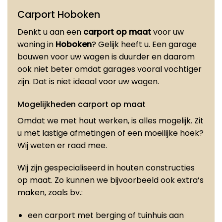
Carport Hoboken
Denkt u aan een
carport op maat
voor uw
woning in
Hoboken
? Gelijk heeft u. Een garage
bouwen voor uw wagen is duurder en daarom
ook niet beter omdat garages vooral vochtiger
zijn. Dat is niet ideaal voor uw wagen.
Mogelijkheden carport op maat
Omdat we met hout werken, is alles mogelijk. Zit
u met lastige afmetingen of een moeilijke hoek?
Wij weten er raad mee.
Wij zijn gespecialiseerd in houten constructies
op maat. Zo kunnen we bijvoorbeeld ook extra’s
maken, zoals bv.:
een carport met berging of tuinhuis aan