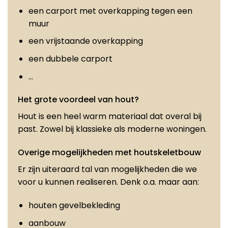
een carport met overkapping tegen een
muur
een vrijstaande overkapping
een dubbele carport
…
Het grote voordeel van hout?
Hout is een heel warm materiaal dat overal bij
past. Zowel bij klassieke als moderne woningen.
Overige mogelijkheden met houtskeletbouw
Er zijn uiteraard tal van mogelijkheden die we
voor u kunnen realiseren. Denk o.a. maar aan:
houten gevelbekleding
aanbouw