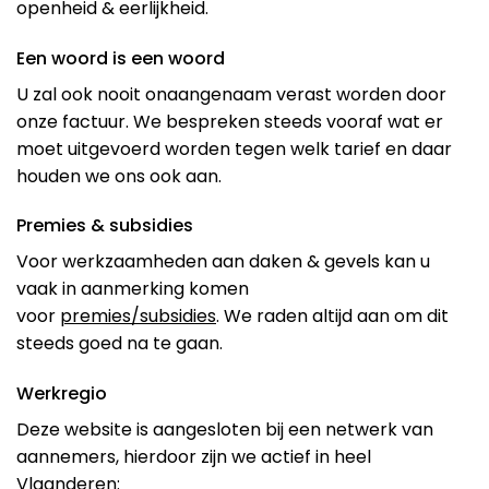
openheid & eerlijkheid.
Een woord is een woord
U zal ook nooit onaangenaam verast worden door
onze factuur. We bespreken steeds vooraf wat er
moet uitgevoerd worden tegen welk tarief en daar
houden we ons ook aan.
Premies & subsidies
Voor werkzaamheden aan daken & gevels kan u
vaak in aanmerking komen
voor
premies/subsidies
. We raden altijd aan om dit
steeds goed na te gaan.
Werkregio
Deze website is aangesloten bij een netwerk van
aannemers, hierdoor zijn we actief in heel
Vlaanderen: