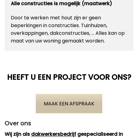
Alle constructies is mogelijk (maatwerk)
Door te werken met hout zijn er geen
beperkingen in constructies. Tuinhuizen,
overkappingen, dakconstructies, … Alles kan op
maat van uw woning gemaakt worden.
HEEFT U EEN PROJECT VOOR ONS?
MAAK EEN AFSPRAAK
Over ons
Wij zijn als
dakwerkersbedrijf
gespecialiseerd in