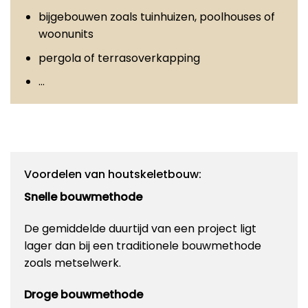
bijgebouwen zoals tuinhuizen, poolhouses of
woonunits
pergola of terrasoverkapping
…
Voordelen van houtskeletbouw:
Snelle bouwmethode
De gemiddelde duurtijd van een project ligt
lager dan bij een traditionele bouwmethode
zoals metselwerk.
Droge bouwmethode