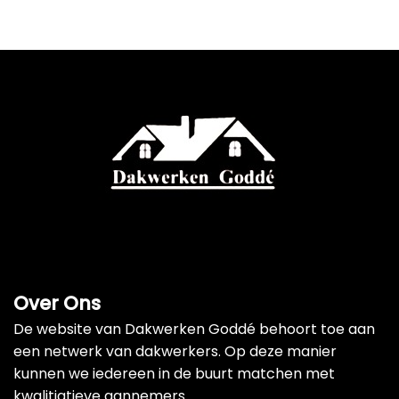
Over Ons
De website van Dakwerken Goddé behoort toe aan
een netwerk van dakwerkers. Op deze manier
kunnen we iedereen in de buurt matchen met
kwalitiatieve aannemers.