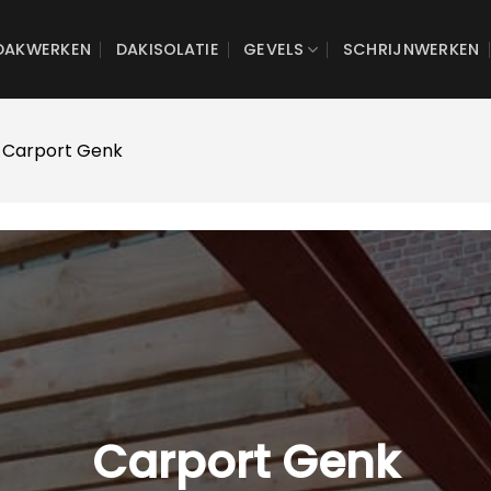
DAKWERKEN
DAKISOLATIE
GEVELS
SCHRIJNWERKEN
 Carport Genk
Carport Genk