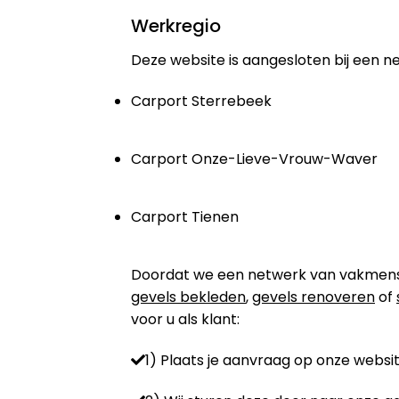
Werkregio
Deze website is aangesloten bij een n
Carport Sterrebeek
Carport Onze-Lieve-Vrouw-Waver
Carport Tienen
Doordat we een netwerk van vakmensen 
gevels bekleden
,
gevels renoveren
of
voor u als klant:
1) Plaats je aanvraag op onze websit