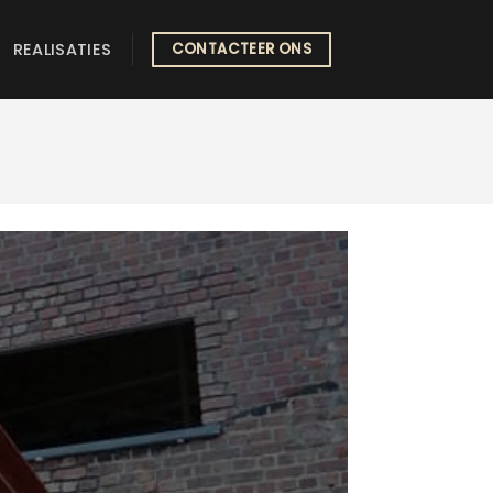
REALISATIES
CONTACTEER ONS