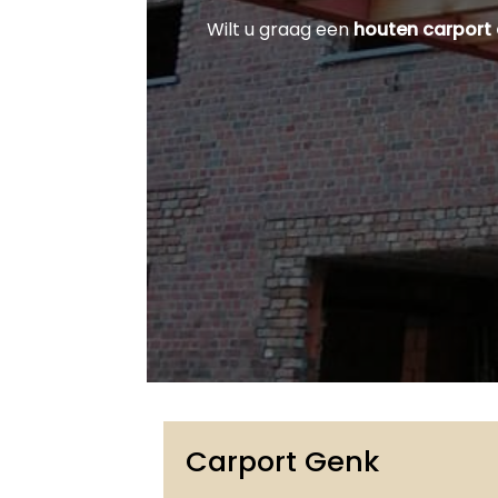
Wilt u graag een
houten carport
Carport Genk