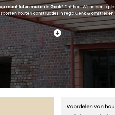
 op maat laten maken
in
Genk
? Dat kan! Wij helpen u ple
soorten houten constructies in regio Genk & omstreken.
Voordelen van hou