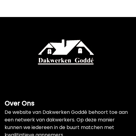
Over Ons
De website van Dakwerken Goddé behoort toe aan
een netwerk van dakwerkers. Op deze manier
kunnen we iedereen in de buurt matchen met
kwalitiatieve aannemers.