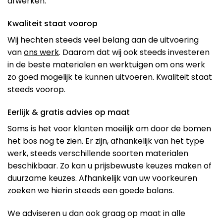
afwerken.
Kwaliteit staat voorop
Wij hechten steeds veel belang aan de uitvoering
van
ons werk
. Daarom dat wij ook steeds investeren
in de beste materialen en werktuigen om ons werk
zo goed mogelijk te kunnen uitvoeren. Kwaliteit staat
steeds voorop.
Eerlijk & gratis advies op maat
Soms is het voor klanten moeilijk om door de bomen
het bos nog te zien. Er zijn, afhankelijk van het type
werk, steeds verschillende soorten materialen
beschikbaar. Zo kan u prijsbewuste keuzes maken of
duurzame keuzes. Afhankelijk van uw voorkeuren
zoeken we hierin steeds een goede balans.
We adviseren u dan ook graag op maat in alle