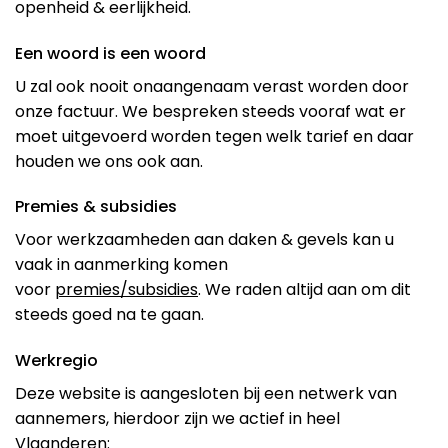
openheid & eerlijkheid.
Een woord is een woord
U zal ook nooit onaangenaam verast worden door
onze factuur. We bespreken steeds vooraf wat er
moet uitgevoerd worden tegen welk tarief en daar
houden we ons ook aan.
Premies & subsidies
Voor werkzaamheden aan daken & gevels kan u
vaak in aanmerking komen
voor
premies/subsidies
. We raden altijd aan om dit
steeds goed na te gaan.
Werkregio
Deze website is aangesloten bij een netwerk van
aannemers, hierdoor zijn we actief in heel
Vlaanderen: