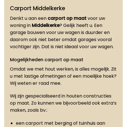
Carport Middelkerke
Denkt u aan een
carport op maat
voor uw
woning in
Middelkerke
? Gelijk heeft u. Een
garage bouwen voor uw wagen is duurder en
daarom ook niet beter omdat garages vooral
vochtiger zijn. Dat is niet ideaal voor uw wagen.
Mogelijkheden carport op maat
Omdat we met hout werken, is alles mogelijk. Zit
u met lastige afmetingen of een moeilijke hoek?
Wij weten er raad mee.
Wij zijn gespecialiseerd in houten constructies
op maat. Zo kunnen we bijvoorbeeld ook extra’s
maken, zoals bv.:
een carport met berging of tuinhuis aan