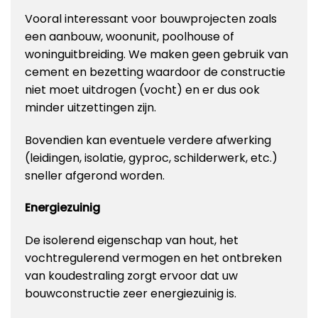
Vooral interessant voor bouwprojecten zoals
een aanbouw, woonunit, poolhouse of
woninguitbreiding. We maken geen gebruik van
cement en bezetting waardoor de constructie
niet moet uitdrogen (vocht) en er dus ook
minder uitzettingen zijn.
Bovendien kan eventuele verdere afwerking
(leidingen, isolatie, gyproc, schilderwerk, etc.)
sneller afgerond worden.
Energiezuinig
De isolerend eigenschap van hout, het
vochtregulerend vermogen en het ontbreken
van koudestraling zorgt ervoor dat uw
bouwconstructie zeer energiezuinig is.