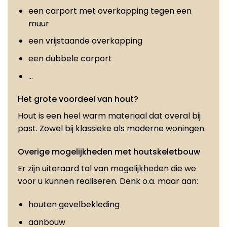
een carport met overkapping tegen een
muur
een vrijstaande overkapping
een dubbele carport
…
Het grote voordeel van hout?
Hout is een heel warm materiaal dat overal bij
past. Zowel bij klassieke als moderne woningen.
Overige mogelijkheden met houtskeletbouw
Er zijn uiteraard tal van mogelijkheden die we
voor u kunnen realiseren. Denk o.a. maar aan:
houten gevelbekleding
aanbouw