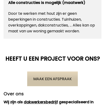
Alle constructies is mogelijk (maatwerk)
Door te werken met hout zijn er geen
beperkingen in constructies. Tuinhuizen,
overkappingen, dakconstructies, … Alles kan op
maat van uw woning gemaakt worden.
HEEFT U EEN PROJECT VOOR ONS?
MAAK EEN AFSPRAAK
Over ons
Wij zijn als
dakwerkersbedrijf
gespecialiseerd in