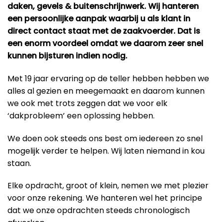
daken, gevels & buitenschrijnwerk. Wij hanteren
een persoonlijke aanpak waarbij u als klant in
direct contact staat met de zaakvoerder. Dat is
een enorm voordeel omdat we daarom zeer snel
kunnen bijsturen indien nodig.
Met 19 jaar ervaring op de teller hebben hebben we
alles al gezien en meegemaakt en daarom kunnen
we ook met trots zeggen dat we voor elk
‘dakprobleem’ een oplossing hebben.
We doen ook steeds ons best om iedereen zo snel
mogelijk verder te helpen. Wij laten niemand in kou
staan.
Elke opdracht, groot of klein, nemen we met plezier
voor onze rekening. We hanteren wel het principe
dat we onze opdrachten steeds chronologisch