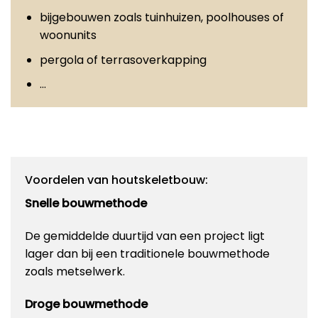
bijgebouwen zoals tuinhuizen, poolhouses of
woonunits
pergola of terrasoverkapping
…
Voordelen van houtskeletbouw:
Snelle bouwmethode
De gemiddelde duurtijd van een project ligt
lager dan bij een traditionele bouwmethode
zoals metselwerk.
Droge bouwmethode