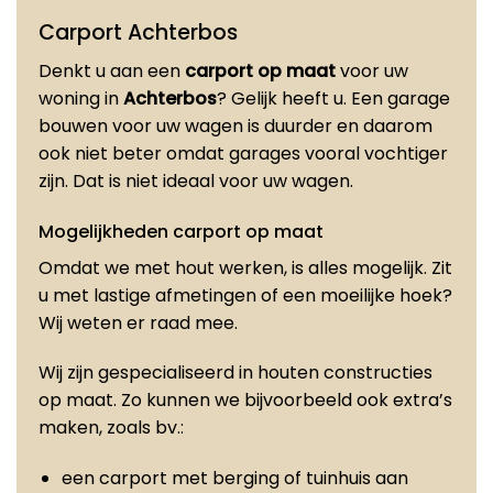
Carport Achterbos
Denkt u aan een
carport op maat
voor uw
woning in
Achterbos
? Gelijk heeft u. Een garage
bouwen voor uw wagen is duurder en daarom
ook niet beter omdat garages vooral vochtiger
zijn. Dat is niet ideaal voor uw wagen.
Mogelijkheden carport op maat
Omdat we met hout werken, is alles mogelijk. Zit
u met lastige afmetingen of een moeilijke hoek?
Wij weten er raad mee.
Wij zijn gespecialiseerd in houten constructies
op maat. Zo kunnen we bijvoorbeeld ook extra’s
maken, zoals bv.:
een carport met berging of tuinhuis aan