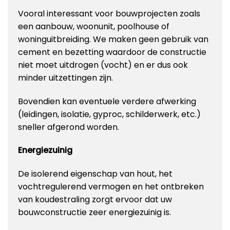
Vooral interessant voor bouwprojecten zoals
een aanbouw, woonunit, poolhouse of
woninguitbreiding. We maken geen gebruik van
cement en bezetting waardoor de constructie
niet moet uitdrogen (vocht) en er dus ook
minder uitzettingen zijn.
Bovendien kan eventuele verdere afwerking
(leidingen, isolatie, gyproc, schilderwerk, etc.)
sneller afgerond worden.
Energiezuinig
De isolerend eigenschap van hout, het
vochtregulerend vermogen en het ontbreken
van koudestraling zorgt ervoor dat uw
bouwconstructie zeer energiezuinig is.