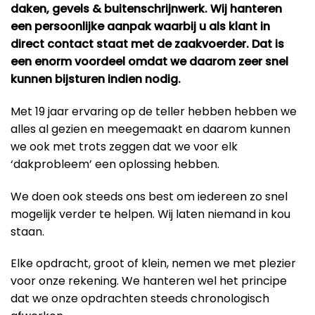
daken, gevels & buitenschrijnwerk. Wij hanteren
een persoonlijke aanpak waarbij u als klant in
direct contact staat met de zaakvoerder. Dat is
een enorm voordeel omdat we daarom zeer snel
kunnen bijsturen indien nodig.
Met 19 jaar ervaring op de teller hebben hebben we
alles al gezien en meegemaakt en daarom kunnen
we ook met trots zeggen dat we voor elk
‘dakprobleem’ een oplossing hebben.
We doen ook steeds ons best om iedereen zo snel
mogelijk verder te helpen. Wij laten niemand in kou
staan.
Elke opdracht, groot of klein, nemen we met plezier
voor onze rekening. We hanteren wel het principe
dat we onze opdrachten steeds chronologisch