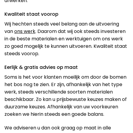
afwerken.
Kwaliteit staat voorop
Wij hechten steeds veel belang aan de uitvoering
van
ons werk
. Daarom dat wij ook steeds investeren
in de beste materialen en werktuigen om ons werk
zo goed mogelijk te kunnen uitvoeren. Kwaliteit staat
steeds voorop.
Eerlijk & gratis advies op maat
Soms is het voor klanten moeilijk om door de bomen
het bos nog te zien. Er zijn, afhankelijk van het type
werk, steeds verschillende soorten materialen
beschikbaar. Zo kan u prijsbewuste keuzes maken of
duurzame keuzes. Afhankelijk van uw voorkeuren
zoeken we hierin steeds een goede balans.
We adviseren u dan ook graag op maat in alle