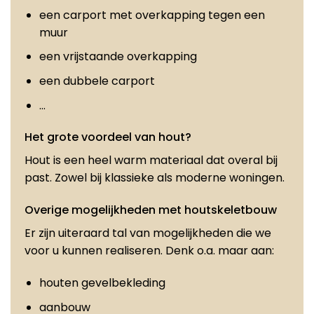
een carport met overkapping tegen een
muur
een vrijstaande overkapping
een dubbele carport
…
Het grote voordeel van hout?
Hout is een heel warm materiaal dat overal bij
past. Zowel bij klassieke als moderne woningen.
Overige mogelijkheden met houtskeletbouw
Er zijn uiteraard tal van mogelijkheden die we
voor u kunnen realiseren. Denk o.a. maar aan:
houten gevelbekleding
aanbouw