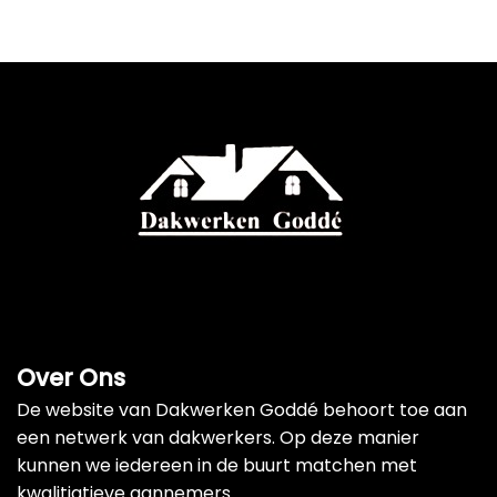
Over Ons
De website van Dakwerken Goddé behoort toe aan
een netwerk van dakwerkers. Op deze manier
kunnen we iedereen in de buurt matchen met
kwalitiatieve aannemers.