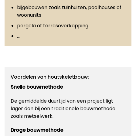
bijgebouwen zoals tuinhuizen, poolhouses of
woonunits
pergola of terrasoverkapping
…
Voordelen van houtskeletbouw:
Snelle bouwmethode
De gemiddelde duurtijd van een project ligt
lager dan bij een traditionele bouwmethode
zoals metselwerk.
Droge bouwmethode