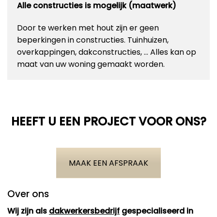
Alle constructies is mogelijk (maatwerk)
Door te werken met hout zijn er geen
beperkingen in constructies. Tuinhuizen,
overkappingen, dakconstructies, … Alles kan op
maat van uw woning gemaakt worden.
HEEFT U EEN PROJECT VOOR ONS?
MAAK EEN AFSPRAAK
Over ons
Wij zijn als
dakwerkersbedrijf
gespecialiseerd in