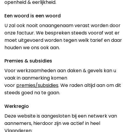
openheid & eerlijkheid.
Een woord is een woord
U zal ook nooit onaangenaam verast worden door
onze factuur. We bespreken steeds vooraf wat er
moet uitgevoerd worden tegen welk tarief en daar
houden we ons ook aan.
Premies & subsidies
Voor werkzaamheden aan daken & gevels kan u
vaak in aanmerking komen
voor
premies/subsidies
. We raden altijd aan om dit
steeds goed na te gaan.
Werkregio
Deze website is aangesloten bij een netwerk van
aannemers, hierdoor zijn we actief in heel
Vlaanderen: