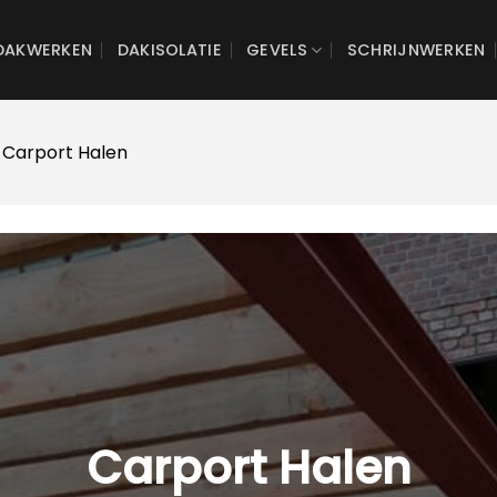
DAKWERKEN
DAKISOLATIE
GEVELS
SCHRIJNWERKEN
 Carport Halen
Carport Halen