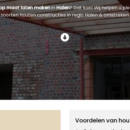
 op maat laten maken
in
Halen
? Dat kan! Wij helpen u ple
soorten houten constructies in regio Halen & omstreken.
Voordelen van hou