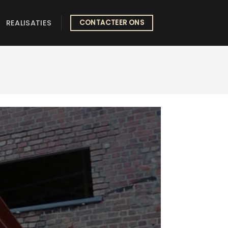
REALISATIES
CONTACTEER ONS