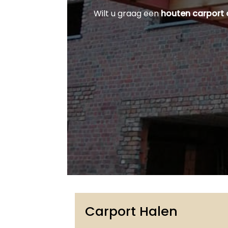
Wilt u graag een
houten carport
Carport Halen