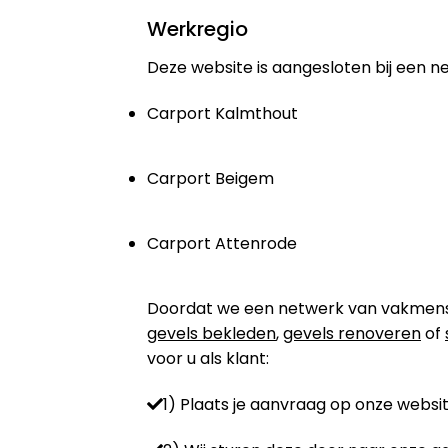
Werkregio
Deze website is aangesloten bij een n
Carport Kalmthout
Carport Beigem
Carport Attenrode
Doordat we een netwerk van vakmensen 
gevels bekleden
,
gevels renoveren
of
voor u als klant:
1) Plaats je aanvraag op onze websit