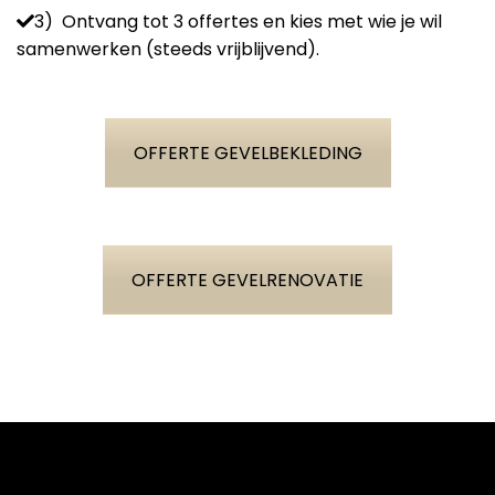
3) Ontvang tot 3 offertes en kies met wie je wil
samenwerken (steeds vrijblijvend).
OFFERTE GEVELBEKLEDING
OFFERTE GEVELRENOVATIE