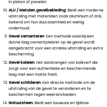
in platen of panelen.
ALU / Metalen gevelbekleding
: Biedt een moderne
uitstraling met materialen zoals aluminium of zink,
bekend om hun duurzaamheid en weinig
onderhoud.
Gevel cementeren
: Een methode waarbij een
dunne laag cementpleister op de gevel wordt
aangebracht voor een strakke uitstraling en extra
bescherming.
Gevel kaleien
: Het aanbrengen van kalkverf die
zorgt voor een authentieke en beschermende
laag met een matte finish.
Gevel schilderen
: Een directe methode om de
uitstraling van de gevel te veranderen en te
beschermen tegen weersinvloeden.
Natuursteen
: Biedt een luxueuze en tijdloze