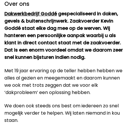
Over ons
Dakwerkbedrijf Goddé
gespecialiseerd in daken,
gevels & buitenschrijnwerk. Zaakvoerder Kevin
Goddé staat elke dag mee op de werven. Wij
hanteren een persoonlijke aanpak waarbij u als
klant in direct contact staat met de zaakvoerder.
Dat is een enorm voordeel omdat we daarom zeer
snel kunnen bijsturen indien nodig.
Met 19 jaar ervaring op de teller hebben hebben we
alles al gezien en meegemaakt en daarom kunnen
we ook met trots zeggen dat we voor elk
‘dakprobleem’ een oplossing hebben.
We doen ook steeds ons best om iedereen zo snel
mogelijk verder te helpen. Wij laten niemand in kou
staan.