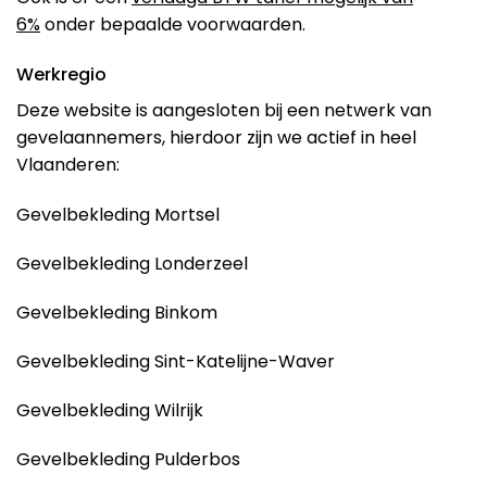
6%
onder bepaalde voorwaarden.
Werkregio
Deze website is aangesloten bij een netwerk van
gevelaannemers, hierdoor zijn we actief in heel
Vlaanderen:
Gevelbekleding Mortsel
Gevelbekleding Londerzeel
Gevelbekleding Binkom
Gevelbekleding Sint-Katelijne-Waver
Gevelbekleding Wilrijk
Gevelbekleding Pulderbos