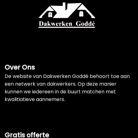
Over Ons
De website van Dakwerken Goddé behoort toe aan
een netwerk van dakwerkers. Op deze manier
kunnen we iedereen in de buurt matchen met
kwalitiatieve aannemers.
Gratis offerte