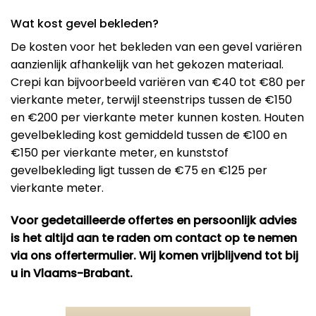
Wat kost gevel bekleden?
De kosten voor het bekleden van een gevel variëren
aanzienlijk afhankelijk van het gekozen materiaal.
Crepi kan bijvoorbeeld variëren van €40 tot €80 per
vierkante meter, terwijl steenstrips tussen de €150
en €200 per vierkante meter kunnen kosten. Houten
gevelbekleding kost gemiddeld tussen de €100 en
€150 per vierkante meter, en kunststof
gevelbekleding ligt tussen de €75 en €125 per
vierkante meter​.
Voor gedetailleerde offertes en persoonlijk advies
is het altijd aan te raden om contact op te nemen
via ons offertermulier. Wij komen vrijblijvend tot bij
u in Vlaams-Brabant.