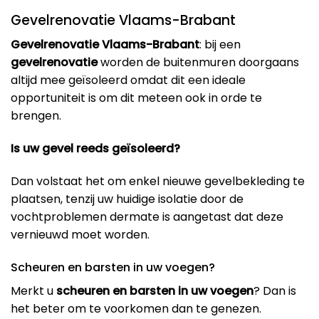
Gevelrenovatie Vlaams-Brabant
Gevelrenovatie Vlaams-Brabant
: bij een
gevelrenovatie
worden de buitenmuren doorgaans
altijd mee geïsoleerd omdat dit een ideale
opportuniteit is om dit meteen ook in orde te
brengen.
Is uw gevel reeds geïsoleerd?
Dan volstaat het om enkel nieuwe gevelbekleding te
plaatsen, tenzij uw huidige isolatie door de
vochtproblemen dermate is aangetast dat deze
vernieuwd moet worden.
Scheuren en barsten in uw voegen?
Merkt u
scheuren en barsten in uw voegen
? Dan is
het beter om te voorkomen dan te genezen.