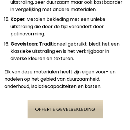
uitstraling, zeer duurzaam maar ook kostbaarder
in vergelijking met andere materialen.
Koper
: Metalen bekleding met een unieke
uitstraling die door de tijd verandert door
patinavorming.
Gevelsteen
: Traditioneel gebruikt, biedt het een
klassieke uitstraling en is het verkrijgbaar in
diverse kleuren en texturen.
Elk van deze materialen heeft zijn eigen voor- en
nadelen op het gebied van duurzaamheid,
onderhoud, isolatiecapaciteiten en kosten.
OFFERTE GEVELBEKLEDING