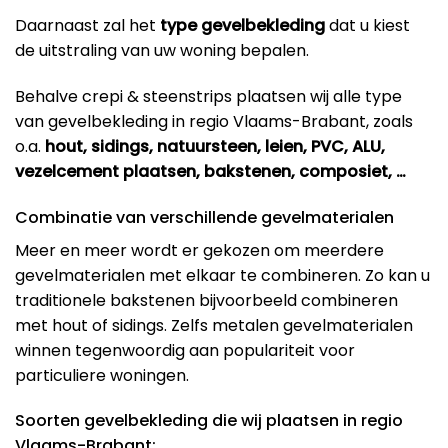
Daarnaast zal het
type gevelbekleding
dat u kiest
de uitstraling van uw woning bepalen.
Behalve crepi & steenstrips plaatsen wij alle type
van gevelbekleding in regio Vlaams-Brabant, zoals
o.a.
hout, sidings, natuursteen, leien, PVC, ALU,
vezelcement plaatsen, bakstenen, composiet, …
Combinatie van verschillende gevelmaterialen
Meer en meer wordt er gekozen om meerdere
gevelmaterialen met elkaar te combineren. Zo kan u
traditionele bakstenen bijvoorbeeld combineren
met hout of sidings. Zelfs metalen gevelmaterialen
winnen tegenwoordig aan populariteit voor
particuliere woningen.
Soorten gevelbekleding die wij plaatsen in regio
Vlaams-Brabant: