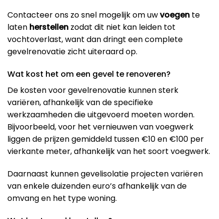
Contacteer ons zo snel mogelijk om uw
voegen
te
laten
herstellen
zodat dit niet kan leiden tot
vochtoverlast, want dan dringt een complete
gevelrenovatie zicht uiteraard op.
Wat kost het om een gevel te renoveren?
De kosten voor gevelrenovatie kunnen sterk
variëren, afhankelijk van de specifieke
werkzaamheden die uitgevoerd moeten worden.
Bijvoorbeeld, voor het vernieuwen van voegwerk
liggen de prijzen gemiddeld tussen €10 en €100 per
vierkante meter, afhankelijk van het soort voegwerk​.
Daarnaast kunnen gevelisolatie projecten variëren
van enkele duizenden euro’s afhankelijk van de
omvang en het type woning​.