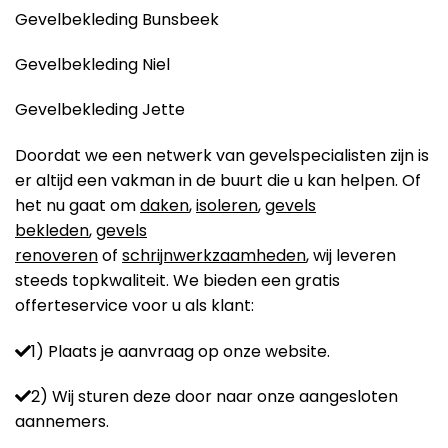
Gevelbekleding Bunsbeek
Gevelbekleding Niel
Gevelbekleding Jette
Doordat we een netwerk van gevelspecialisten zijn is
er altijd een vakman in de buurt die u kan helpen. Of
het nu gaat om
daken
,
isoleren
,
gevels
bekleden
,
gevels
renoveren
of
schrijnwerkzaamheden
, wij leveren
steeds topkwaliteit. We bieden een gratis
offerteservice voor u als klant:
1) Plaats je aanvraag op onze website.
2) Wij sturen deze door naar onze aangesloten
aannemers.