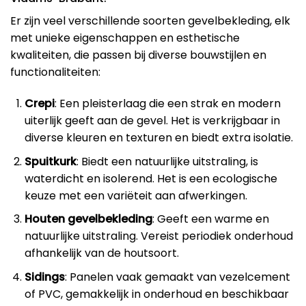
Er zijn veel verschillende soorten gevelbekleding, elk
met unieke eigenschappen en esthetische
kwaliteiten, die passen bij diverse bouwstijlen en
functionaliteiten:
Crepi
: Een pleisterlaag die een strak en modern
uiterlijk geeft aan de gevel. Het is verkrijgbaar in
diverse kleuren en texturen en biedt extra isolatie.
Spuitkurk
: Biedt een natuurlijke uitstraling, is
waterdicht en isolerend. Het is een ecologische
keuze met een variëteit aan afwerkingen.
Houten gevelbekleding
: Geeft een warme en
natuurlijke uitstraling. Vereist periodiek onderhoud
afhankelijk van de houtsoort.
Sidings
: Panelen vaak gemaakt van vezelcement
of PVC, gemakkelijk in onderhoud en beschikbaar