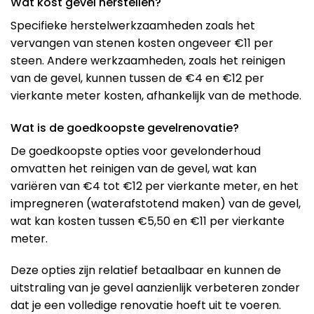
Wat kost gevel herstellen?
Specifieke herstelwerkzaamheden zoals het
vervangen van stenen kosten ongeveer €11 per
steen. Andere werkzaamheden, zoals het reinigen
van de gevel, kunnen tussen de €4 en €12 per
vierkante meter kosten, afhankelijk van de methode.
Wat is de goedkoopste gevelrenovatie?
De goedkoopste opties voor gevelonderhoud
omvatten het reinigen van de gevel, wat kan
variëren van €4 tot €12 per vierkante meter, en het
impregneren (waterafstotend maken) van de gevel,
wat kan kosten tussen €5,50 en €11 per vierkante
meter​​.
Deze opties zijn relatief betaalbaar en kunnen de
uitstraling van je gevel aanzienlijk verbeteren zonder
dat je een volledige renovatie hoeft uit te voeren.