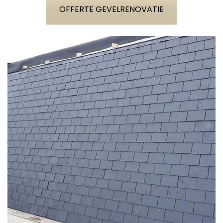
OFFERTE GEVELRENOVATIE