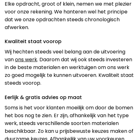
Elke opdracht, groot of klein, nemen we met plezier
voor onze rekening. We hanteren wel het principe
dat we onze opdrachten steeds chronologisch
afwerken.
Kwaliteit staat voorop
Wij hechten steeds veel belang aan de uitvoering
van
ons werk
. Daarom dat wij ook steeds investeren
in de beste materialen en werktuigen om ons werk
zo goed mogelijk te kunnen uitvoeren. Kwaliteit staat
steeds voorop.
Eerlijk & gratis advies op maat
Soms is het voor klanten moeilijk om door de bomen
het bos nog te zien. Er zijn, afhankelijk van het type
werk, steeds verschillende soorten materialen
beschikbaar. Zo kan u prijsbewuste keuzes maken of
duurzame keuzes. Afhankelijk van uw voorkeuren