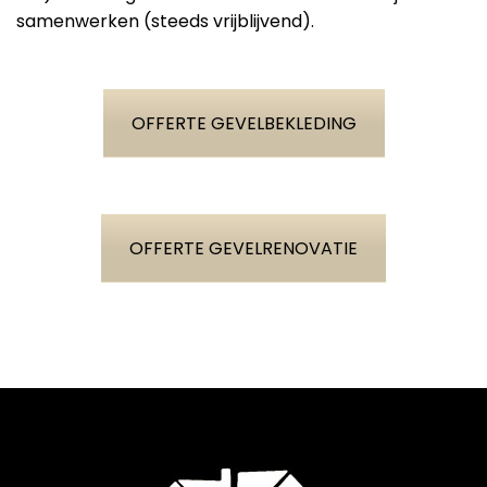
samenwerken (steeds vrijblijvend).
OFFERTE GEVELBEKLEDING
OFFERTE GEVELRENOVATIE