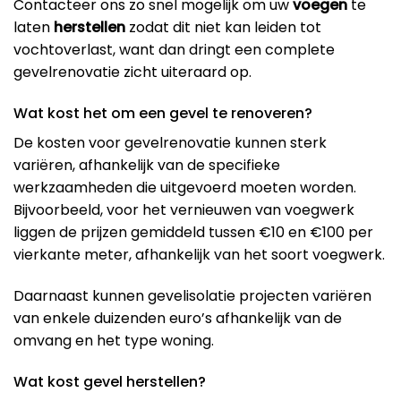
Contacteer ons zo snel mogelijk om uw
voegen
te
laten
herstellen
zodat dit niet kan leiden tot
vochtoverlast, want dan dringt een complete
gevelrenovatie zicht uiteraard op.
Wat kost het om een gevel te renoveren?
De kosten voor gevelrenovatie kunnen sterk
variëren, afhankelijk van de specifieke
werkzaamheden die uitgevoerd moeten worden.
Bijvoorbeeld, voor het vernieuwen van voegwerk
liggen de prijzen gemiddeld tussen €10 en €100 per
vierkante meter, afhankelijk van het soort voegwerk​.
Daarnaast kunnen gevelisolatie projecten variëren
van enkele duizenden euro’s afhankelijk van de
omvang en het type woning​.
Wat kost gevel herstellen?