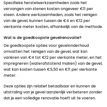
Specifieke herstelwerkzaamheden zoals het
vervangen van stenen kosten ongeveer €11 per
steen. Andere werkzaamheden, zoals het reinigen
van de gevel, kunnen tussen de €4 en €12 per
vierkante meter kosten, afhankelijk van de methode.
Wat is de goedkoopste gevelrenovatie?
De goedkoopste opties voor gevelonderhoud
omvatten het reinigen van de gevel, wat kan
variëren van €4 tot €12 per vierkante meter, en het
impregneren (waterafstotend maken) van de gevel,
wat kan kosten tussen €5,50 en €11 per vierkante
meter​​.
Deze opties zijn relatief betaalbaar en kunnen de
uitstraling van je gevel aanzienlijk verbeteren zonder
dat je een volledige renovatie hoeft uit te voeren.