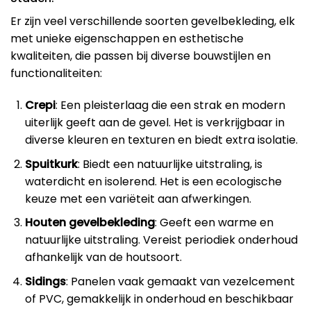
Er zijn veel verschillende soorten gevelbekleding, elk
met unieke eigenschappen en esthetische
kwaliteiten, die passen bij diverse bouwstijlen en
functionaliteiten:
Crepi
: Een pleisterlaag die een strak en modern
uiterlijk geeft aan de gevel. Het is verkrijgbaar in
diverse kleuren en texturen en biedt extra isolatie.
Spuitkurk
: Biedt een natuurlijke uitstraling, is
waterdicht en isolerend. Het is een ecologische
keuze met een variëteit aan afwerkingen.
Houten gevelbekleding
: Geeft een warme en
natuurlijke uitstraling. Vereist periodiek onderhoud
afhankelijk van de houtsoort.
Sidings
: Panelen vaak gemaakt van vezelcement
of PVC, gemakkelijk in onderhoud en beschikbaar