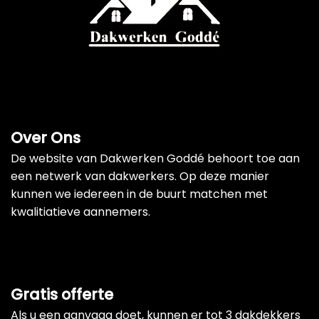
Over Ons
De website van Dakwerken Goddé behoort toe aan
een netwerk van dakwerkers. Op deze manier
kunnen we iedereen in de buurt matchen met
kwalitiatieve aannemers.
Gratis offerte
Als u een aanvaag doet, kunnen er tot 3 dakdekkers