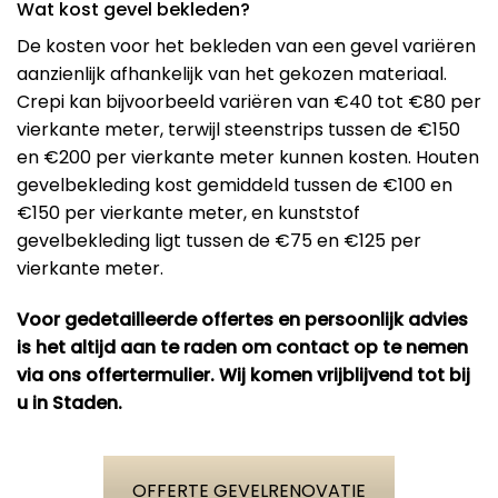
Wat kost gevel bekleden?
De kosten voor het bekleden van een gevel variëren
aanzienlijk afhankelijk van het gekozen materiaal.
Crepi kan bijvoorbeeld variëren van €40 tot €80 per
vierkante meter, terwijl steenstrips tussen de €150
en €200 per vierkante meter kunnen kosten. Houten
gevelbekleding kost gemiddeld tussen de €100 en
€150 per vierkante meter, en kunststof
gevelbekleding ligt tussen de €75 en €125 per
vierkante meter​.
Voor gedetailleerde offertes en persoonlijk advies
is het altijd aan te raden om contact op te nemen
via ons offertermulier. Wij komen vrijblijvend tot bij
u in Staden.
OFFERTE GEVELRENOVATIE