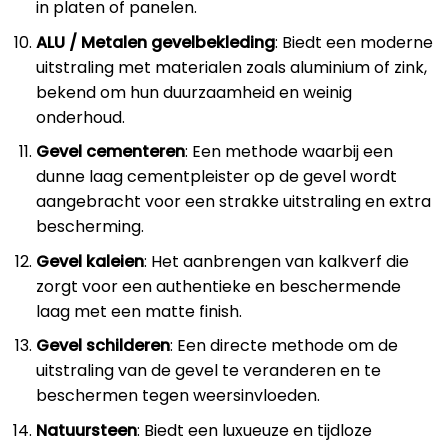
in platen of panelen.
ALU / Metalen gevelbekleding
: Biedt een moderne
uitstraling met materialen zoals aluminium of zink,
bekend om hun duurzaamheid en weinig
onderhoud.
Gevel cementeren
: Een methode waarbij een
dunne laag cementpleister op de gevel wordt
aangebracht voor een strakke uitstraling en extra
bescherming.
Gevel kaleien
: Het aanbrengen van kalkverf die
zorgt voor een authentieke en beschermende
laag met een matte finish.
Gevel schilderen
: Een directe methode om de
uitstraling van de gevel te veranderen en te
beschermen tegen weersinvloeden.
Natuursteen
: Biedt een luxueuze en tijdloze