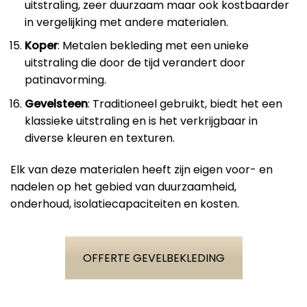
uitstraling, zeer duurzaam maar ook kostbaarder
in vergelijking met andere materialen.
Koper
: Metalen bekleding met een unieke
uitstraling die door de tijd verandert door
patinavorming.
Gevelsteen
: Traditioneel gebruikt, biedt het een
klassieke uitstraling en is het verkrijgbaar in
diverse kleuren en texturen.
Elk van deze materialen heeft zijn eigen voor- en
nadelen op het gebied van duurzaamheid,
onderhoud, isolatiecapaciteiten en kosten.
OFFERTE GEVELBEKLEDING