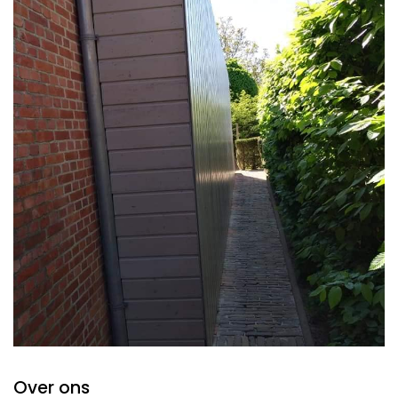
Over ons