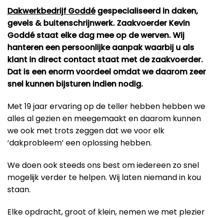
Dakwerkbedrijf Goddé
gespecialiseerd in daken,
gevels & buitenschrijnwerk. Zaakvoerder Kevin
Goddé staat elke dag mee op de werven. Wij
hanteren een persoonlijke aanpak waarbij u als
klant in direct contact staat met de zaakvoerder.
Dat is een enorm voordeel omdat we daarom zeer
snel kunnen bijsturen indien nodig.
Met 19 jaar ervaring op de teller hebben hebben we
alles al gezien en meegemaakt en daarom kunnen
we ook met trots zeggen dat we voor elk
‘dakprobleem’ een oplossing hebben.
We doen ook steeds ons best om iedereen zo snel
mogelijk verder te helpen. Wij laten niemand in kou
staan.
Elke opdracht, groot of klein, nemen we met plezier