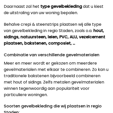
Daarnaast zal het
type gevelbekleding
dat u kiest
de uitstraling van uw woning bepalen.
Behalve crepi & steenstrips plaatsen wij alle type
van gevelbekleding in regio Staden, zoals o.a.
hout,
sidings, natuursteen, leien, PVC, ALU, vezelcement
plaatsen, bakstenen, composiet, …
Combinatie van verschillende gevelmaterialen
Meer en meer wordt er gekozen om meerdere
gevelmaterialen met elkaar te combineren. Zo kan u
traditionele bakstenen bijvoorbeeld combineren
met hout of sidings. Zelfs metalen gevelmaterialen
winnen tegenwoordig aan populariteit voor
particuliere woningen.
Soorten gevelbekleding die wij plaatsen in regio
Staden: