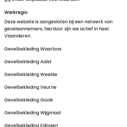
Werkregio
Deze website is aangesloten bij een netwerk van
gevelaannemers, hierdoor zijn we actief in heel
Vlaanderen:
Gevelbekleding Waarloos
Gevelbekleding Aalst
Gevelbekleding Weelde
Gevelbekleding Veurne
Gevelbekleding Gooik
Gevelbekleding Wijgmaal
Gevelbekleding Edingen