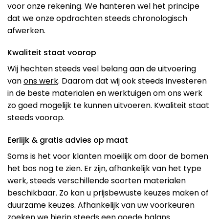
voor onze rekening. We hanteren wel het principe
dat we onze opdrachten steeds chronologisch
afwerken.
Kwaliteit staat voorop
Wij hechten steeds veel belang aan de uitvoering
van
ons werk
. Daarom dat wij ook steeds investeren
in de beste materialen en werktuigen om ons werk
zo goed mogelijk te kunnen uitvoeren. Kwaliteit staat
steeds voorop.
Eerlijk & gratis advies op maat
Soms is het voor klanten moeilijk om door de bomen
het bos nog te zien. Er zijn, afhankelijk van het type
werk, steeds verschillende soorten materialen
beschikbaar. Zo kan u prijsbewuste keuzes maken of
duurzame keuzes. Afhankelijk van uw voorkeuren
zoeken we hierin steeds een goede balans.