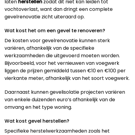
laten
herstellen
zodat dit niet kan leiden tot
vochtoverlast, want dan dringt een complete
gevelrenovatie zicht uiteraard op.
Wat kost het om een gevel te renoveren?
De kosten voor gevelrenovatie kunnen sterk
variëren, afhankelijk van de specifieke
werkzaamheden die uitgevoerd moeten worden.
Bijvoorbeeld, voor het vernieuwen van voegwerk
liggen de prijzen gemiddeld tussen €10 en €100 per
vierkante meter, afhankelijk van het soort voegwerk​.
Daarnaast kunnen gevelisolatie projecten variëren
van enkele duizenden euro’s afhankelijk van de
omvang en het type woning​.
Wat kost gevel herstellen?
Specifieke herstelwerkzaamheden zoals het