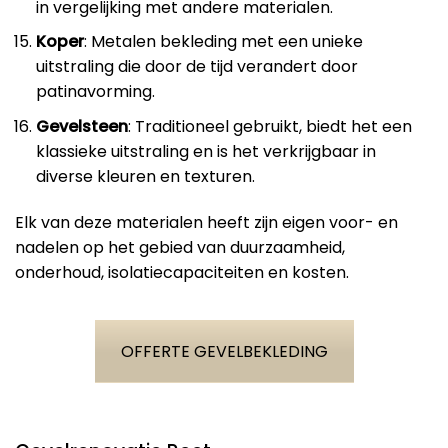
in vergelijking met andere materialen.
Koper
: Metalen bekleding met een unieke
uitstraling die door de tijd verandert door
patinavorming.
Gevelsteen
: Traditioneel gebruikt, biedt het een
klassieke uitstraling en is het verkrijgbaar in
diverse kleuren en texturen.
Elk van deze materialen heeft zijn eigen voor- en
nadelen op het gebied van duurzaamheid,
onderhoud, isolatiecapaciteiten en kosten.
OFFERTE GEVELBEKLEDING