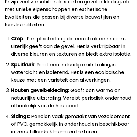
Er zijn veel verschillende soorten gevelbekleding, elk
met unieke eigenschappen en esthetische
kwaliteiten, die passen bij diverse bouwstijlen en
functionaliteiten:
Crepi
: Een pleisterlaag die een strak en modern
uiterlijk geeft aan de gevel. Het is verkrijgbaar in
diverse kleuren en texturen en biedt extra isolatie.
Spuitkurk
: Biedt een natuurlijke uitstraling, is
waterdicht en isolerend. Het is een ecologische
keuze met een variëteit aan afwerkingen.
Houten gevelbekleding
: Geeft een warme en
natuurlijke uitstraling. Vereist periodiek onderhoud
afhankelijk van de houtsoort.
Sidings
: Panelen vaak gemaakt van vezelcement
of PVC, gemakkelijk in onderhoud en beschikbaar
in verschillende kleuren en texturen.