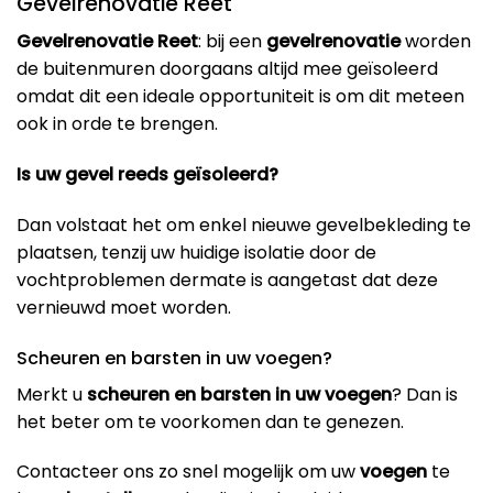
Gevelrenovatie Reet
Gevelrenovatie Reet
: bij een
gevelrenovatie
worden
de buitenmuren doorgaans altijd mee geïsoleerd
omdat dit een ideale opportuniteit is om dit meteen
ook in orde te brengen.
Is uw gevel reeds geïsoleerd?
Dan volstaat het om enkel nieuwe gevelbekleding te
plaatsen, tenzij uw huidige isolatie door de
vochtproblemen dermate is aangetast dat deze
vernieuwd moet worden.
Scheuren en barsten in uw voegen?
Merkt u
scheuren en barsten in uw voegen
? Dan is
het beter om te voorkomen dan te genezen.
Contacteer ons zo snel mogelijk om uw
voegen
te