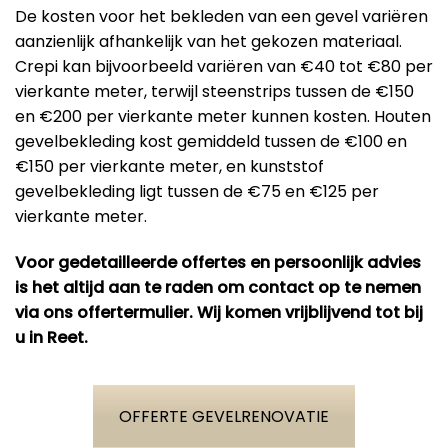
De kosten voor het bekleden van een gevel variëren
aanzienlijk afhankelijk van het gekozen materiaal.
Crepi kan bijvoorbeeld variëren van €40 tot €80 per
vierkante meter, terwijl steenstrips tussen de €150
en €200 per vierkante meter kunnen kosten. Houten
gevelbekleding kost gemiddeld tussen de €100 en
€150 per vierkante meter, en kunststof
gevelbekleding ligt tussen de €75 en €125 per
vierkante meter​.
Voor gedetailleerde offertes en persoonlijk advies
is het altijd aan te raden om contact op te nemen
via ons offertermulier. Wij komen vrijblijvend tot bij
u in Reet.
OFFERTE GEVELRENOVATIE