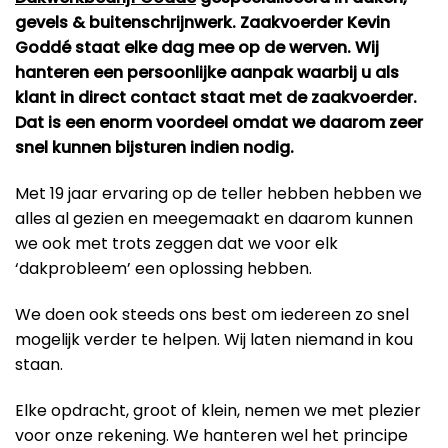
gevels & buitenschrijnwerk. Zaakvoerder Kevin
Goddé staat elke dag mee op de werven. Wij
hanteren een persoonlijke aanpak waarbij u als
klant in direct contact staat met de zaakvoerder.
Dat is een enorm voordeel omdat we daarom zeer
snel kunnen bijsturen indien nodig.
Met 19 jaar ervaring op de teller hebben hebben we
alles al gezien en meegemaakt en daarom kunnen
we ook met trots zeggen dat we voor elk
‘dakprobleem’ een oplossing hebben.
We doen ook steeds ons best om iedereen zo snel
mogelijk verder te helpen. Wij laten niemand in kou
staan.
Elke opdracht, groot of klein, nemen we met plezier
voor onze rekening. We hanteren wel het principe