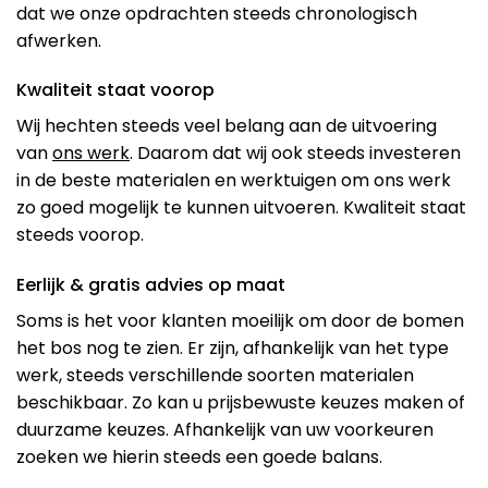
dat we onze opdrachten steeds chronologisch
afwerken.
Kwaliteit staat voorop
Wij hechten steeds veel belang aan de uitvoering
van
ons werk
. Daarom dat wij ook steeds investeren
in de beste materialen en werktuigen om ons werk
zo goed mogelijk te kunnen uitvoeren. Kwaliteit staat
steeds voorop.
Eerlijk & gratis advies op maat
Soms is het voor klanten moeilijk om door de bomen
het bos nog te zien. Er zijn, afhankelijk van het type
werk, steeds verschillende soorten materialen
beschikbaar. Zo kan u prijsbewuste keuzes maken of
duurzame keuzes. Afhankelijk van uw voorkeuren
zoeken we hierin steeds een goede balans.