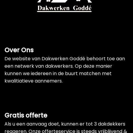
Over Ons
De website van Dakwerken Goddé behoort toe aan
een netwerk van dakwerkers. Op deze manier
kunnen we iedereen in de buurt matchen met
kwalitiatieve aannemers.
Gratis offerte
Als u een aanvaag doet, kunnen er tot 3 dakdekkers
reageren. Onze offerteservice is steeds vrijblijvend &