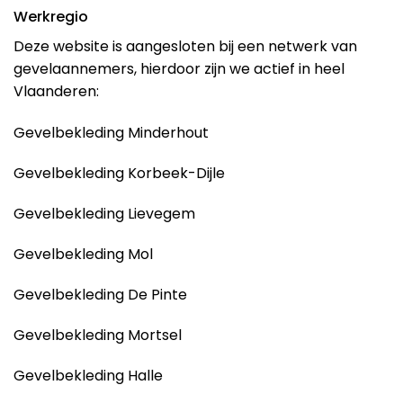
Werkregio
Deze website is aangesloten bij een netwerk van
gevelaannemers, hierdoor zijn we actief in heel
Vlaanderen:
Gevelbekleding Minderhout
Gevelbekleding Korbeek-Dijle
Gevelbekleding Lievegem
Gevelbekleding Mol
Gevelbekleding De Pinte
Gevelbekleding Mortsel
Gevelbekleding Halle