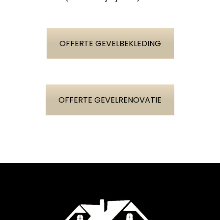
OFFERTE GEVELBEKLEDING
OFFERTE GEVELRENOVATIE