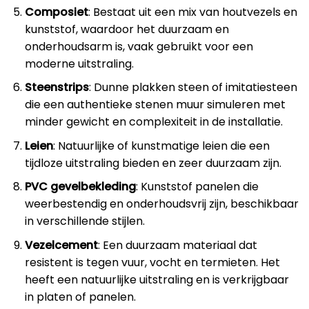
Composiet
: Bestaat uit een mix van houtvezels en
kunststof, waardoor het duurzaam en
onderhoudsarm is, vaak gebruikt voor een
moderne uitstraling.
Steenstrips
: Dunne plakken steen of imitatiesteen
die een authentieke stenen muur simuleren met
minder gewicht en complexiteit in de installatie.
Leien
: Natuurlijke of kunstmatige leien die een
tijdloze uitstraling bieden en zeer duurzaam zijn.
PVC gevelbekleding
: Kunststof panelen die
weerbestendig en onderhoudsvrij zijn, beschikbaar
in verschillende stijlen.
Vezelcement
: Een duurzaam materiaal dat
resistent is tegen vuur, vocht en termieten. Het
heeft een natuurlijke uitstraling en is verkrijgbaar
in platen of panelen.