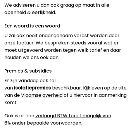
We adviseren u dan ook graag op maat in alle
openheid & eerlijkheid.
Een woord is een woord
U zal ook nooit onaangenaam verast worden door
onze factuur. We bespreken steeds vooraf wat er
moet uitgevoerd worden tegen welk tarief en daar
houden we ons ook aan.
Premies & subsidies
Er zijn vandaag ook tal
van
isolatiepremies
beschikbaar. Kijk even op de site
van de
Vlaamse overheid
of u hiervoor in aanmerking
komt.
Ook is er een
verlaagd BTW tarief mogelijk van
6%
onder bepaalde voorwaarden.