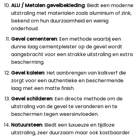
ALU / Metalen gevelbekleding
: Biedt een moderne
uitstraling met materialen zoals aluminium of zink,
bekend om hun duurzaamheid en weinig
onderhoud.
Gevel cementeren
: Een methode waarbij een
dunne laag cementpleister op de gevel wordt
aangebracht voor een strakke uitstraling en extra
bescherming.
Gevel kaleien
: Het aanbrengen van kalkverf die
zorgt voor een authentieke en beschermende
laag met een matte finish.
Gevel schilderen
: Een directe methode om de
uitstraling van de gevel te veranderen en te
beschermen tegen weersinvloeden.
Natuursteen
: Biedt een luxueuze en tijdloze
uitstraling, zeer duurzaam maar ook kostbaarder