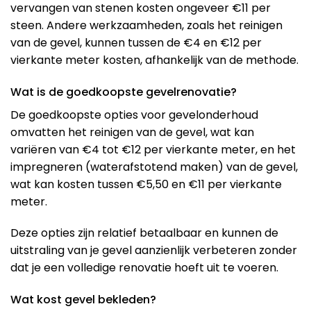
vervangen van stenen kosten ongeveer €11 per
steen. Andere werkzaamheden, zoals het reinigen
van de gevel, kunnen tussen de €4 en €12 per
vierkante meter kosten, afhankelijk van de methode.
Wat is de goedkoopste gevelrenovatie?
De goedkoopste opties voor gevelonderhoud
omvatten het reinigen van de gevel, wat kan
variëren van €4 tot €12 per vierkante meter, en het
impregneren (waterafstotend maken) van de gevel,
wat kan kosten tussen €5,50 en €11 per vierkante
meter​​.
Deze opties zijn relatief betaalbaar en kunnen de
uitstraling van je gevel aanzienlijk verbeteren zonder
dat je een volledige renovatie hoeft uit te voeren.
Wat kost gevel bekleden?