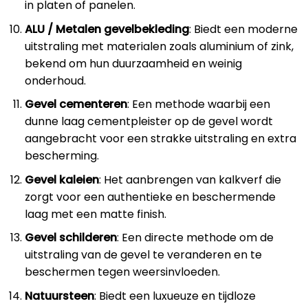
in platen of panelen.
ALU / Metalen gevelbekleding
: Biedt een moderne
uitstraling met materialen zoals aluminium of zink,
bekend om hun duurzaamheid en weinig
onderhoud.
Gevel cementeren
: Een methode waarbij een
dunne laag cementpleister op de gevel wordt
aangebracht voor een strakke uitstraling en extra
bescherming.
Gevel kaleien
: Het aanbrengen van kalkverf die
zorgt voor een authentieke en beschermende
laag met een matte finish.
Gevel schilderen
: Een directe methode om de
uitstraling van de gevel te veranderen en te
beschermen tegen weersinvloeden.
Natuursteen
: Biedt een luxueuze en tijdloze