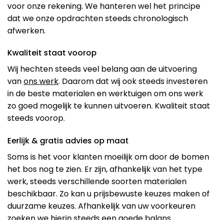
voor onze rekening. We hanteren wel het principe
dat we onze opdrachten steeds chronologisch
afwerken.
Kwaliteit staat voorop
Wij hechten steeds veel belang aan de uitvoering
van
ons werk
. Daarom dat wij ook steeds investeren
in de beste materialen en werktuigen om ons werk
zo goed mogelijk te kunnen uitvoeren. Kwaliteit staat
steeds voorop.
Eerlijk & gratis advies op maat
Soms is het voor klanten moeilijk om door de bomen
het bos nog te zien. Er zijn, afhankelijk van het type
werk, steeds verschillende soorten materialen
beschikbaar. Zo kan u prijsbewuste keuzes maken of
duurzame keuzes. Afhankelijk van uw voorkeuren
zoeken we hierin steeds een goede balans.