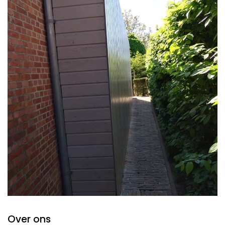
Over ons