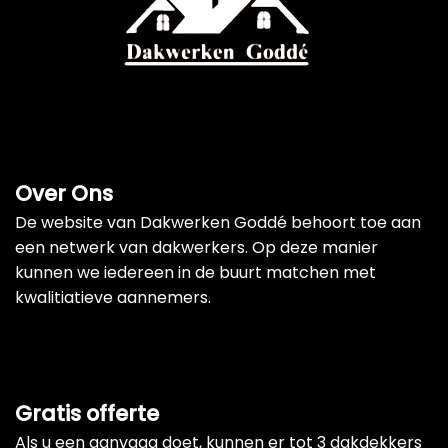
Over Ons
De website van Dakwerken Goddé behoort toe aan
een netwerk van dakwerkers. Op deze manier
kunnen we iedereen in de buurt matchen met
kwalitiatieve aannemers.
Gratis offerte
Als u een aanvaag doet, kunnen er tot 3 dakdekkers