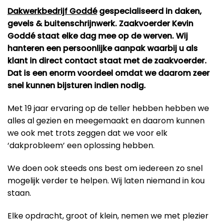
Dakwerkbedrijf Goddé
gespecialiseerd in daken,
gevels & buitenschrijnwerk. Zaakvoerder Kevin
Goddé staat elke dag mee op de werven. Wij
hanteren een persoonlijke aanpak waarbij u als
klant in direct contact staat met de zaakvoerder.
Dat is een enorm voordeel omdat we daarom zeer
snel kunnen bijsturen indien nodig.
Met 19 jaar ervaring op de teller hebben hebben we
alles al gezien en meegemaakt en daarom kunnen
we ook met trots zeggen dat we voor elk
‘dakprobleem’ een oplossing hebben.
We doen ook steeds ons best om iedereen zo snel
mogelijk verder te helpen. Wij laten niemand in kou
staan.
Elke opdracht, groot of klein, nemen we met plezier