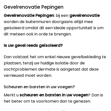
Gevelrenovatie Pepingen
Gevelrenovatie Pepingen
: bij een
gevelrenovatie
worden de buitenmuren doorgaans altijd mee
geïsoleerd omdat dit een ideale opportuniteit is om
dit meteen ook in orde te brengen.
Is uw gevel reeds geïsoleerd?
Dan volstaat het om enkel nieuwe gevelbekleding te
plaatsen, tenzij uw huidige isolatie door de
vochtproblemen dermate is aangetast dat deze
vernieuwd moet worden.
Scheuren en barsten in uw voegen?
Merkt u
scheuren en barsten in uw voegen
? Dan is
het beter om te voorkomen dan te genezen.