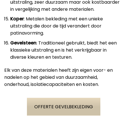
uitstraling, zeer duurzaam maar ook kostbaarder
in vergelijking met andere materialen.
Koper
: Metalen bekleding met een unieke
uitstraling die door de tijd verandert door
patinavorming.
Gevelsteen
: Traditioneel gebruikt, biedt het een
klassieke uitstraling en is het verkrijgbaar in
diverse kleuren en texturen.
Elk van deze materialen heeft zijn eigen voor- en
nadelen op het gebied van duurzaamheid,
onderhoud, isolatiecapaciteiten en kosten.
OFFERTE GEVELBEKLEDING