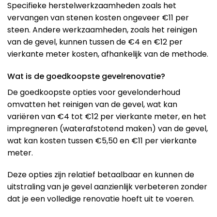
Specifieke herstelwerkzaamheden zoals het
vervangen van stenen kosten ongeveer €11 per
steen. Andere werkzaamheden, zoals het reinigen
van de gevel, kunnen tussen de €4 en €12 per
vierkante meter kosten, afhankelijk van de methode.
Wat is de goedkoopste gevelrenovatie?
De goedkoopste opties voor gevelonderhoud
omvatten het reinigen van de gevel, wat kan
variëren van €4 tot €12 per vierkante meter, en het
impregneren (waterafstotend maken) van de gevel,
wat kan kosten tussen €5,50 en €11 per vierkante
meter​​.
Deze opties zijn relatief betaalbaar en kunnen de
uitstraling van je gevel aanzienlijk verbeteren zonder
dat je een volledige renovatie hoeft uit te voeren.