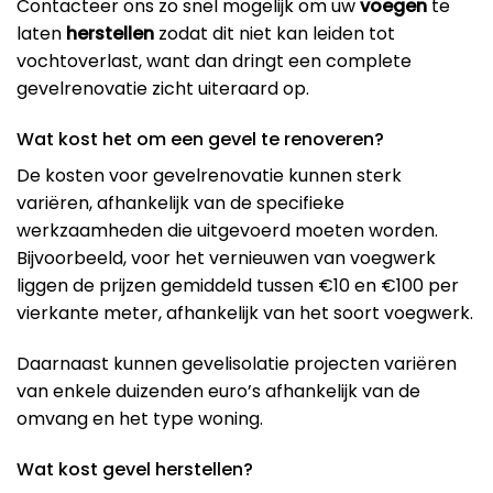
Contacteer ons zo snel mogelijk om uw
voegen
te
laten
herstellen
zodat dit niet kan leiden tot
vochtoverlast, want dan dringt een complete
gevelrenovatie zicht uiteraard op.
Wat kost het om een gevel te renoveren?
De kosten voor gevelrenovatie kunnen sterk
variëren, afhankelijk van de specifieke
werkzaamheden die uitgevoerd moeten worden.
Bijvoorbeeld, voor het vernieuwen van voegwerk
liggen de prijzen gemiddeld tussen €10 en €100 per
vierkante meter, afhankelijk van het soort voegwerk​.
Daarnaast kunnen gevelisolatie projecten variëren
van enkele duizenden euro’s afhankelijk van de
omvang en het type woning​.
Wat kost gevel herstellen?