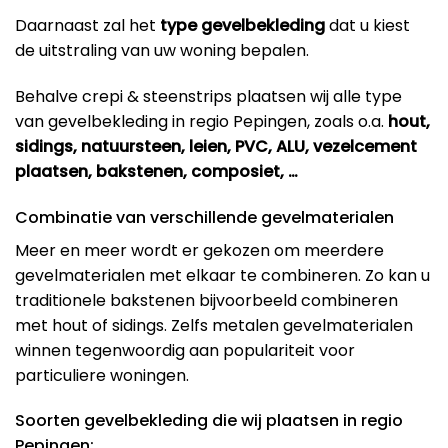
Daarnaast zal het
type gevelbekleding
dat u kiest
de uitstraling van uw woning bepalen.
Behalve crepi & steenstrips plaatsen wij alle type
van gevelbekleding in regio Pepingen, zoals o.a.
hout,
sidings, natuursteen, leien, PVC, ALU, vezelcement
plaatsen, bakstenen, composiet, …
Combinatie van verschillende gevelmaterialen
Meer en meer wordt er gekozen om meerdere
gevelmaterialen met elkaar te combineren. Zo kan u
traditionele bakstenen bijvoorbeeld combineren
met hout of sidings. Zelfs metalen gevelmaterialen
winnen tegenwoordig aan populariteit voor
particuliere woningen.
Soorten gevelbekleding die wij plaatsen in regio
Pepingen: