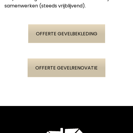
samenwerken (steeds vrijblijvend).
OFFERTE GEVELBEKLEDING
OFFERTE GEVELRENOVATIE