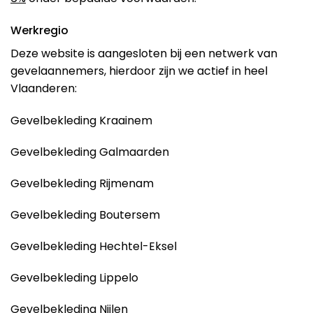
Werkregio
Deze website is aangesloten bij een netwerk van
gevelaannemers, hierdoor zijn we actief in heel
Vlaanderen:
Gevelbekleding Kraainem
Gevelbekleding Galmaarden
Gevelbekleding Rijmenam
Gevelbekleding Boutersem
Gevelbekleding Hechtel-Eksel
Gevelbekleding Lippelo
Gevelbekleding Nijlen