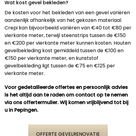
Wat kost gevel bekleden?
De kosten voor het bekleden van een gevel variëren
aanzienlijk afhankelijk van het gekozen materiaal.
Crepi kan bijvoorbeeld variëren van €40 tot €80 per
vierkante meter, terwijl steenstrips tussen de €150
en €200 per vierkante meter kunnen kosten. Houten
gevelbekleding kost gemiddeld tussen de €100 en
€150 per vierkante meter, en kunststof
gevelbekleding ligt tussen de €75 en €125 per
vierkante meter​.
Voor gedetailleerde offertes en persoonlijk advies
is het altijd aan te raden om contact op te nemen
via ons offertermulier. Wij komen vrijblijvend tot bij
u in Pepingen.
OFFERTE GEVELRENOVATIE