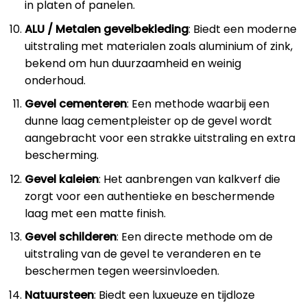
in platen of panelen.
ALU / Metalen gevelbekleding
: Biedt een moderne
uitstraling met materialen zoals aluminium of zink,
bekend om hun duurzaamheid en weinig
onderhoud.
Gevel cementeren
: Een methode waarbij een
dunne laag cementpleister op de gevel wordt
aangebracht voor een strakke uitstraling en extra
bescherming.
Gevel kaleien
: Het aanbrengen van kalkverf die
zorgt voor een authentieke en beschermende
laag met een matte finish.
Gevel schilderen
: Een directe methode om de
uitstraling van de gevel te veranderen en te
beschermen tegen weersinvloeden.
Natuursteen
: Biedt een luxueuze en tijdloze