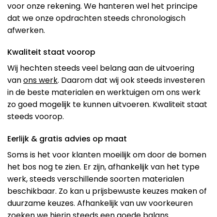
voor onze rekening. We hanteren wel het principe
dat we onze opdrachten steeds chronologisch
afwerken.
Kwaliteit staat voorop
Wij hechten steeds veel belang aan de uitvoering
van
ons werk
. Daarom dat wij ook steeds investeren
in de beste materialen en werktuigen om ons werk
zo goed mogelijk te kunnen uitvoeren. Kwaliteit staat
steeds voorop.
Eerlijk & gratis advies op maat
Soms is het voor klanten moeilijk om door de bomen
het bos nog te zien. Er zijn, afhankelijk van het type
werk, steeds verschillende soorten materialen
beschikbaar. Zo kan u prijsbewuste keuzes maken of
duurzame keuzes. Afhankelijk van uw voorkeuren
zoeken we hierin steeds een goede balans.