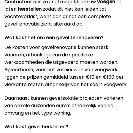
Contacteer ons zo snel mogelijk om uw
voegen
te
laten
herstellen
zodat dit niet kan leiden tot
vochtoverlast, want dan dringt een complete
gevelrenovatie zicht uiteraard op.
Wat kost het om een gevel te renoveren?
De kosten voor gevelrenovatie kunnen sterk
variëren, afhankelijk van de specifieke
werkzaamheden die uitgevoerd moeten worden.
Bijvoorbeeld, voor het vernieuwen van voegwerk
liggen de prijzen gemiddeld tussen €10 en €100 per
vierkante meter, afhankelijk van het soort voegwerk​.
Daarnaast kunnen gevelisolatie projecten variëren
van enkele duizenden euro’s afhankelijk van de
omvang en het type woning​.
Wat kost gevel herstellen?