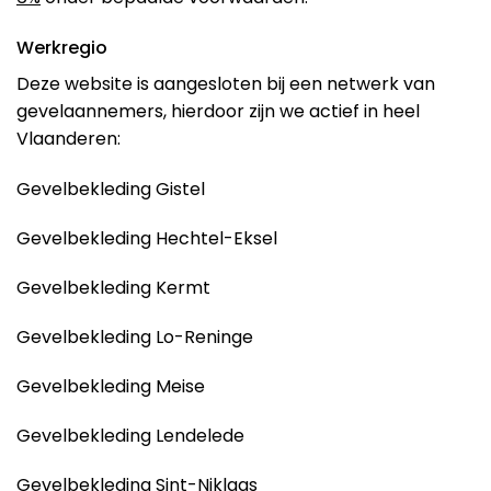
Werkregio
Deze website is aangesloten bij een netwerk van
gevelaannemers, hierdoor zijn we actief in heel
Vlaanderen:
Gevelbekleding Gistel
Gevelbekleding Hechtel-Eksel
Gevelbekleding Kermt
Gevelbekleding Lo-Reninge
Gevelbekleding Meise
Gevelbekleding Lendelede
Gevelbekleding Sint-Niklaas