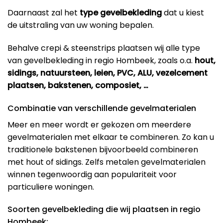
Daarnaast zal het
type gevelbekleding
dat u kiest
de uitstraling van uw woning bepalen.
Behalve crepi & steenstrips plaatsen wij alle type
van gevelbekleding in regio Hombeek, zoals o.a.
hout,
sidings, natuursteen, leien, PVC, ALU, vezelcement
plaatsen, bakstenen, composiet, …
Combinatie van verschillende gevelmaterialen
Meer en meer wordt er gekozen om meerdere
gevelmaterialen met elkaar te combineren. Zo kan u
traditionele bakstenen bijvoorbeeld combineren
met hout of sidings. Zelfs metalen gevelmaterialen
winnen tegenwoordig aan populariteit voor
particuliere woningen.
Soorten gevelbekleding die wij plaatsen in regio
Hombeek: