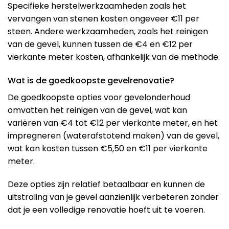
Specifieke herstelwerkzaamheden zoals het
vervangen van stenen kosten ongeveer €11 per
steen. Andere werkzaamheden, zoals het reinigen
van de gevel, kunnen tussen de €4 en €12 per
vierkante meter kosten, afhankelijk van de methode.
Wat is de goedkoopste gevelrenovatie?
De goedkoopste opties voor gevelonderhoud
omvatten het reinigen van de gevel, wat kan
variëren van €4 tot €12 per vierkante meter, en het
impregneren (waterafstotend maken) van de gevel,
wat kan kosten tussen €5,50 en €11 per vierkante
meter​​.
Deze opties zijn relatief betaalbaar en kunnen de
uitstraling van je gevel aanzienlijk verbeteren zonder
dat je een volledige renovatie hoeft uit te voeren.