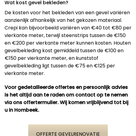
Wat kost gevel bekleden?
De kosten voor het bekleden van een gevel variëren
aanzienlijk afhankelijk van het gekozen materiaal.
Crepi kan bijvoorbeeld variëren van €40 tot €80 per
vierkante meter, terwijl steenstrips tussen de €150
en €200 per vierkante meter kunnen kosten. Houten
gevelbekleding kost gemiddeld tussen de €100 en
€150 per vierkante meter, en kunststof
gevelbekleding ligt tussen de €75 en €125 per
vierkante meter​.
Voor gedetailleerde offertes en persoonlijk advies
is het altijd aan te raden om contact op te nemen
via ons offertermulier. Wij komen vrijblijvend tot bij
u in Hombeek.
OFFERTE GEVELRENOVATIE