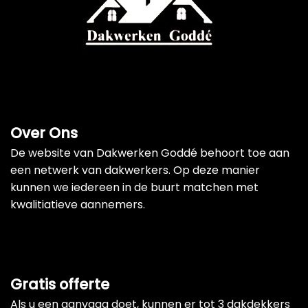
Over Ons
De website van Dakwerken Goddé behoort toe aan
een netwerk van dakwerkers. Op deze manier
kunnen we iedereen in de buurt matchen met
kwalitiatieve aannemers.
Gratis offerte
Als u een aanvaag doet, kunnen er tot 3 dakdekkers