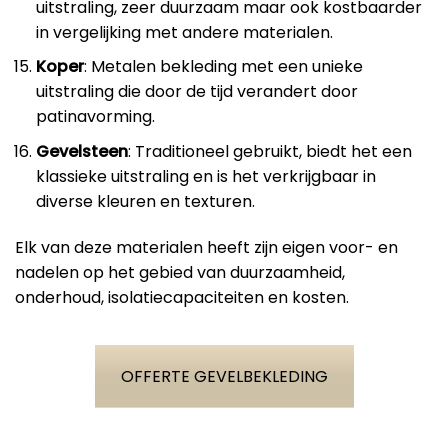
uitstraling, zeer duurzaam maar ook kostbaarder
in vergelijking met andere materialen.
Koper
: Metalen bekleding met een unieke
uitstraling die door de tijd verandert door
patinavorming.
Gevelsteen
: Traditioneel gebruikt, biedt het een
klassieke uitstraling en is het verkrijgbaar in
diverse kleuren en texturen.
Elk van deze materialen heeft zijn eigen voor- en
nadelen op het gebied van duurzaamheid,
onderhoud, isolatiecapaciteiten en kosten.
OFFERTE GEVELBEKLEDING