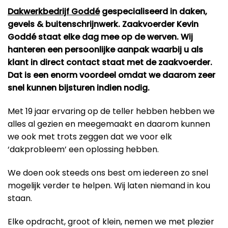
Dakwerkbedrijf Goddé
gespecialiseerd in daken,
gevels & buitenschrijnwerk. Zaakvoerder Kevin
Goddé staat elke dag mee op de werven. Wij
hanteren een persoonlijke aanpak waarbij u als
klant in direct contact staat met de zaakvoerder.
Dat is een enorm voordeel omdat we daarom zeer
snel kunnen bijsturen indien nodig.
Met 19 jaar ervaring op de teller hebben hebben we
alles al gezien en meegemaakt en daarom kunnen
we ook met trots zeggen dat we voor elk
‘dakprobleem’ een oplossing hebben.
We doen ook steeds ons best om iedereen zo snel
mogelijk verder te helpen. Wij laten niemand in kou
staan.
Elke opdracht, groot of klein, nemen we met plezier