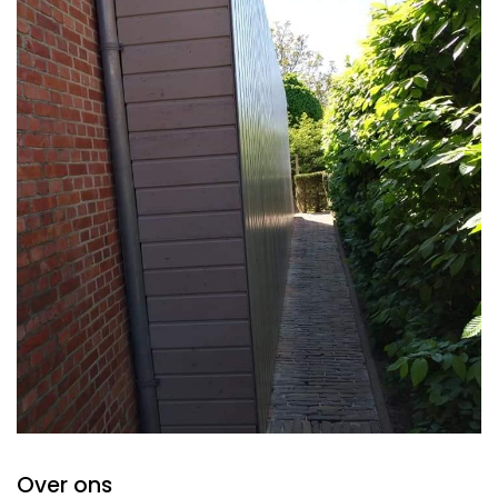
Over ons