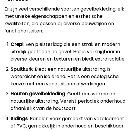
Er zijn veel verschillende soorten gevelbekleding, elk
met unieke eigenschappen en esthetische
kwaliteiten, die passen bij diverse bouwstijlen en
functionaliteiten:
Crepi
: Een pleisterlaag die een strak en modern
uiterlijk geeft aan de gevel. Het is verkrijgbaar in
diverse kleuren en texturen en biedt extra isolatie.
Spuitkurk
: Biedt een natuurlijke uitstraling, is
waterdicht en isolerend. Het is een ecologische
keuze met een variëteit aan afwerkingen.
Houten gevelbekleding
: Geeft een warme en
natuurlijke uitstraling. Vereist periodiek onderhoud
afhankelijk van de houtsoort.
Sidings
: Panelen vaak gemaakt van vezelcement
of PVC, gemakkelijk in onderhoud en beschikbaar