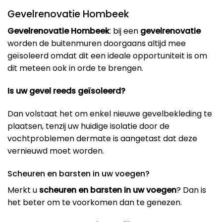
Gevelrenovatie Hombeek
Gevelrenovatie Hombeek
: bij een
gevelrenovatie
worden de buitenmuren doorgaans altijd mee
geïsoleerd omdat dit een ideale opportuniteit is om
dit meteen ook in orde te brengen.
Is uw gevel reeds geïsoleerd?
Dan volstaat het om enkel nieuwe gevelbekleding te
plaatsen, tenzij uw huidige isolatie door de
vochtproblemen dermate is aangetast dat deze
vernieuwd moet worden.
Scheuren en barsten in uw voegen?
Merkt u
scheuren en barsten in uw voegen
? Dan is
het beter om te voorkomen dan te genezen.