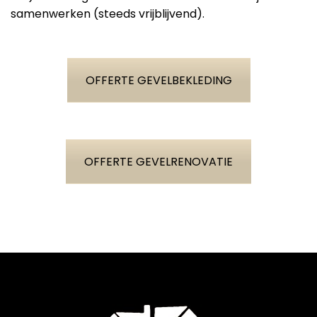
samenwerken (steeds vrijblijvend).
OFFERTE GEVELBEKLEDING
OFFERTE GEVELRENOVATIE