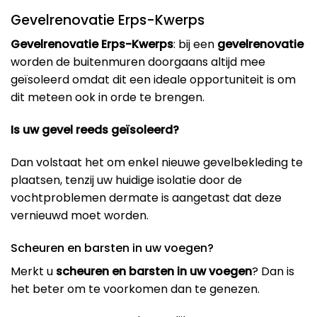
Gevelrenovatie Erps-Kwerps
Gevelrenovatie Erps-Kwerps
: bij een
gevelrenovatie
worden de buitenmuren doorgaans altijd mee
geïsoleerd omdat dit een ideale opportuniteit is om
dit meteen ook in orde te brengen.
Is uw gevel reeds geïsoleerd?
Dan volstaat het om enkel nieuwe gevelbekleding te
plaatsen, tenzij uw huidige isolatie door de
vochtproblemen dermate is aangetast dat deze
vernieuwd moet worden.
Scheuren en barsten in uw voegen?
Merkt u
scheuren en barsten in uw voegen
? Dan is
het beter om te voorkomen dan te genezen.