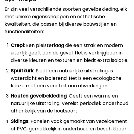
Er zijn veel verschillende soorten gevelbekleding, elk
met unieke eigenschappen en esthetische
kwaliteiten, die passen bij diverse bouwstijlen en
functionaliteiten:
Crepi
: Een pleisterlaag die een strak en modern
uiterlijk geeft aan de gevel. Het is verkrijgbaar in
diverse kleuren en texturen en biedt extra isolatie.
Spuitkurk
: Biedt een natuurlijke uitstraling, is
waterdicht en isolerend. Het is een ecologische
keuze met een variëteit aan afwerkingen.
Houten gevelbekleding
: Geeft een warme en
natuurlijke uitstraling. Vereist periodiek onderhoud
afhankelijk van de houtsoort.
Sidings
: Panelen vaak gemaakt van vezelcement
of PVC, gemakkelijk in onderhoud en beschikbaar