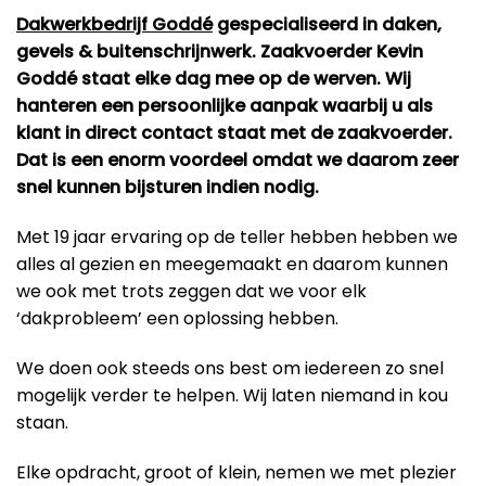
Dakwerkbedrijf Goddé
gespecialiseerd in daken,
gevels & buitenschrijnwerk. Zaakvoerder Kevin
Goddé staat elke dag mee op de werven. Wij
hanteren een persoonlijke aanpak waarbij u als
klant in direct contact staat met de zaakvoerder.
Dat is een enorm voordeel omdat we daarom zeer
snel kunnen bijsturen indien nodig.
Met 19 jaar ervaring op de teller hebben hebben we
alles al gezien en meegemaakt en daarom kunnen
we ook met trots zeggen dat we voor elk
‘dakprobleem’ een oplossing hebben.
We doen ook steeds ons best om iedereen zo snel
mogelijk verder te helpen. Wij laten niemand in kou
staan.
Elke opdracht, groot of klein, nemen we met plezier