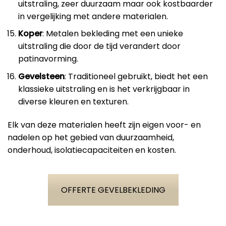
uitstraling, zeer duurzaam maar ook kostbaarder
in vergelijking met andere materialen.
Koper
: Metalen bekleding met een unieke
uitstraling die door de tijd verandert door
patinavorming.
Gevelsteen
: Traditioneel gebruikt, biedt het een
klassieke uitstraling en is het verkrijgbaar in
diverse kleuren en texturen.
Elk van deze materialen heeft zijn eigen voor- en
nadelen op het gebied van duurzaamheid,
onderhoud, isolatiecapaciteiten en kosten.
OFFERTE GEVELBEKLEDING