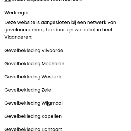
Werkregio
Deze website is aangesloten bij een netwerk van
gevelaannemers, hierdoor zijn we actief in heel
Vlaanderen:
Gevelbekleding Vilvoorde
Gevelbekleding Mechelen
Gevelbekleding Westerlo
Gevelbekleding Zele
Gevelbekleding Wijgmaal
Gevelbekleding Kapellen
Gevelbekleding Lichtaart