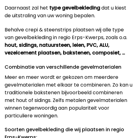
Daarnaast zal het
type gevelbekleding
dat u kiest
de uitstraling van uw woning bepalen.
Behalve crepi & steenstrips plaatsen wij alle type
van gevelbekleding in regio Erps-Kwerps, zoals o.a.
hout, sidings, natuursteen, leien, PVC, ALU,
vezelcement plaatsen, bakstenen, composiet, …
Combinatie van verschillende gevelmaterialen
Meer en meer wordt er gekozen om meerdere
gevelmaterialen met elkaar te combineren. Zo kan u
traditionele bakstenen bijvoorbeeld combineren
met hout of sidings. Zelfs metalen gevelmaterialen
winnen tegenwoordig aan populariteit voor
particuliere woningen.
Soorten gevelbekleding die wij plaatsen in regio
Erps-Kwerps: