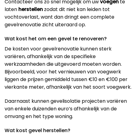
Contacteer ons zo snel mogelijk om uw
voegen
te
laten
herstellen
zodat dit niet kan leiden tot
vochtoverlast, want dan dringt een complete
gevelrenovatie zicht uiteraard op.
Wat kost het om een gevel te renoveren?
De kosten voor gevelrenovatie kunnen sterk
variëren, afhankelijk van de specifieke
werkzaamheden die uitgevoerd moeten worden.
Bijvoorbeeld, voor het vernieuwen van voegwerk
liggen de prijzen gemiddeld tussen €10 en €100 per
vierkante meter, afhankelijk van het soort voegwerk​.
Daarnaast kunnen gevelisolatie projecten variëren
van enkele duizenden euro’s afhankelijk van de
omvang en het type woning​.
Wat kost gevel herstellen?