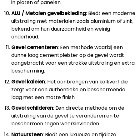
in platen of panelen.
ALU / Metalen gevelbekleding
: Biedt een moderne
uitstraling met materialen zoals aluminium of zink,
bekend om hun duurzaamheid en weinig
onderhoud.
Gevel cementeren
: Een methode waarbij een
dunne laag cementpleister op de gevel wordt
aangebracht voor een strakke uitstraling en extra
bescherming.
Gevel kaleien
: Het aanbrengen van kalkverf die
zorgt voor een authentieke en beschermende
laag met een matte finish.
Gevel schilderen
: Een directe methode om de
uitstraling van de gevel te veranderen en te
beschermen tegen weersinvloeden.
Natuursteen
: Biedt een luxueuze en tijdloze