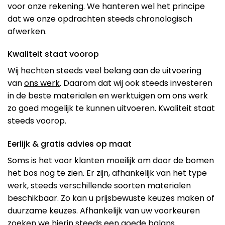
voor onze rekening. We hanteren wel het principe
dat we onze opdrachten steeds chronologisch
afwerken.
Kwaliteit staat voorop
Wij hechten steeds veel belang aan de uitvoering
van
ons werk
. Daarom dat wij ook steeds investeren
in de beste materialen en werktuigen om ons werk
zo goed mogelijk te kunnen uitvoeren. Kwaliteit staat
steeds voorop.
Eerlijk & gratis advies op maat
Soms is het voor klanten moeilijk om door de bomen
het bos nog te zien. Er zijn, afhankelijk van het type
werk, steeds verschillende soorten materialen
beschikbaar. Zo kan u prijsbewuste keuzes maken of
duurzame keuzes. Afhankelijk van uw voorkeuren
zoeken we hierin steeds een goede balans.