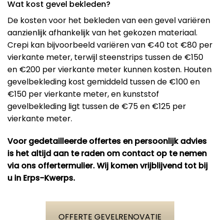
Wat kost gevel bekleden?
De kosten voor het bekleden van een gevel variëren
aanzienlijk afhankelijk van het gekozen materiaal.
Crepi kan bijvoorbeeld variëren van €40 tot €80 per
vierkante meter, terwijl steenstrips tussen de €150
en €200 per vierkante meter kunnen kosten. Houten
gevelbekleding kost gemiddeld tussen de €100 en
€150 per vierkante meter, en kunststof
gevelbekleding ligt tussen de €75 en €125 per
vierkante meter​.
Voor gedetailleerde offertes en persoonlijk advies
is het altijd aan te raden om contact op te nemen
via ons offertermulier. Wij komen vrijblijvend tot bij
u in Erps-Kwerps.
OFFERTE GEVELRENOVATIE