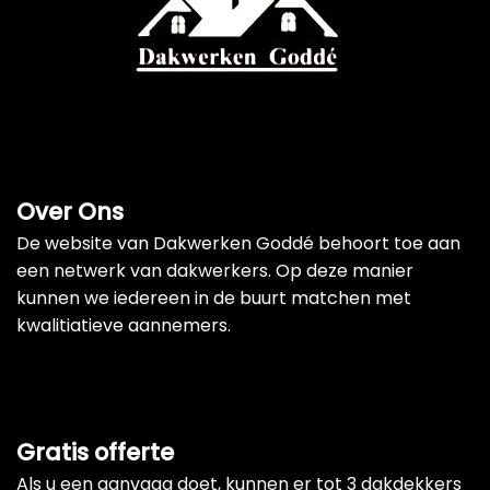
Over Ons
De website van Dakwerken Goddé behoort toe aan
een netwerk van dakwerkers. Op deze manier
kunnen we iedereen in de buurt matchen met
kwalitiatieve aannemers.
Gratis offerte
Als u een aanvaag doet, kunnen er tot 3 dakdekkers