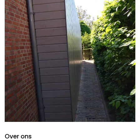
Over ons