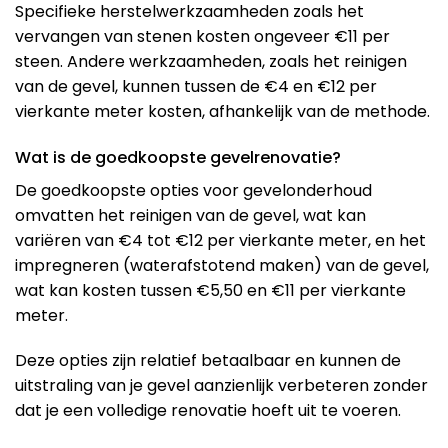
Specifieke herstelwerkzaamheden zoals het
vervangen van stenen kosten ongeveer €11 per
steen. Andere werkzaamheden, zoals het reinigen
van de gevel, kunnen tussen de €4 en €12 per
vierkante meter kosten, afhankelijk van de methode.
Wat is de goedkoopste gevelrenovatie?
De goedkoopste opties voor gevelonderhoud
omvatten het reinigen van de gevel, wat kan
variëren van €4 tot €12 per vierkante meter, en het
impregneren (waterafstotend maken) van de gevel,
wat kan kosten tussen €5,50 en €11 per vierkante
meter​​.
Deze opties zijn relatief betaalbaar en kunnen de
uitstraling van je gevel aanzienlijk verbeteren zonder
dat je een volledige renovatie hoeft uit te voeren.