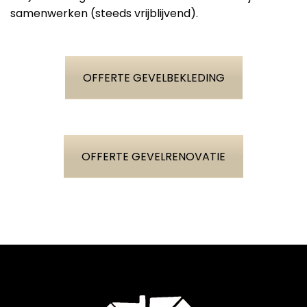
samenwerken (steeds vrijblijvend).
OFFERTE GEVELBEKLEDING
OFFERTE GEVELRENOVATIE