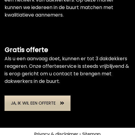
kunnen we iedereen in de buurt matchen met
kwalitiatieve aannemers.
Gratis offerte
Als u een aanvaag doet, kunnen er tot 3 dakdekkers
reageren. Onze offerteservice is steeds vrijblijvend &
is erop gericht om u contact te brengen met
dakwerkers in de buurt.
JA, IK WIL EEN OFFERTE
Privacy & disclaimer
•
Sitemap