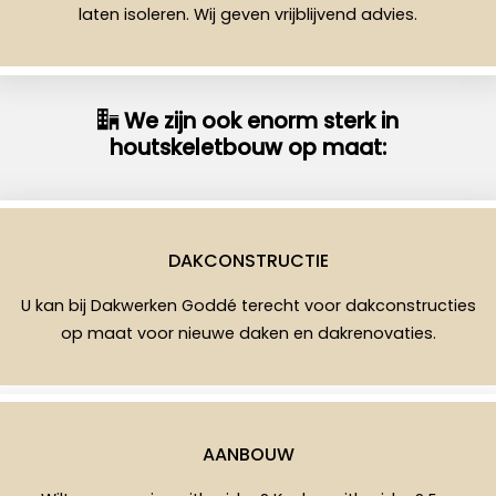
laten isoleren. Wij geven vrijblijvend advies.
We zijn ook enorm sterk in
houtskeletbouw op maat:
DAKCONSTRUCTIE
U kan bij Dakwerken Goddé terecht voor dakconstructies
op maat voor nieuwe daken en dakrenovaties.
AANBOUW