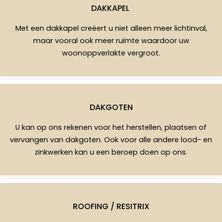
DAKKAPEL
Met een dakkapel creëert u niet alleen meer lichtinval,
maar vooral ook meer ruimte waardoor uw
woonoppverlakte vergroot.
DAKGOTEN
U kan op ons rekenen voor het herstellen, plaatsen of
vervangen van dakgoten. Ook voor alle andere lood- en
zinkwerken kan u een beroep doen op ons.
ROOFING / RESITRIX