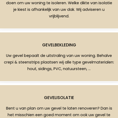
doen om uw woning te isoleren. Welke dikte van isolatie
je kiest is afhankelijk van uw dak. Wij adviseren u
vrijblijvend.
GEVELBEKLEDING
Uw gevel bepaalt de uitstraling van uw woning. Behalve
crepi & steenstrips plaatsen wij alle type gevelmaterialen:
hout, sidings, PVC, natuursteen, …
GEVELISOLATIE
Bent u van plan om uw gevel te laten renoveren? Dan is
het misschien een goed moment om ook uw gevel te