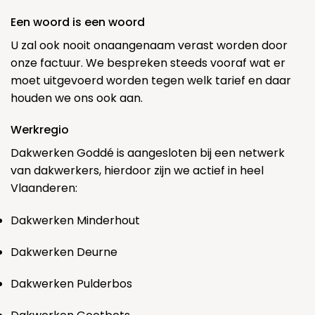
Een woord is een woord
U zal ook nooit onaangenaam verast worden door
onze factuur. We bespreken steeds vooraf wat er
moet uitgevoerd worden tegen welk tarief en daar
houden we ons ook aan.
Werkregio
Dakwerken Goddé is aangesloten bij een netwerk
van dakwerkers, hierdoor zijn we actief in heel
Vlaanderen:
Dakwerken Minderhout
Dakwerken Deurne
Dakwerken Pulderbos