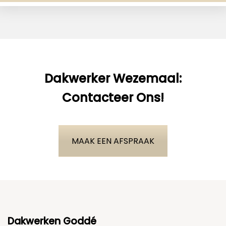
Dakwerker Wezemaal:
Contacteer Ons!
MAAK EEN AFSPRAAK
Dakwerken Goddé