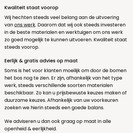
Kwaliteit staat voorop
Wij hechten steeds veel belang aan de uitvoering
van
ons werk
. Daarom dat wij ook steeds investeren
in de beste materialen en werktuigen om ons werk
zo goed mogelijk te kunnen uitvoeren. Kwaliteit staat
steeds voorop.
Eerlijk & gratis advies op maat
Soms is het voor klanten moeilijk om door de bomen
het bos nog te zien. Er zijn, afhankelijk van het type
werk, steeds verschillende soorten materialen
beschikbaar. Zo kan u prijsbewuste keuzes maken of
duurzame keuzes. Afhankelijk van uw voorkeuren
zoeken we hierin steeds een goede balans.
We adviseren u dan ook graag op maat in alle
openheid & eerlijkheid.