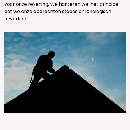
voor onze rekening. We hanteren wel het principe
dat we onze opdrachten steeds chronologisch
afwerken.