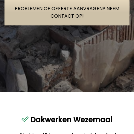
PROBLEMEN OF OFFERTE AANVRAGEN? NEEM
CONTACT OP!
Dakwerken Wezemaal