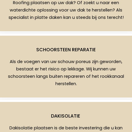
Roofing plaatsen op uw dak? Of zoekt u naar een
waterdichte oplossing voor uw dak te herstellen? Als
specialist in platte daken kan u steeds bij ons terecht!
SCHOORSTEEN REPARATIE
Als de voegen van uw schouw poreus zijn geworden,
bestaat er het risico op lekkage. Wij kunnen uw
schoorsteen langs buiten repareren of het rookkanaal
herstellen.
DAKISOLATIE
Dakisolatie plaatsen is de beste investering die u kan