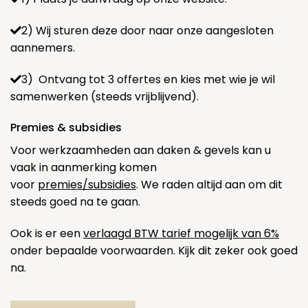
2) Wij sturen deze door naar onze aangesloten
aannemers.
3) Ontvang tot 3 offertes en kies met wie je wil
samenwerken (steeds vrijblijvend).
Premies & subsidies
Voor werkzaamheden aan daken & gevels kan u
vaak in aanmerking komen
voor
premies/subsidies
. We raden altijd aan om dit
steeds goed na te gaan.
Ook is er een
verlaagd BTW tarief mogelijk van 6%
onder bepaalde voorwaarden. Kijk dit zeker ook goed
na.