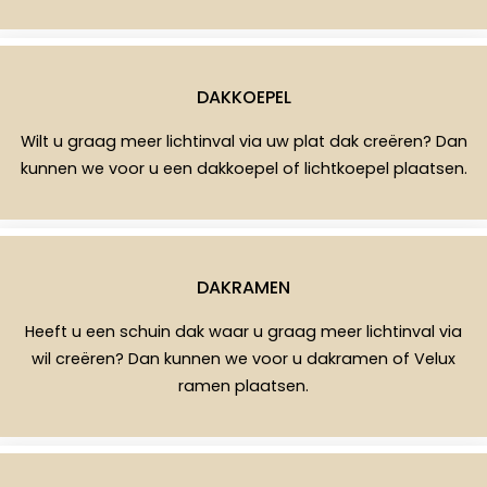
DAKKOEPEL
Wilt u graag meer lichtinval via uw plat dak creëren? Dan
kunnen we voor u een dakkoepel of lichtkoepel plaatsen.
DAKRAMEN
Heeft u een schuin dak waar u graag meer lichtinval via
wil creëren? Dan kunnen we voor u dakramen of Velux
ramen plaatsen.