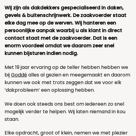
Wij zijn als dakdekkers gespecialiseerd in daken,
gevels & buitenschrijnwerk. De zaakvoerder staat
elke dag mee op de werven. Wij hanteren een
persoonlijke aanpak waarbij u als klant in direct
contact staat met de zaakvoerder. Dat is een
enorm voordeel omdat we daarom zeer snel
kunnen bijsturen indien nodig.
Met 19 jaar ervaring op de teller hebben hebben we
bij
Goddé
alles al gezien en meegemaakt en daarom
kunnen we ook met trots zeggen dat we voor elk
‘dakprobleem’ een oplossing hebben.
We doen ook steeds ons best om iedereen zo snel
mogelijk verder te helpen. Wij laten niemand in kou
staan.
Elke opdracht, groot of klein, nemen we met plezier