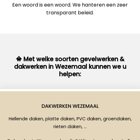
Een woord is een woord. We hanteren een zeer
transparant beleid.
Met welke soorten gevelwerken &
dakwerken in Wezemaal kunnen we u
helpen:
DAKWERKEN WEZEMAAL
Hellende daken, platte daken, PVC daken, groendaken,
rieten daken, …