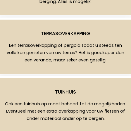
berging. Alles is mogelijk.
TERRASOVERKAPPING
Een terrasoverkapping of pergola zodat u steeds ten
volle kan genieten van uw terras? Het is goedkoper dan
een veranda, maar zeker even gezellig.
TUINHUIS
Ook een tuinhuis op maat behoort tot de mogelijkheden.
Eventueel met een extra overkapping voor uw fietsen of
ander materiaal onder op te bergen.