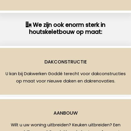
We zijn ook enorm sterk in
houtskeletbouw op maat:
DAKCONSTRUCTIE
U kan bij Dakwerken Goddé terecht voor dakconstructies
op maat voor nieuwe daken en dakrenovaties.
AANBOUW
Wilt u uw woning uitbreiden? Keuken uitbreiden? Een