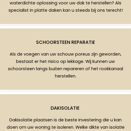
waterdichte oplossing voor uw dak te herstellen? Als
specialist in platte daken kan u steeds bij ons terecht!
SCHOORSTEEN REPARATIE
Als de voegen van uw schouw poreus zijn geworden,
bestaat er het risico op lekkage. Wij kunnen uw
schoorsteen langs buiten repareren of het rookkanaal
herstellen.
DAKISOLATIE
Dakisolatie plaatsen is de beste investering die u kan
doen om uw woning te isoleren. Welke dikte van isolatie