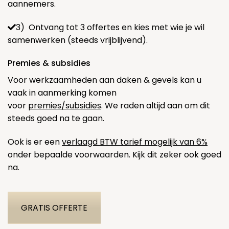
aannemers.
3) Ontvang tot 3 offertes en kies met wie je wil
samenwerken (steeds vrijblijvend).
Premies & subsidies
Voor werkzaamheden aan daken & gevels kan u
vaak in aanmerking komen
voor
premies/subsidies
. We raden altijd aan om dit
steeds goed na te gaan.
Ook is er een
verlaagd BTW tarief mogelijk van 6%
onder bepaalde voorwaarden. Kijk dit zeker ook goed
na.
GRATIS OFFERTE