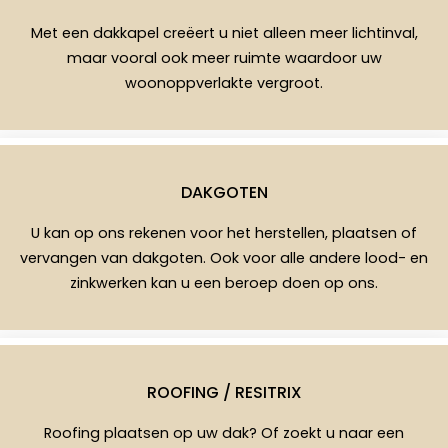
Met een dakkapel creëert u niet alleen meer lichtinval,
maar vooral ook meer ruimte waardoor uw
woonoppverlakte vergroot.
DAKGOTEN
U kan op ons rekenen voor het herstellen, plaatsen of
vervangen van dakgoten. Ook voor alle andere lood- en
zinkwerken kan u een beroep doen op ons.
ROOFING / RESITRIX
Roofing plaatsen op uw dak? Of zoekt u naar een