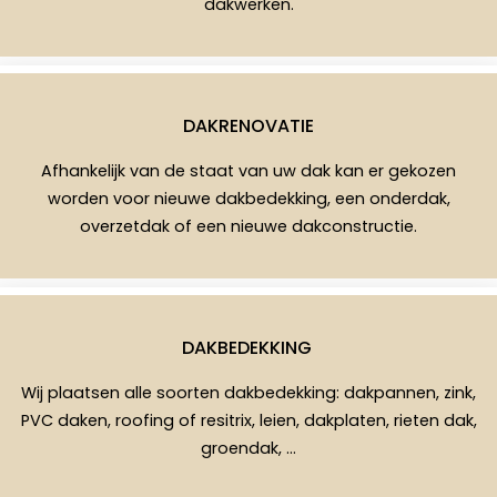
dakwerken.
DAKRENOVATIE
Afhankelijk van de staat van uw dak kan er gekozen
worden voor nieuwe dakbedekking, een onderdak,
overzetdak of een nieuwe dakconstructie.
DAKBEDEKKING
Wij plaatsen alle soorten dakbedekking: dakpannen, zink,
PVC daken, roofing of resitrix, leien, dakplaten, rieten dak,
groendak, …