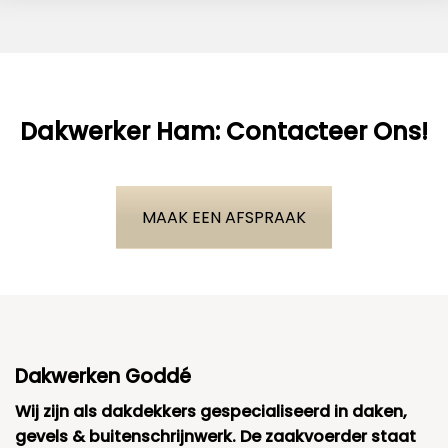
Dakwerker Ham: Contacteer Ons!
MAAK EEN AFSPRAAK
Dakwerken Goddé
Wij zijn als dakdekkers gespecialiseerd in daken,
gevels & buitenschrijnwerk. De zaakvoerder staat