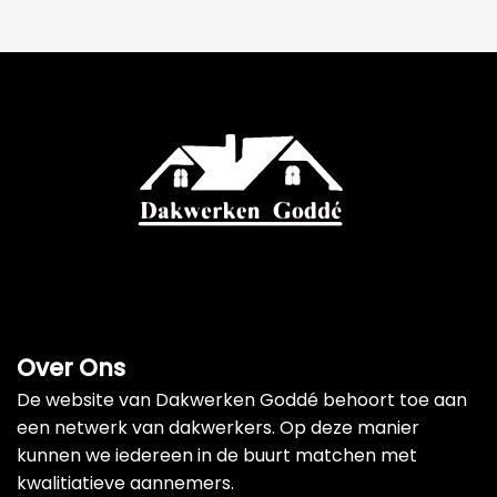
Over Ons
De website van Dakwerken Goddé behoort toe aan
een netwerk van dakwerkers. Op deze manier
kunnen we iedereen in de buurt matchen met
kwalitiatieve aannemers.