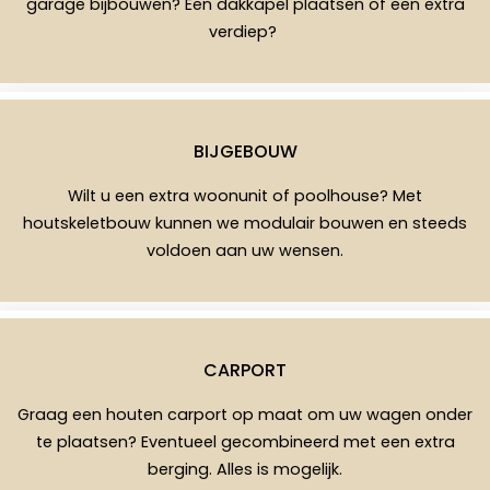
garage bijbouwen? Een dakkapel plaatsen of een extra
verdiep?
BIJGEBOUW
Wilt u een extra woonunit of poolhouse? Met
houtskeletbouw kunnen we modulair bouwen en steeds
voldoen aan uw wensen.
CARPORT
Graag een houten carport op maat om uw wagen onder
te plaatsen? Eventueel gecombineerd met een extra
berging. Alles is mogelijk.