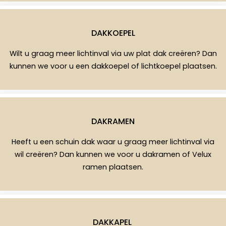
DAKKOEPEL
Wilt u graag meer lichtinval via uw plat dak creëren? Dan
kunnen we voor u een dakkoepel of lichtkoepel plaatsen.
DAKRAMEN
Heeft u een schuin dak waar u graag meer lichtinval via
wil creëren? Dan kunnen we voor u dakramen of Velux
ramen plaatsen.
DAKKAPEL