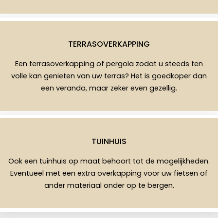
TERRASOVERKAPPING
Een terrasoverkapping of pergola zodat u steeds ten
volle kan genieten van uw terras? Het is goedkoper dan
een veranda, maar zeker even gezellig.
TUINHUIS
Ook een tuinhuis op maat behoort tot de mogelijkheden.
Eventueel met een extra overkapping voor uw fietsen of
ander materiaal onder op te bergen.