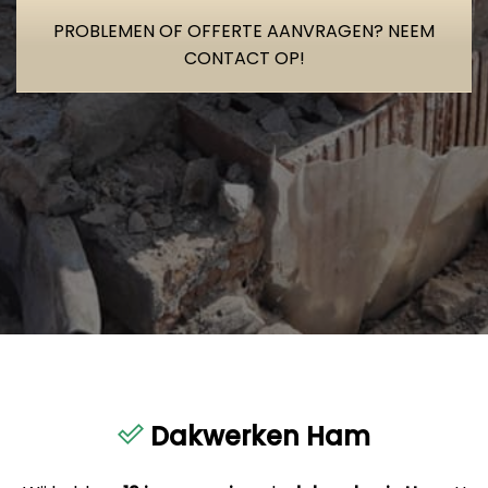
PROBLEMEN OF OFFERTE AANVRAGEN? NEEM
CONTACT OP!
Dakwerken Ham