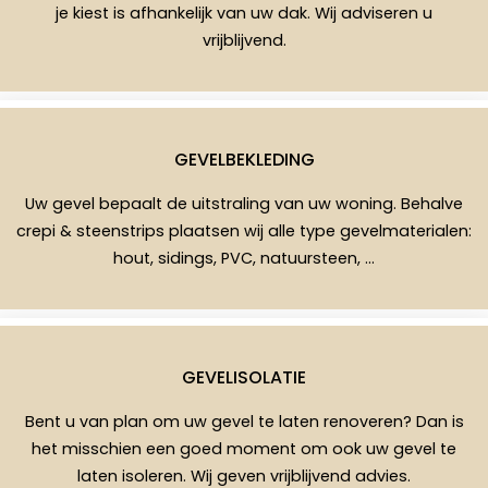
je kiest is afhankelijk van uw dak. Wij adviseren u
vrijblijvend.
GEVELBEKLEDING
Uw gevel bepaalt de uitstraling van uw woning. Behalve
crepi & steenstrips plaatsen wij alle type gevelmaterialen:
hout, sidings, PVC, natuursteen, …
GEVELISOLATIE
Bent u van plan om uw gevel te laten renoveren? Dan is
het misschien een goed moment om ook uw gevel te
laten isoleren. Wij geven vrijblijvend advies.