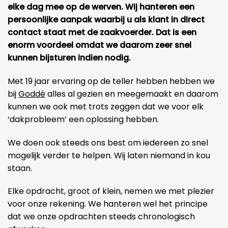
elke dag mee op de werven. Wij hanteren een
persoonlijke aanpak waarbij u als klant in direct
contact staat met de zaakvoerder. Dat is een
enorm voordeel omdat we daarom zeer snel
kunnen bijsturen indien nodig.
Met 19 jaar ervaring op de teller hebben hebben we
bij
Goddé
alles al gezien en meegemaakt en daarom
kunnen we ook met trots zeggen dat we voor elk
‘dakprobleem’ een oplossing hebben.
We doen ook steeds ons best om iedereen zo snel
mogelijk verder te helpen. Wij laten niemand in kou
staan.
Elke opdracht, groot of klein, nemen we met plezier
voor onze rekening. We hanteren wel het principe
dat we onze opdrachten steeds chronologisch