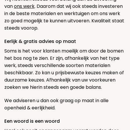
van
ons werk
. Daarom dat wij ook steeds investeren
in de beste materialen en werktuigen om ons werk
zo goed mogelijk te kunnen uitvoeren. Kwaliteit staat
steeds voorop.
Eerlijk & gratis advies op maat
Soms is het voor klanten moeilijk om door de bomen
het bos nog te zien. Er zijn, afhankelijk van het type
werk, steeds verschillende soorten materialen
beschikbaar. Zo kan u prijsbewuste keuzes maken of
duurzame keuzes. Afhankelijk van uw voorkeuren
zoeken we hierin steeds een goede balans.
We adviseren u dan ook graag op maat in alle
openheid & eerlijkheid.
Een woord is een woord