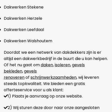
Dakwerken Stekene
Dakwerken Herzele
Dakwerken Leefdaal
Dakwerken Walshoutem
Doordat we een netwerk van dakdekkers zijn is er
altijd een dakwerkbedrijf in de buurt die u kan helpen.
Of het nu gaat om
daken
,
isoleren
,
gevels
bekleden
,
gevels
renoveren
of
schrijnwerkzaamheden
, wij leveren
steeds topkwaliteit. We bieden een gratis
offerteservice voor u als klant:
1) Plaats je aanvraag op onze website.
2) Wij sturen deze door naar onze aangesloten