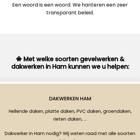
Een woord is een woord. We hanteren een zeer
transparant beleid.
Met welke soorten gevelwerken &
dakwerken in Ham kunnen we u helpen:
DAKWERKEN HAM
Hellende daken, platte daken, PVC daken, groendaken,
rieten daken, …
Dakwerker in Ham nodig? Wij weten raad met alle soorten