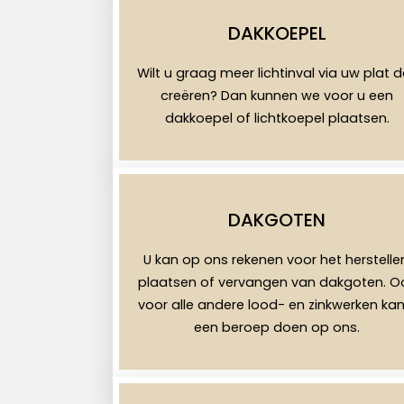
DAKKOEPEL
Wilt u graag meer lichtinval via uw plat 
creëren? Dan kunnen we voor u een
dakkoepel of lichtkoepel plaatsen.
DAKGOTEN
U kan op ons rekenen voor het herstelle
plaatsen of vervangen van dakgoten. O
voor alle andere lood- en zinkwerken kan
een beroep doen op ons.