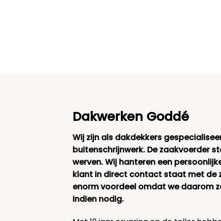
Dakwerken Goddé
Wij zijn als dakdekkers gespecialisee
buitenschrijnwerk. De zaakvoerder s
werven. Wij hanteren een persoonlijk
klant in direct contact staat met de 
enorm voordeel omdat we daarom zee
indien nodig.