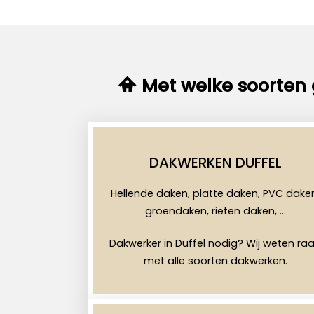
Met welke soorten 
DAKWERKEN DUFFEL
Hellende daken, platte daken, PVC dake
groendaken, rieten daken, …
Dakwerker in Duffel nodig? Wij weten ra
met alle soorten dakwerken.