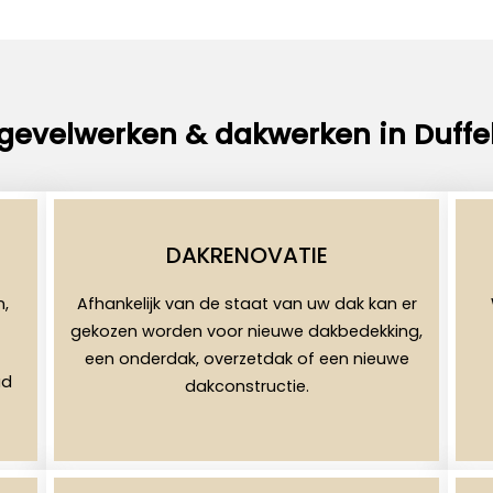
gevelwerken & dakwerken in Duffe
DAKRENOVATIE
n,
Afhankelijk van de staat van uw dak kan er
gekozen worden voor nieuwe dakbedekking,
een onderdak, overzetdak of een nieuwe
ad
dakconstructie.