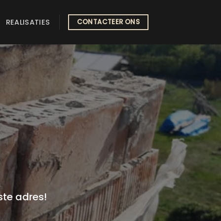
REALISATIES
CONTACTEER ONS
ste adres!