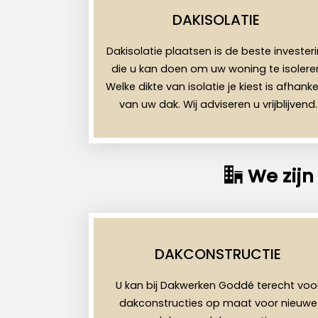
DAKISOLATIE
Dakisolatie plaatsen is de beste invester
die u kan doen om uw woning te isolere
Welke dikte van isolatie je kiest is afhankel
van uw dak. Wij adviseren u vrijblijvend.
We zijn
DAKCONSTRUCTIE
U kan bij Dakwerken Goddé terecht voo
dakconstructies op maat voor nieuwe