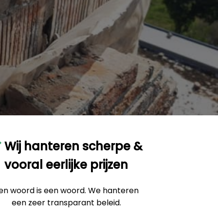
Wij hanteren scherpe &
vooral eerlijke prijzen
en woord is een woord. We hanteren
een zeer transparant beleid.