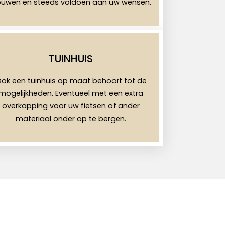
uwen en steeds voldoen aan uw wensen.
TUINHUIS
ok een tuinhuis op maat behoort tot de
mogelijkheden. Eventueel met een extra
overkapping voor uw fietsen of ander
materiaal onder op te bergen.