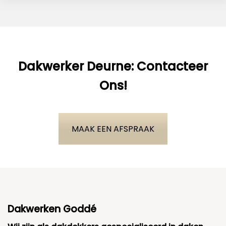
Dakwerker Deurne: Contacteer
Ons!
MAAK EEN AFSPRAAK
Dakwerken Goddé