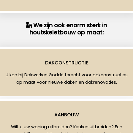
We zijn ook enorm sterk in
houtskeletbouw op maat:
DAKCONSTRUCTIE
U kan bij Dakwerken Goddé terecht voor dakconstructies
op maat voor nieuwe daken en dakrenovaties.
AANBOUW
Wilt u uw woning uitbreiden? Keuken uitbreiden? Een