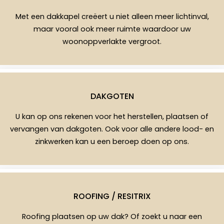
Met een dakkapel creëert u niet alleen meer lichtinval,
maar vooral ook meer ruimte waardoor uw
woonoppverlakte vergroot.
DAKGOTEN
U kan op ons rekenen voor het herstellen, plaatsen of
vervangen van dakgoten. Ook voor alle andere lood- en
zinkwerken kan u een beroep doen op ons.
ROOFING / RESITRIX
Roofing plaatsen op uw dak? Of zoekt u naar een