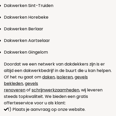
Dakwerken Sint-Truiden
Dakwerken Horebeke
Dakwerken Berlaar
Dakwerken Aartselaar
Dakwerken Gingelom
Doordat we een netwerk van dakdekkers zijn is er
altijd een dakwerkbedrijf in de buurt die u kan helpen.
Of het nu gaat om
daken
,
isoleren
,
gevels
bekleden
,
gevels
renoveren
of
schrijnwerkzaamheden
, wij leveren
steeds topkwaliteit. We bieden een gratis
offerteservice voor u als klant:
1) Plaats je aanvraag op onze website.