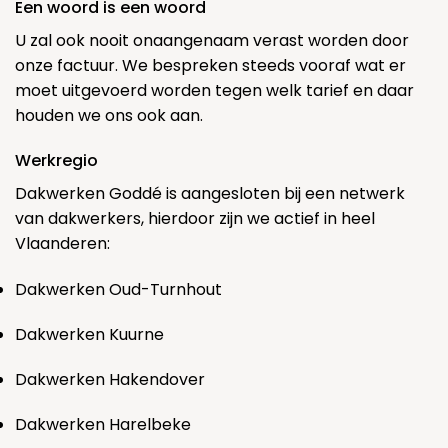
Een woord is een woord
U zal ook nooit onaangenaam verast worden door
onze factuur. We bespreken steeds vooraf wat er
moet uitgevoerd worden tegen welk tarief en daar
houden we ons ook aan.
Werkregio
Dakwerken Goddé is aangesloten bij een netwerk
van dakwerkers, hierdoor zijn we actief in heel
Vlaanderen:
Dakwerken Oud-Turnhout
Dakwerken Kuurne
Dakwerken Hakendover
Dakwerken Harelbeke