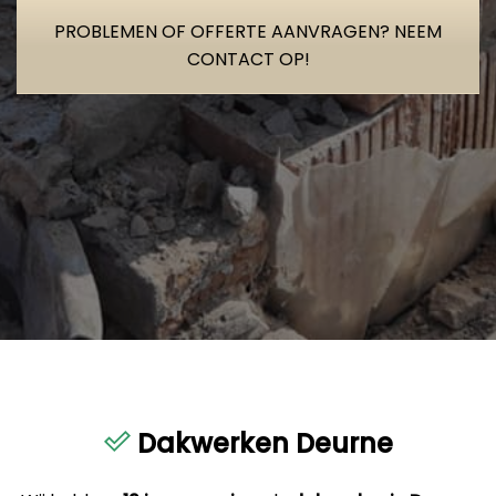
PROBLEMEN OF OFFERTE AANVRAGEN? NEEM
CONTACT OP!
Dakwerken Deurne