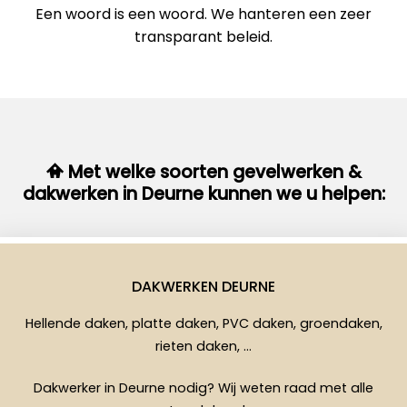
Een woord is een woord. We hanteren een zeer
transparant beleid.
Met welke soorten gevelwerken &
dakwerken in Deurne kunnen we u helpen:
DAKWERKEN DEURNE
Hellende daken, platte daken, PVC daken, groendaken,
rieten daken, …
Dakwerker in Deurne nodig? Wij weten raad met alle