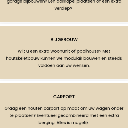
garage bijbouwen? Een dakkapel plaatsen of een extra
verdiep?
BIJGEBOUW
Wilt u een extra woonunit of poolhouse? Met
houtskeletbouw kunnen we modulair bouwen en steeds
voldoen aan uw wensen.
CARPORT
Graag een houten carport op maat om uw wagen onder
te plaatsen? Eventueel gecombineerd met een extra
berging. Alles is mogelijk.