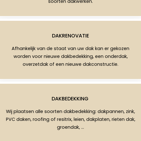
soorten dakwerken.
DAKRENOVATIE
Afhankelijk van de staat van uw dak kan er gekozen
worden voor nieuwe dakbedekking, een onderdak,
overzetdak of een nieuwe dakconstructie.
DAKBEDEKKING
Wij plaatsen alle soorten dakbedekking: dakpannen, zink,
PVC daken, roofing of resitrix, leien, dakplaten, rieten dak,
groendak, …