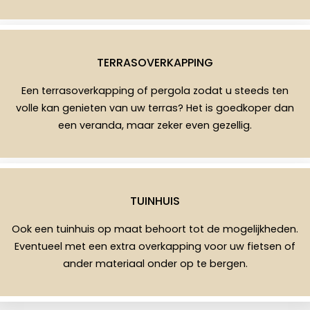
TERRASOVERKAPPING
Een terrasoverkapping of pergola zodat u steeds ten
volle kan genieten van uw terras? Het is goedkoper dan
een veranda, maar zeker even gezellig.
TUINHUIS
Ook een tuinhuis op maat behoort tot de mogelijkheden.
Eventueel met een extra overkapping voor uw fietsen of
ander materiaal onder op te bergen.