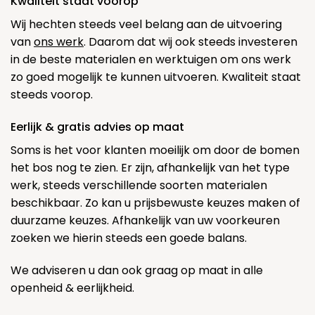
Kwaliteit staat voorop
Wij hechten steeds veel belang aan de uitvoering
van
ons werk
. Daarom dat wij ook steeds investeren
in de beste materialen en werktuigen om ons werk
zo goed mogelijk te kunnen uitvoeren. Kwaliteit staat
steeds voorop.
Eerlijk & gratis advies op maat
Soms is het voor klanten moeilijk om door de bomen
het bos nog te zien. Er zijn, afhankelijk van het type
werk, steeds verschillende soorten materialen
beschikbaar. Zo kan u prijsbewuste keuzes maken of
duurzame keuzes. Afhankelijk van uw voorkeuren
zoeken we hierin steeds een goede balans.
We adviseren u dan ook graag op maat in alle
openheid & eerlijkheid.