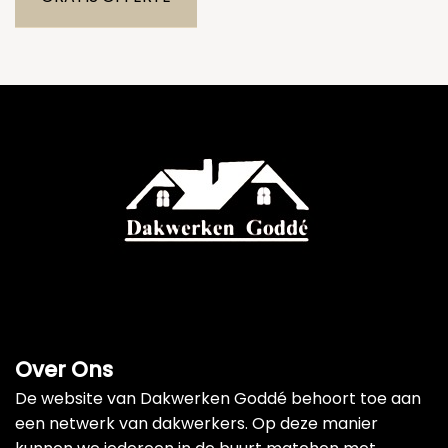
Over Ons
De website van Dakwerken Goddé behoort toe aan
een netwerk van dakwerkers. Op deze manier