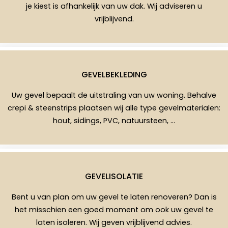
je kiest is afhankelijk van uw dak. Wij adviseren u
vrijblijvend.
GEVELBEKLEDING
Uw gevel bepaalt de uitstraling van uw woning. Behalve
crepi & steenstrips plaatsen wij alle type gevelmaterialen:
hout, sidings, PVC, natuursteen, …
GEVELISOLATIE
Bent u van plan om uw gevel te laten renoveren? Dan is
het misschien een goed moment om ook uw gevel te
laten isoleren. Wij geven vrijblijvend advies.