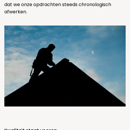
dat we onze opdrachten steeds chronologisch
afwerken.