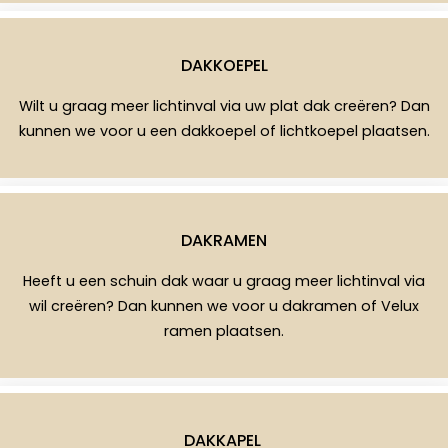
DAKKOEPEL
Wilt u graag meer lichtinval via uw plat dak creëren? Dan
kunnen we voor u een dakkoepel of lichtkoepel plaatsen.
DAKRAMEN
Heeft u een schuin dak waar u graag meer lichtinval via
wil creëren? Dan kunnen we voor u dakramen of Velux
ramen plaatsen.
DAKKAPEL