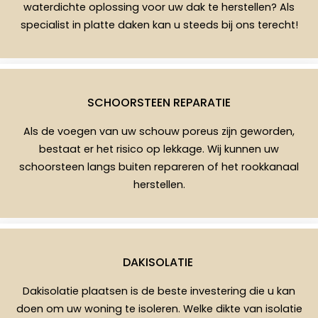
waterdichte oplossing voor uw dak te herstellen? Als
specialist in platte daken kan u steeds bij ons terecht!
SCHOORSTEEN REPARATIE
Als de voegen van uw schouw poreus zijn geworden,
bestaat er het risico op lekkage. Wij kunnen uw
schoorsteen langs buiten repareren of het rookkanaal
herstellen.
DAKISOLATIE
Dakisolatie plaatsen is de beste investering die u kan
doen om uw woning te isoleren. Welke dikte van isolatie