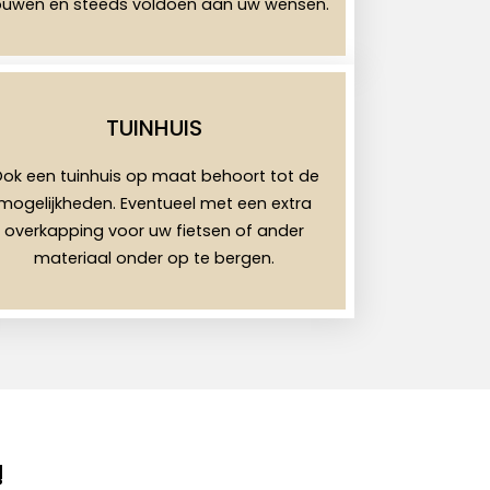
uwen en steeds voldoen aan uw wensen.
TUINHUIS
ok een tuinhuis op maat behoort tot de
mogelijkheden. Eventueel met een extra
overkapping voor uw fietsen of ander
materiaal onder op te bergen.
!