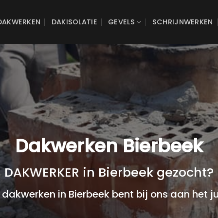
DAKWERKEN
DAKISOLATIE
GEVELS
SCHRIJNWERKEN
Dakwerken Bierbeek
DAKWERKER in Bierbeek gezocht?
 dakwerken in Bierbeek bent bij ons aan het ju