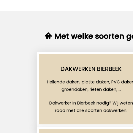
Met welke soorten g
DAKWERKEN BIERBEEK
Hellende daken, platte daken, PVC dake
groendaken, rieten daken, …
Dakwerker in Bierbeek nodig? Wij weten
raad met alle soorten dakwerken.