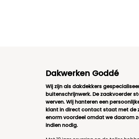
Dakwerken Goddé
Wij zijn als dakdekkers gespecialisee
buitenschrijnwerk. De zaakvoerder s
werven. Wij hanteren een persoonlijk
klant in direct contact staat met de 
enorm voordeel omdat we daarom zee
indien nodig.