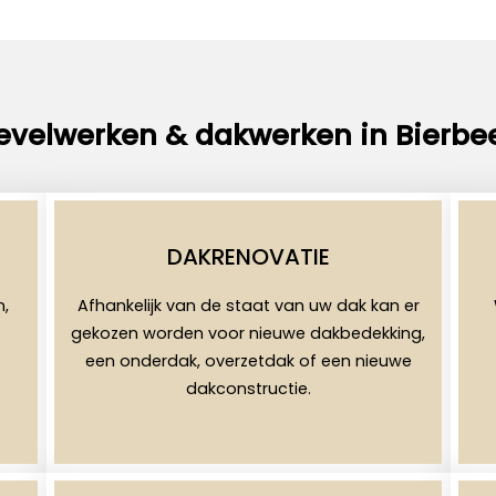
evelwerken & dakwerken in Bierbe
DAKRENOVATIE
n,
Afhankelijk van de staat van uw dak kan er
gekozen worden voor nieuwe dakbedekking,
een onderdak, overzetdak of een nieuwe
dakconstructie.