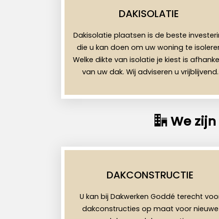
DAKISOLATIE
Dakisolatie plaatsen is de beste invester
die u kan doen om uw woning te isolere
Welke dikte van isolatie je kiest is afhankel
van uw dak. Wij adviseren u vrijblijvend.
We zijn
DAKCONSTRUCTIE
U kan bij Dakwerken Goddé terecht voo
dakconstructies op maat voor nieuwe