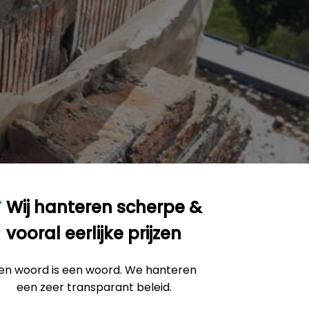
Wij hanteren scherpe &
vooral eerlijke prijzen
en woord is een woord. We hanteren
een zeer transparant beleid.