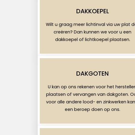
DAKKOEPEL
Wilt u graag meer lichtinval via uw plat 
creëren? Dan kunnen we voor u een
dakkoepel of lichtkoepel plaatsen.
DAKGOTEN
U kan op ons rekenen voor het herstelle
plaatsen of vervangen van dakgoten. O
voor alle andere lood- en zinkwerken kan
een beroep doen op ons.