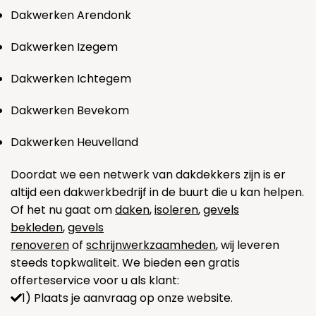
Dakwerken Arendonk
Dakwerken Izegem
Dakwerken Ichtegem
Dakwerken Bevekom
Dakwerken Heuvelland
Doordat we een netwerk van dakdekkers zijn is er
altijd een dakwerkbedrijf in de buurt die u kan helpen.
Of het nu gaat om
daken
,
isoleren
,
gevels
bekleden
,
gevels
renoveren
of
schrijnwerkzaamheden
, wij leveren
steeds topkwaliteit. We bieden een gratis
offerteservice voor u als klant:
1) Plaats je aanvraag op onze website.