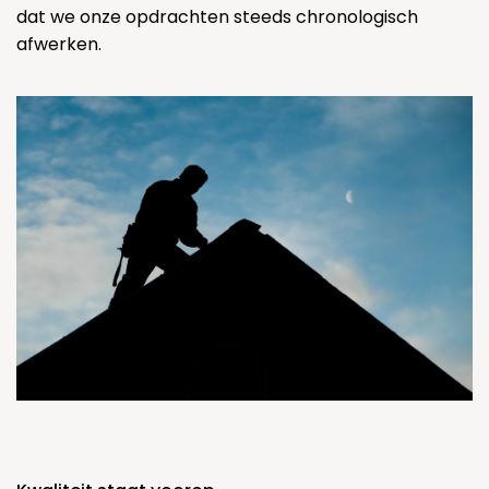
dat we onze opdrachten steeds chronologisch
afwerken.