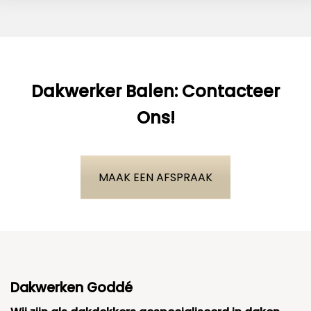
Dakwerker Balen: Contacteer
Ons!
MAAK EEN AFSPRAAK
Dakwerken Goddé