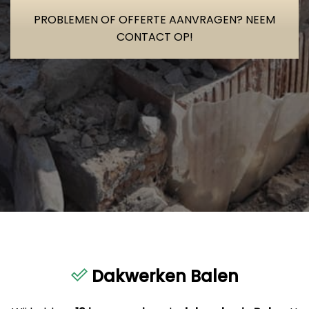
PROBLEMEN OF OFFERTE AANVRAGEN? NEEM
CONTACT OP!
Dakwerken Balen