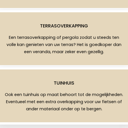
TERRASOVERKAPPING
Een terrasoverkapping of pergola zodat u steeds ten
volle kan genieten van uw terras? Het is goedkoper dan
een veranda, maar zeker even gezellig.
TUINHUIS
Ook een tuinhuis op maat behoort tot de mogelijkheden.
Eventueel met een extra overkapping voor uw fietsen of
ander materiaal onder op te bergen.