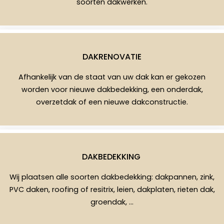
soorten dakwerken.
DAKRENOVATIE
Afhankelijk van de staat van uw dak kan er gekozen
worden voor nieuwe dakbedekking, een onderdak,
overzetdak of een nieuwe dakconstructie.
DAKBEDEKKING
Wij plaatsen alle soorten dakbedekking: dakpannen, zink,
PVC daken, roofing of resitrix, leien, dakplaten, rieten dak,
groendak, …