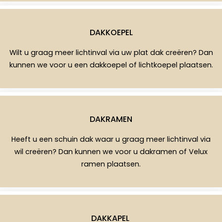
DAKKOEPEL
Wilt u graag meer lichtinval via uw plat dak creëren? Dan
kunnen we voor u een dakkoepel of lichtkoepel plaatsen.
DAKRAMEN
Heeft u een schuin dak waar u graag meer lichtinval via
wil creëren? Dan kunnen we voor u dakramen of Velux
ramen plaatsen.
DAKKAPEL