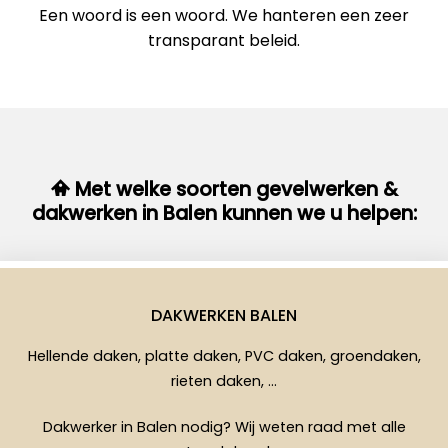
Een woord is een woord. We hanteren een zeer
transparant beleid.
Met welke soorten gevelwerken &
dakwerken in Balen kunnen we u helpen:
DAKWERKEN BALEN
Hellende daken, platte daken, PVC daken, groendaken,
rieten daken, …
Dakwerker in Balen nodig? Wij weten raad met alle