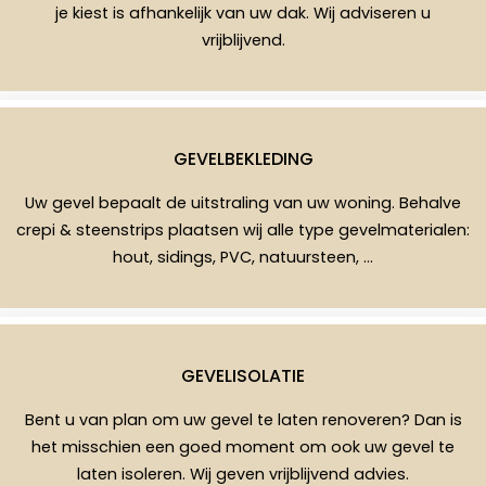
je kiest is afhankelijk van uw dak. Wij adviseren u
vrijblijvend.
GEVELBEKLEDING
Uw gevel bepaalt de uitstraling van uw woning. Behalve
crepi & steenstrips plaatsen wij alle type gevelmaterialen:
hout, sidings, PVC, natuursteen, …
GEVELISOLATIE
Bent u van plan om uw gevel te laten renoveren? Dan is
het misschien een goed moment om ook uw gevel te
laten isoleren. Wij geven vrijblijvend advies.