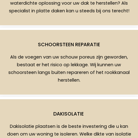
waterdichte oplossing voor uw dak te herstellen? Als
specialist in platte daken kan u steeds bij ons terecht!
SCHOORSTEEN REPARATIE
Als de voegen van uw schouw poreus zijn geworden,
bestaat er het risico op lekkage. Wij kunnen uw
schoorsteen langs buiten repareren of het rookkanaal
herstellen.
DAKISOLATIE
Dakisolatie plaatsen is de beste investering die u kan
doen om uw woning te isoleren. Welke dikte van isolatie