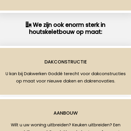
We zijn ook enorm sterk in
houtskeletbouw op maat:
DAKCONSTRUCTIE
U kan bij Dakwerken Goddé terecht voor dakconstructies
op maat voor nieuwe daken en dakrenovaties.
AANBOUW
Wilt u uw woning uitbreiden? Keuken uitbreiden? Een