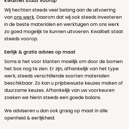
Kwaliteit staat voorop
Wij hechten steeds veel belang aan de uitvoering
van
ons werk
. Daarom dat wij ook steeds investeren
in de beste materialen en werktuigen om ons werk
zo goed mogelijk te kunnen uitvoeren. Kwaliteit staat
steeds voorop.
Eerlijk & gratis advies op maat
Soms is het voor klanten moeilijk om door de bomen
het bos nog te zien. Er zijn, afhankelijk van het type
werk, steeds verschillende soorten materialen
beschikbaar. Zo kan u prijsbewuste keuzes maken of
duurzame keuzes. Afhankelijk van uw voorkeuren
zoeken we hierin steeds een goede balans.
We adviseren u dan ook graag op maat in alle
openheid & eerlijkheid.