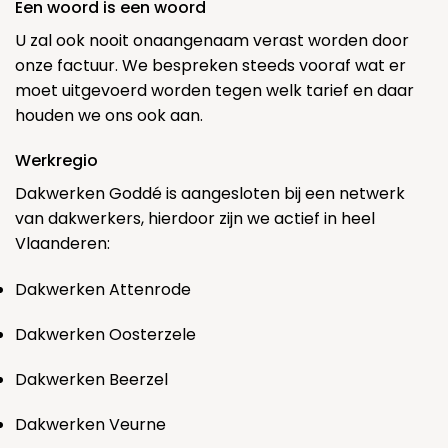
Een woord is een woord
U zal ook nooit onaangenaam verast worden door
onze factuur. We bespreken steeds vooraf wat er
moet uitgevoerd worden tegen welk tarief en daar
houden we ons ook aan.
Werkregio
Dakwerken Goddé is aangesloten bij een netwerk
van dakwerkers, hierdoor zijn we actief in heel
Vlaanderen:
Dakwerken Attenrode
Dakwerken Oosterzele
Dakwerken Beerzel
Dakwerken Veurne