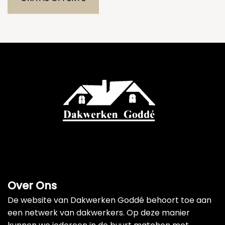
Over Ons
De website van Dakwerken Goddé behoort toe aan
een netwerk van dakwerkers. Op deze manier