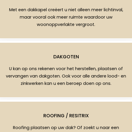
Met een dakkapel creëert u niet alleen meer lichtinval,
maar vooral ook meer ruimte waardoor uw
woonoppverlakte vergroot.
DAKGOTEN
U kan op ons rekenen voor het herstellen, plaatsen of
vervangen van dakgoten. Ook voor alle andere lood- en
zinkwerken kan u een beroep doen op ons.
ROOFING / RESITRIX
Roofing plaatsen op uw dak? Of zoekt u naar een