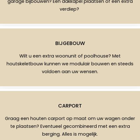
garage bijbouwen? Een dakkapel plaatsen of een extra
verdiep?
BIJGEBOUW
Wilt u een extra woonunit of poolhouse? Met
houtskeletbouw kunnen we modulair bouwen en steeds
voldoen aan uw wensen.
CARPORT
Graag een houten carport op maat om uw wagen onder
te plaatsen? Eventueel gecombineerd met een extra
berging. Alles is mogelijk.