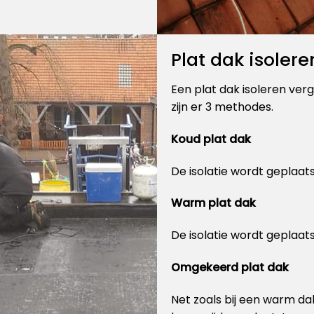
Plat dak isolere
Een plat dak isoleren verg
zijn er 3 methodes.
Koud plat dak
De isolatie wordt geplaat
Warm plat dak
De isolatie wordt geplaat
Omgekeerd plat dak
Net zoals bij een warm da