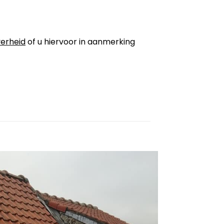
erheid
of u hiervoor in aanmerking