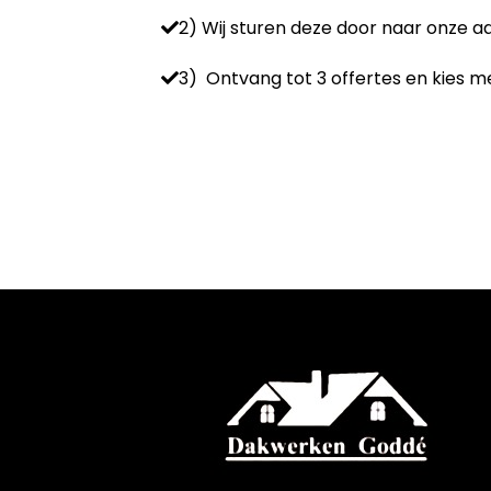
2) Wij sturen deze door naar onze 
3) Ontvang tot 3 offertes en kies me