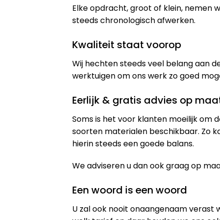
Elke opdracht, groot of klein, nemen
steeds chronologisch afwerken.
Kwaliteit staat voorop
Wij hechten steeds veel belang aan de
werktuigen om ons werk zo goed mogeli
Eerlijk & gratis advies op maa
Soms is het voor klanten moeilijk om d
soorten materialen beschikbaar. Zo k
hierin steeds een goede balans.
We adviseren u dan ook graag op maat 
Een woord is een woord
U zal ook nooit onaangenaam verast 