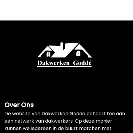
Over Ons
De website van Dakwerken Goddé behoort toe aan
een netwerk van dakwerkers. Op deze manier
kunnen we iedereen in de buurt matchen met