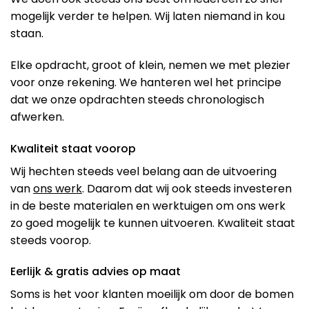
mogelijk verder te helpen. Wij laten niemand in kou
staan.
Elke opdracht, groot of klein, nemen we met plezier
voor onze rekening. We hanteren wel het principe
dat we onze opdrachten steeds chronologisch
afwerken.
Kwaliteit staat voorop
Wij hechten steeds veel belang aan de uitvoering
van
ons werk
. Daarom dat wij ook steeds investeren
in de beste materialen en werktuigen om ons werk
zo goed mogelijk te kunnen uitvoeren. Kwaliteit staat
steeds voorop.
Eerlijk & gratis advies op maat
Soms is het voor klanten moeilijk om door de bomen