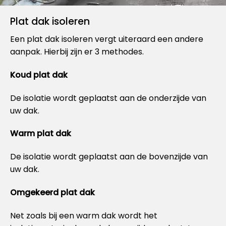
Plat dak isoleren
Een plat dak isoleren vergt uiteraard een andere
aanpak. Hierbij zijn er 3 methodes.
Koud plat dak
De isolatie wordt geplaatst aan de onderzijde van
uw dak.
Warm plat dak
De isolatie wordt geplaatst aan de bovenzijde van
uw dak.
Omgekeerd plat dak
Net zoals bij een warm dak wordt het