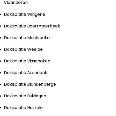
Vlaanderen:
Dakisolatie Wingene
Dakisolatie Boortmeerbeek
Dakisolatie Meulebeke
Dakisolatie Weelde
Dakisolatie Vissenaken
Dakisolatie Arendonk
Dakisolatie Blankenberge
Dakisolatie Buizingen
Dakisolatie Herzele