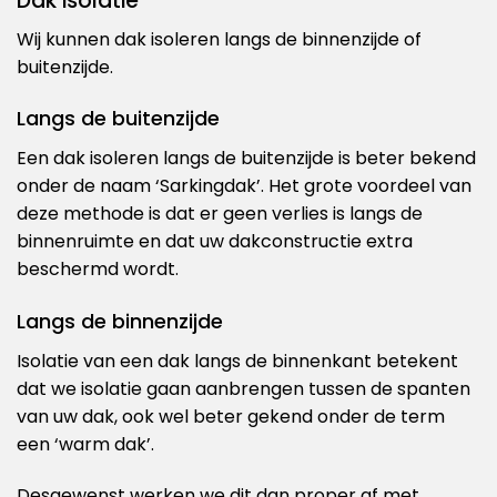
Dak isolatie
Wij kunnen dak isoleren langs de binnenzijde of
buitenzijde.
Langs de buitenzijde
Een dak isoleren langs de buitenzijde is beter bekend
onder de naam ‘Sarkingdak’. Het grote voordeel van
deze methode is dat er geen verlies is langs de
binnenruimte en dat uw dakconstructie extra
beschermd wordt.
Langs de binnenzijde
Isolatie van een dak langs de binnenkant betekent
dat we isolatie gaan aanbrengen tussen de spanten
van uw dak, ook wel beter gekend onder de term
een ‘warm dak’.
Desgewenst werken we dit dan proper af met