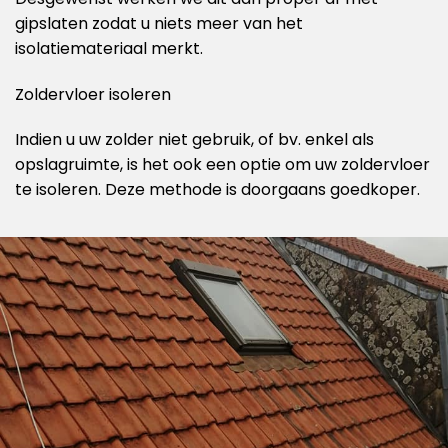
gipslaten zodat u niets meer van het
isolatiemateriaal merkt.
Zoldervloer isoleren
Indien u uw zolder niet gebruik, of bv. enkel als
opslagruimte, is het ook een optie om uw zoldervloer
te isoleren. Deze methode is doorgaans goedkoper.