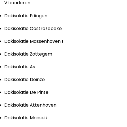
Vlaanderen:
Dakisolatie Edingen
Dakisolatie Oostrozebeke
Dakisolatie Massenhoven !
Dakisolatie Zottegem
Dakisolatie As
Dakisolatie Deinze
Dakisolatie De Pinte
Dakisolatie Attenhoven
Dakisolatie Maaseik