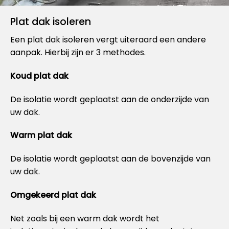
Plat dak isoleren
Een plat dak isoleren vergt uiteraard een andere
aanpak. Hierbij zijn er 3 methodes.
Koud plat dak
De isolatie wordt geplaatst aan de onderzijde van
uw dak.
Warm plat dak
De isolatie wordt geplaatst aan de bovenzijde van
uw dak.
Omgekeerd plat dak
Net zoals bij een warm dak wordt het