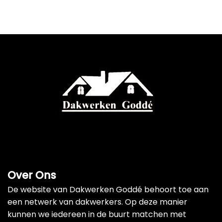
Over Ons
De website van Dakwerken Goddé behoort toe aan
een netwerk van dakwerkers. Op deze manier
kunnen we iedereen in de buurt matchen met