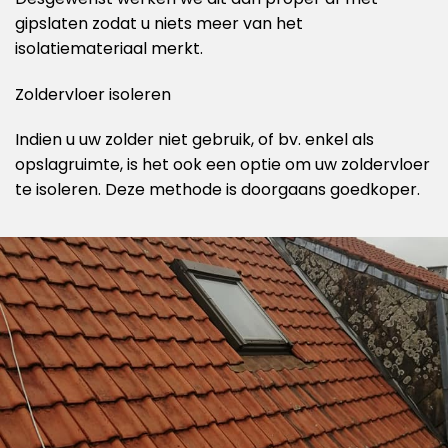
gipslaten zodat u niets meer van het
isolatiemateriaal merkt.
Zoldervloer isoleren
Indien u uw zolder niet gebruik, of bv. enkel als
opslagruimte, is het ook een optie om uw zoldervloer
te isoleren. Deze methode is doorgaans goedkoper.