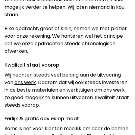
mogelijk verder te helpen. Wij laten niemand in kou
staan.
Elke opdracht, groot of klein, nemen we met plezier
voor onze rekening. We hanteren wel het principe
dat we onze opdrachten steeds chronologisch
afwerken.
Kwaliteit staat voorop
Wij hechten steeds veel belang aan de uitvoering
van
ons werk
. Daarom dat wij ook steeds investeren
in de beste materialen en werktuigen om ons werk
zo goed mogelijk te kunnen uitvoeren. Kwaliteit staat
steeds voorop.
Eerlijk & gratis advies op maat
Soms is het voor klanten moeilijk om door de bomen