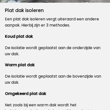
Plat dak isoleren
Een plat dak isoleren vergt uiteraard een andere
aanpak. Hierbij zijn er 3 methodes.
Koud plat dak
De isolatie wordt geplaatst aan de onderzijde van
uw dak.
Warm plat dak
De isolatie wordt geplaatst aan de bovenzijde van
uw dak.
Omgekeerd plat dak
Net zoals bij een warm dak wordt het