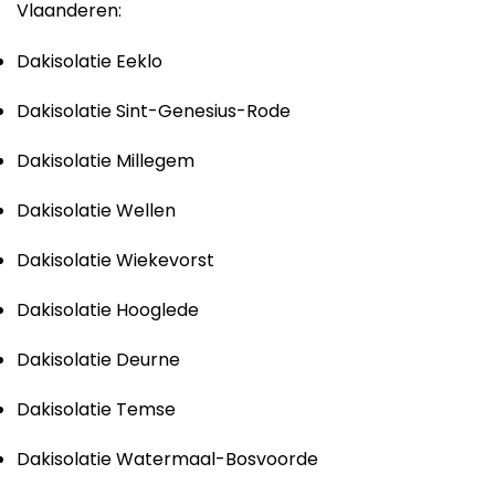
Vlaanderen:
Dakisolatie Eeklo
Dakisolatie Sint-Genesius-Rode
Dakisolatie Millegem
Dakisolatie Wellen
Dakisolatie Wiekevorst
Dakisolatie Hooglede
Dakisolatie Deurne
Dakisolatie Temse
Dakisolatie Watermaal-Bosvoorde