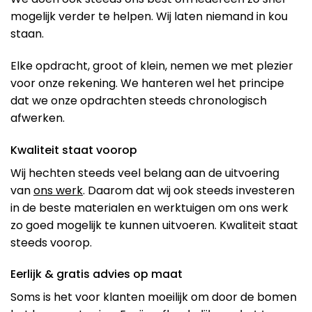
mogelijk verder te helpen. Wij laten niemand in kou
staan.
Elke opdracht, groot of klein, nemen we met plezier
voor onze rekening. We hanteren wel het principe
dat we onze opdrachten steeds chronologisch
afwerken.
Kwaliteit staat voorop
Wij hechten steeds veel belang aan de uitvoering
van
ons werk
. Daarom dat wij ook steeds investeren
in de beste materialen en werktuigen om ons werk
zo goed mogelijk te kunnen uitvoeren. Kwaliteit staat
steeds voorop.
Eerlijk & gratis advies op maat
Soms is het voor klanten moeilijk om door de bomen