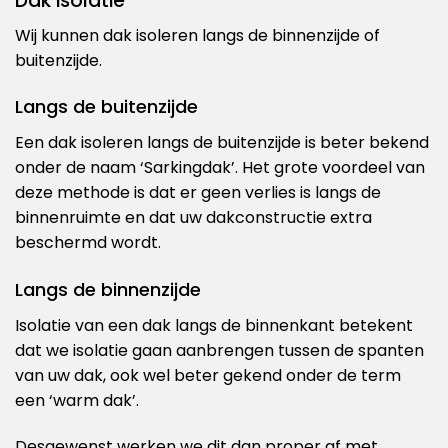
Dak isolatie
Wij kunnen dak isoleren langs de binnenzijde of
buitenzijde.
Langs de buitenzijde
Een dak isoleren langs de buitenzijde is beter bekend
onder de naam ‘Sarkingdak’. Het grote voordeel van
deze methode is dat er geen verlies is langs de
binnenruimte en dat uw dakconstructie extra
beschermd wordt.
Langs de binnenzijde
Isolatie van een dak langs de binnenkant betekent
dat we isolatie gaan aanbrengen tussen de spanten
van uw dak, ook wel beter gekend onder de term
een ‘warm dak’.
Desgewenst werken we dit dan proper af met