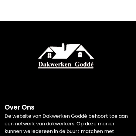
Over Ons
De website van Dakwerken Goddé behoort toe aan
een netwerk van dakwerkers. Op deze manier
kunnen we iedereen in de buurt matchen met