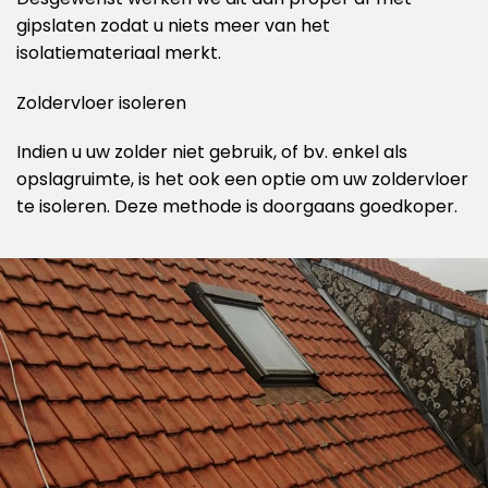
gipslaten zodat u niets meer van het
isolatiemateriaal merkt.
Zoldervloer isoleren
Indien u uw zolder niet gebruik, of bv. enkel als
opslagruimte, is het ook een optie om uw zoldervloer
te isoleren. Deze methode is doorgaans goedkoper.