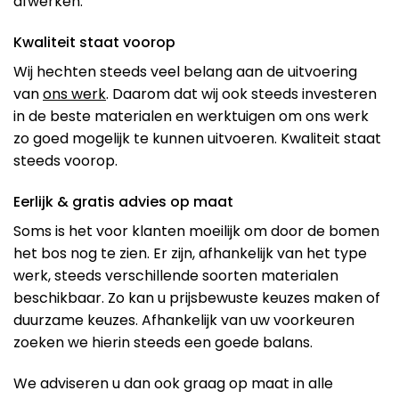
afwerken.
Kwaliteit staat voorop
Wij hechten steeds veel belang aan de uitvoering
van
ons werk
. Daarom dat wij ook steeds investeren
in de beste materialen en werktuigen om ons werk
zo goed mogelijk te kunnen uitvoeren. Kwaliteit staat
steeds voorop.
Eerlijk & gratis advies op maat
Soms is het voor klanten moeilijk om door de bomen
het bos nog te zien. Er zijn, afhankelijk van het type
werk, steeds verschillende soorten materialen
beschikbaar. Zo kan u prijsbewuste keuzes maken of
duurzame keuzes. Afhankelijk van uw voorkeuren
zoeken we hierin steeds een goede balans.
We adviseren u dan ook graag op maat in alle