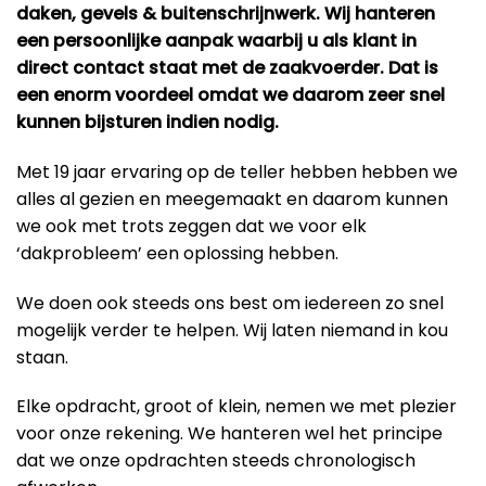
daken, gevels & buitenschrijnwerk. Wij hanteren
een persoonlijke aanpak waarbij u als klant in
direct contact staat met de zaakvoerder. Dat is
een enorm voordeel omdat we daarom zeer snel
kunnen bijsturen indien nodig.
Met 19 jaar ervaring op de teller hebben hebben we
alles al gezien en meegemaakt en daarom kunnen
we ook met trots zeggen dat we voor elk
‘dakprobleem’ een oplossing hebben.
We doen ook steeds ons best om iedereen zo snel
mogelijk verder te helpen. Wij laten niemand in kou
staan.
Elke opdracht, groot of klein, nemen we met plezier
voor onze rekening. We hanteren wel het principe
dat we onze opdrachten steeds chronologisch