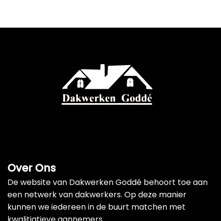
Over Ons
De website van Dakwerken Goddé behoort toe aan
een netwerk van dakwerkers. Op deze manier
kunnen we iedereen in de buurt matchen met
kwalitiatieve aannemers.