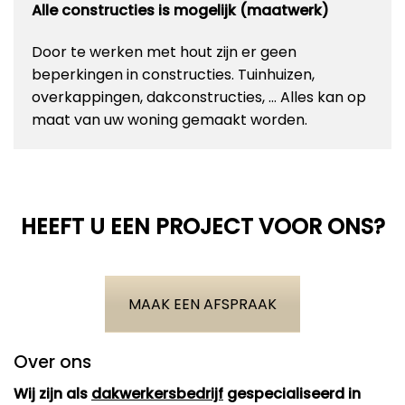
Alle constructies is mogelijk (maatwerk)
Door te werken met hout zijn er geen
beperkingen in constructies. Tuinhuizen,
overkappingen, dakconstructies, … Alles kan op
maat van uw woning gemaakt worden.
HEEFT U EEN PROJECT VOOR ONS?
MAAK EEN AFSPRAAK
Over ons
Wij zijn als
dakwerkersbedrijf
gespecialiseerd in