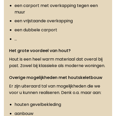
een carport met overkapping tegen een
muur
een vrijstaande overkapping
een dubbele carport
…
Het grote voordeel van hout?
Hout is een heel warm materiaal dat overal bij
past. Zowel bij klassieke als moderne woningen.
Overige mogelijkheden met houtskeletbouw
Er zijn uiteraard tal van mogelijkheden die we
voor u kunnen realiseren. Denk o.a. maar aan:
houten gevelbekleding
aanbouw