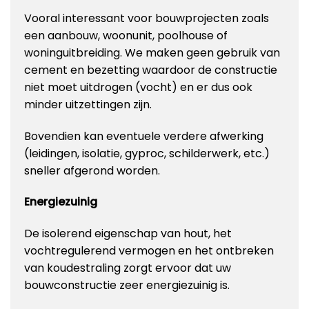
Vooral interessant voor bouwprojecten zoals
een aanbouw, woonunit, poolhouse of
woninguitbreiding. We maken geen gebruik van
cement en bezetting waardoor de constructie
niet moet uitdrogen (vocht) en er dus ook
minder uitzettingen zijn.
Bovendien kan eventuele verdere afwerking
(leidingen, isolatie, gyproc, schilderwerk, etc.)
sneller afgerond worden.
Energiezuinig
De isolerend eigenschap van hout, het
vochtregulerend vermogen en het ontbreken
van koudestraling zorgt ervoor dat uw
bouwconstructie zeer energiezuinig is.