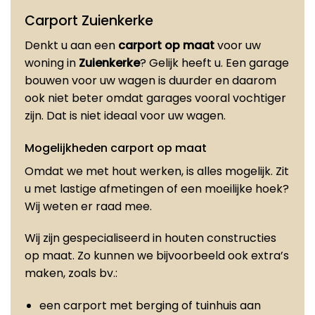
Carport Zuienkerke
Denkt u aan een
carport op maat
voor uw
woning in
Zuienkerke
? Gelijk heeft u. Een garage
bouwen voor uw wagen is duurder en daarom
ook niet beter omdat garages vooral vochtiger
zijn. Dat is niet ideaal voor uw wagen.
Mogelijkheden carport op maat
Omdat we met hout werken, is alles mogelijk. Zit
u met lastige afmetingen of een moeilijke hoek?
Wij weten er raad mee.
Wij zijn gespecialiseerd in houten constructies
op maat. Zo kunnen we bijvoorbeeld ook extra’s
maken, zoals bv.:
een carport met berging of tuinhuis aan