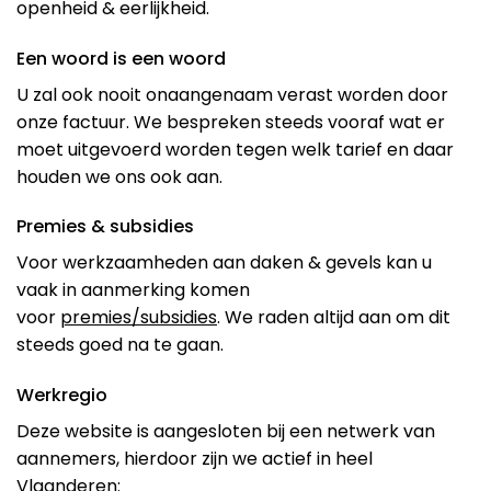
openheid & eerlijkheid.
Een woord is een woord
U zal ook nooit onaangenaam verast worden door
onze factuur. We bespreken steeds vooraf wat er
moet uitgevoerd worden tegen welk tarief en daar
houden we ons ook aan.
Premies & subsidies
Voor werkzaamheden aan daken & gevels kan u
vaak in aanmerking komen
voor
premies/subsidies
. We raden altijd aan om dit
steeds goed na te gaan.
Werkregio
Deze website is aangesloten bij een netwerk van
aannemers, hierdoor zijn we actief in heel
Vlaanderen: