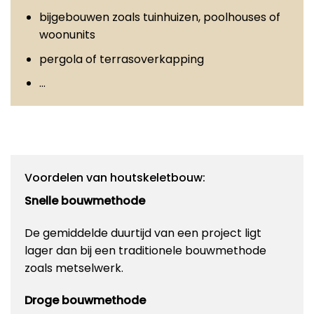
bijgebouwen zoals tuinhuizen, poolhouses of
woonunits
pergola of terrasoverkapping
…
Voordelen van houtskeletbouw:
Snelle bouwmethode
De gemiddelde duurtijd van een project ligt
lager dan bij een traditionele bouwmethode
zoals metselwerk.
Droge bouwmethode