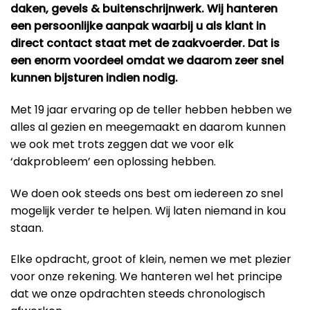
daken, gevels & buitenschrijnwerk. Wij hanteren
een persoonlijke aanpak waarbij u als klant in
direct contact staat met de zaakvoerder. Dat is
een enorm voordeel omdat we daarom zeer snel
kunnen bijsturen indien nodig.
Met 19 jaar ervaring op de teller hebben hebben we
alles al gezien en meegemaakt en daarom kunnen
we ook met trots zeggen dat we voor elk
‘dakprobleem’ een oplossing hebben.
We doen ook steeds ons best om iedereen zo snel
mogelijk verder te helpen. Wij laten niemand in kou
staan.
Elke opdracht, groot of klein, nemen we met plezier
voor onze rekening. We hanteren wel het principe
dat we onze opdrachten steeds chronologisch