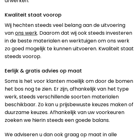
afwerken.
Kwaliteit staat voorop
Wij hechten steeds veel belang aan de uitvoering
van
ons werk
. Daarom dat wij ook steeds investeren
in de beste materialen en werktuigen om ons werk
zo goed mogelijk te kunnen uitvoeren. Kwaliteit staat
steeds voorop.
Eerlijk & gratis advies op maat
Soms is het voor klanten moeilijk om door de bomen
het bos nog te zien. Er zijn, afhankelijk van het type
werk, steeds verschillende soorten materialen
beschikbaar. Zo kan u prijsbewuste keuzes maken of
duurzame keuzes. Afhankelijk van uw voorkeuren
zoeken we hierin steeds een goede balans.
We adviseren u dan ook graag op maat in alle