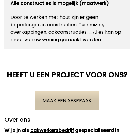
Alle constructies is mogelijk (maatwerk)
Door te werken met hout zijn er geen
beperkingen in constructies. Tuinhuizen,
overkappingen, dakconstructies, … Alles kan op
maat van uw woning gemaakt worden.
HEEFT U EEN PROJECT VOOR ONS?
MAAK EEN AFSPRAAK
Over ons
Wij zijn als
dakwerkersbedrijf
gespecialiseerd in