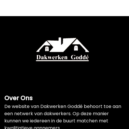
Over Ons
De website van Dakwerken Goddé behoort toe aan
een netwerk van dakwerkers. Op deze manier
kunnen we iedereen in de buurt matchen met
kwalitiatieve aannemers.