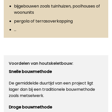
bijgebouwen zoals tuinhuizen, poolhouses of
woonunits
pergola of terrasoverkapping
…
Voordelen van houtskeletbouw:
Snelle bouwmethode
De gemiddelde duurtijd van een project ligt
lager dan bij een traditionele bouwmethode
zoals metselwerk.
Droge bouwmethode