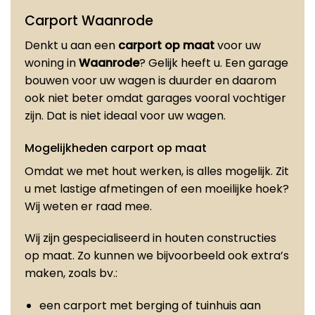
Carport Waanrode
Denkt u aan een
carport op maat
voor uw
woning in
Waanrode
? Gelijk heeft u. Een garage
bouwen voor uw wagen is duurder en daarom
ook niet beter omdat garages vooral vochtiger
zijn. Dat is niet ideaal voor uw wagen.
Mogelijkheden carport op maat
Omdat we met hout werken, is alles mogelijk. Zit
u met lastige afmetingen of een moeilijke hoek?
Wij weten er raad mee.
Wij zijn gespecialiseerd in houten constructies
op maat. Zo kunnen we bijvoorbeeld ook extra’s
maken, zoals bv.:
een carport met berging of tuinhuis aan