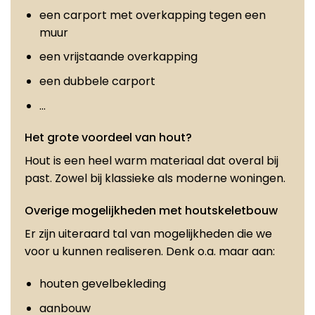
een carport met overkapping tegen een
muur
een vrijstaande overkapping
een dubbele carport
…
Het grote voordeel van hout?
Hout is een heel warm materiaal dat overal bij
past. Zowel bij klassieke als moderne woningen.
Overige mogelijkheden met houtskeletbouw
Er zijn uiteraard tal van mogelijkheden die we
voor u kunnen realiseren. Denk o.a. maar aan:
houten gevelbekleding
aanbouw