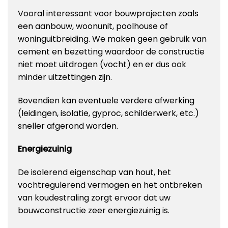
Vooral interessant voor bouwprojecten zoals
een aanbouw, woonunit, poolhouse of
woninguitbreiding. We maken geen gebruik van
cement en bezetting waardoor de constructie
niet moet uitdrogen (vocht) en er dus ook
minder uitzettingen zijn.
Bovendien kan eventuele verdere afwerking
(leidingen, isolatie, gyproc, schilderwerk, etc.)
sneller afgerond worden.
Energiezuinig
De isolerend eigenschap van hout, het
vochtregulerend vermogen en het ontbreken
van koudestraling zorgt ervoor dat uw
bouwconstructie zeer energiezuinig is.