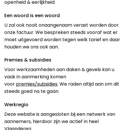
openheid & eerlijkheid.
Een woord is een woord
U zal ook nooit onaangenaam verast worden door
onze factuur. We bespreken steeds vooraf wat er
moet uitgevoerd worden tegen welk tarief en daar
houden we ons ook aan.
Premies & subsidies
Voor werkzaamheden aan daken & gevels kan u
vaak in aanmerking komen
voor
premies/subsidies
. We raden altijd aan om dit
steeds goed na te gaan.
Werkregio
Deze website is aangesloten bij een netwerk van
aannemers, hierdoor zijn we actief in heel
Vlaanderen: