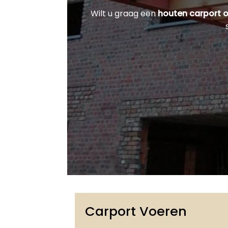
Wilt u graag een
houten carport 
Carport Voeren