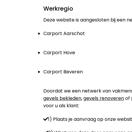
Werkregio
Deze website is aangesloten bij een n
Carport Aarschot
Carport Hove
Carport Beveren
Doordat we een netwerk van vakmensen 
gevels bekleden
,
gevels renoveren
of
voor u als klant:
1) Plaats je aanvraag op onze websit