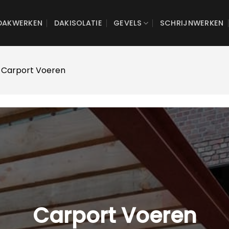
DAKWERKEN
DAKISOLATIE
GEVELS
SCHRIJNWERKEN
 Carport Voeren
Carport Voeren