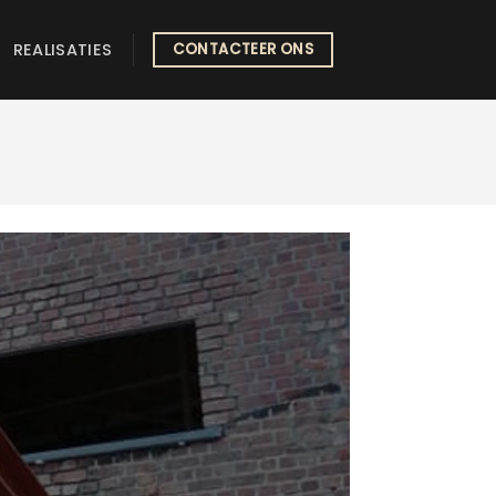
REALISATIES
CONTACTEER ONS