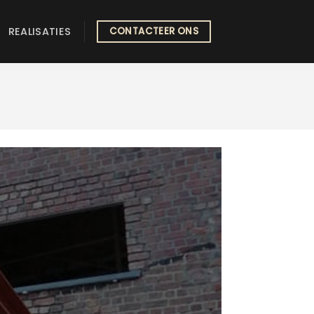
REALISATIES
CONTACTEER ONS