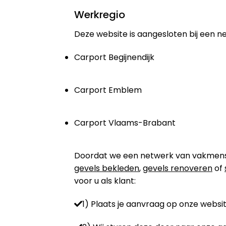
Werkregio
Deze website is aangesloten bij een n
Carport Begijnendijk
Carport Emblem
Carport Vlaams-Brabant
Doordat we een netwerk van vakmensen 
gevels bekleden
,
gevels renoveren
of
voor u als klant:
1) Plaats je aanvraag op onze websit