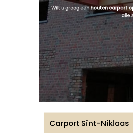
Wilt u graag een
houten carport 
alle
Carport Sint-Niklaas