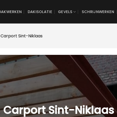
DAKWERKEN
DAKISOLATIE
GEVELS
SCHRIJNWERKEN
 Carport Sint-Niklaas
Carport Sint-Niklaas