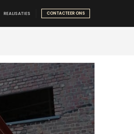
REALISATIES
CONTACTEER ONS