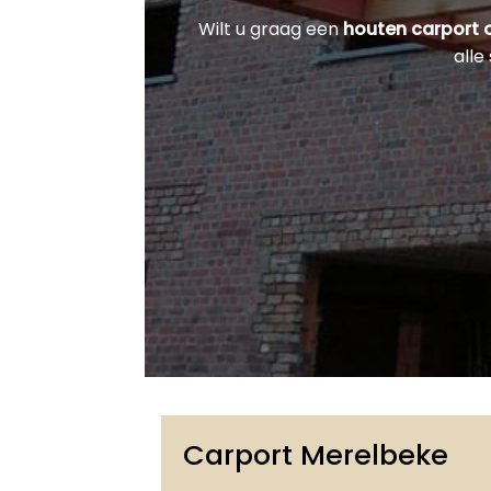
Wilt u graag een
houten carport 
alle
Carport Merelbeke