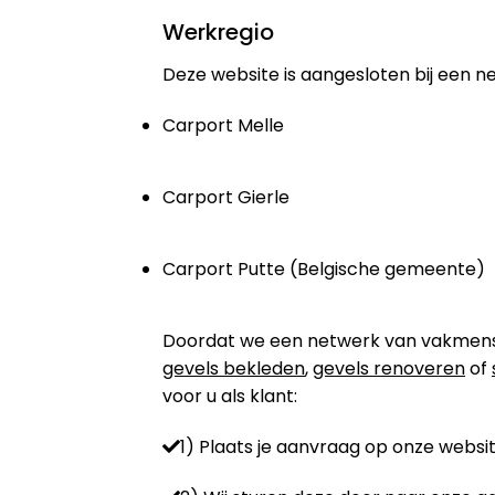
Werkregio
Deze website is aangesloten bij een n
Carport Melle
Carport Gierle
Carport Putte (Belgische gemeente)
Doordat we een netwerk van vakmensen 
gevels bekleden
,
gevels renoveren
of
voor u als klant:
1) Plaats je aanvraag op onze websit