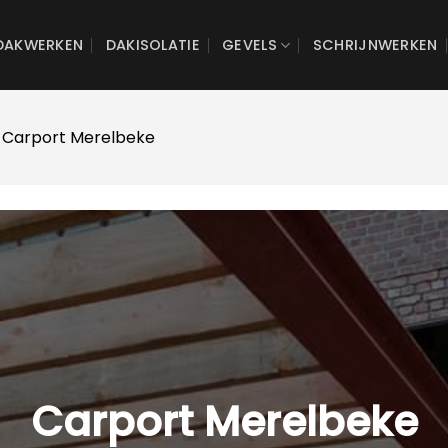
DAKWERKEN
DAKISOLATIE
GEVELS
SCHRIJNWERKEN
 Carport Merelbeke
Carport Merelbeke