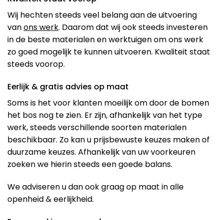
Wij hechten steeds veel belang aan de uitvoering
van
ons werk
. Daarom dat wij ook steeds investeren
in de beste materialen en werktuigen om ons werk
zo goed mogelijk te kunnen uitvoeren. Kwaliteit staat
steeds voorop.
Eerlijk & gratis advies op maat
Soms is het voor klanten moeilijk om door de bomen
het bos nog te zien. Er zijn, afhankelijk van het type
werk, steeds verschillende soorten materialen
beschikbaar. Zo kan u prijsbewuste keuzes maken of
duurzame keuzes. Afhankelijk van uw voorkeuren
zoeken we hierin steeds een goede balans.
We adviseren u dan ook graag op maat in alle
openheid & eerlijkheid.