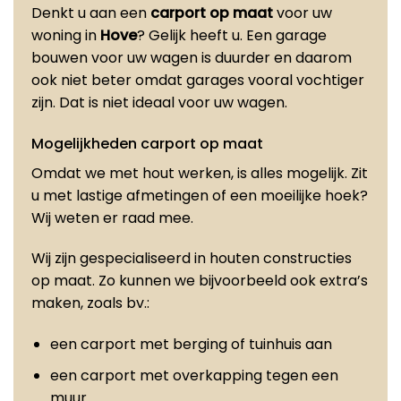
Denkt u aan een
carport op maat
voor uw
woning in
Hove
? Gelijk heeft u. Een garage
bouwen voor uw wagen is duurder en daarom
ook niet beter omdat garages vooral vochtiger
zijn. Dat is niet ideaal voor uw wagen.
Mogelijkheden carport op maat
Omdat we met hout werken, is alles mogelijk. Zit
u met lastige afmetingen of een moeilijke hoek?
Wij weten er raad mee.
Wij zijn gespecialiseerd in houten constructies
op maat. Zo kunnen we bijvoorbeeld ook extra’s
maken, zoals bv.:
een carport met berging of tuinhuis aan
een carport met overkapping tegen een
muur