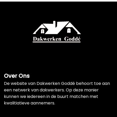
Over Ons
De website van Dakwerken Goddé behoort toe aan
een netwerk van dakwerkers. Op deze manier
kunnen we iedereen in de buurt matchen met
kwalitiatieve aannemers.