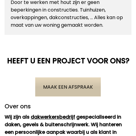
Door te werken met hout zijn er geen
beperkingen in constructies. Tuinhuizen,
overkappingen, dakconstructies, … Alles kan op
maat van uw woning gemaakt worden.
HEEFT U EEN PROJECT VOOR ONS?
MAAK EEN AFSPRAAK
Over ons
Wij zijn als
dakwerkersbedrijf
gespecialiseerd in
daken, gevels & buitenschrijnwerk. Wij hanteren
een persoonlijke aanpak waarbij u als klant in