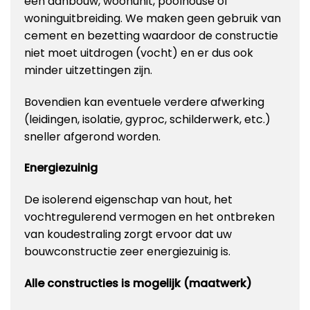
een aanbouw, woonunit, poolhouse of
woninguitbreiding. We maken geen gebruik van
cement en bezetting waardoor de constructie
niet moet uitdrogen (vocht) en er dus ook
minder uitzettingen zijn.
Bovendien kan eventuele verdere afwerking
(leidingen, isolatie, gyproc, schilderwerk, etc.)
sneller afgerond worden.
Energiezuinig
De isolerend eigenschap van hout, het
vochtregulerend vermogen en het ontbreken
van koudestraling zorgt ervoor dat uw
bouwconstructie zeer energiezuinig is.
Alle constructies is mogelijk (maatwerk)