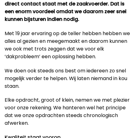
direct contact staat met de zaakvoerder. Dat is
een enorm voordeel omdat we daarom zeer snel
kunnen bijsturen indien nodig.
Met 19 jaar ervaring op de teller hebben hebben we
alles al gezien en meegemaakt en daarom kunnen
we ook met trots zeggen dat we voor elk
‘dakprobleem’ een oplossing hebben.
We doen ook steeds ons best om iedereen zo snel
mogelijk verder te helpen. Wij laten niemand in kou
staan.
Elke opdracht, groot of klein, nemen we met plezier
voor onze rekening. We hanteren wel het principe
dat we onze opdrachten steeds chronologisch
afwerken.
Kwaliteit staat voorop