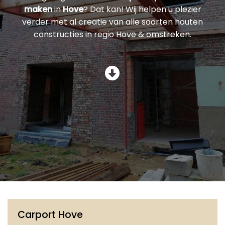
maken
in
Hove
? Dat kan! Wij helpen u plezier
verder met al creatie van alle soorten houten
constructies in regio Hove & omstreken.
Carport Hove