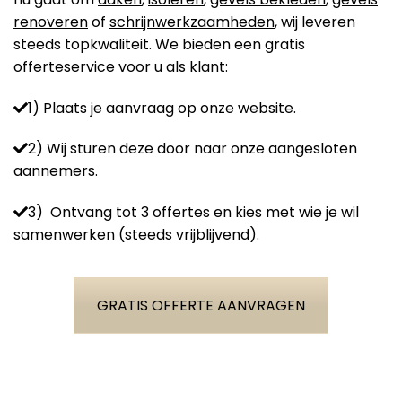
renoveren
of
schrijnwerkzaamheden
, wij leveren
steeds topkwaliteit. We bieden een gratis
offerteservice voor u als klant:
1) Plaats je aanvraag op onze website.
2) Wij sturen deze door naar onze aangesloten
aannemers.
3) Ontvang tot 3 offertes en kies met wie je wil
samenwerken (steeds vrijblijvend).
GRATIS OFFERTE AANVRAGEN