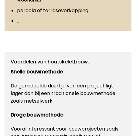
pergola of terrasoverkapping
…
Voordelen van houtskeletbouw:
Snelle bouwmethode
De gemiddelde duurtijd van een project ligt
lager dan bij een traditionele bouwmethode
zoals metselwerk.
Droge bouwmethode
Vooral interessant voor bouwprojecten zoals