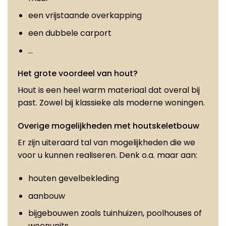
een vrijstaande overkapping
een dubbele carport
…
Het grote voordeel van hout?
Hout is een heel warm materiaal dat overal bij
past. Zowel bij klassieke als moderne woningen.
Overige mogelijkheden met houtskeletbouw
Er zijn uiteraard tal van mogelijkheden die we
voor u kunnen realiseren. Denk o.a. maar aan:
houten gevelbekleding
aanbouw
bijgebouwen zoals tuinhuizen, poolhouses of
woonunits