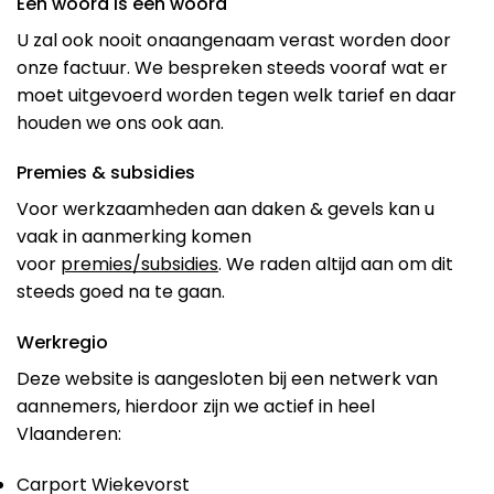
Een woord is een woord
U zal ook nooit onaangenaam verast worden door
onze factuur. We bespreken steeds vooraf wat er
moet uitgevoerd worden tegen welk tarief en daar
houden we ons ook aan.
Premies & subsidies
Voor werkzaamheden aan daken & gevels kan u
vaak in aanmerking komen
voor
premies/subsidies
. We raden altijd aan om dit
steeds goed na te gaan.
Werkregio
Deze website is aangesloten bij een netwerk van
aannemers, hierdoor zijn we actief in heel
Vlaanderen:
Carport Wiekevorst