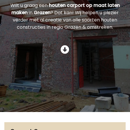
Wilt u graag een
houten carport op maat laten
maken
in
Grazen
? Dat kan! Wij helpen u plezier
verder met al creatie van alle soorten houten
constructies in regio Grazen & omstreken.