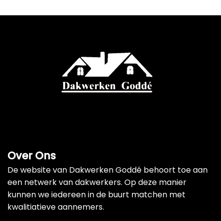
Over Ons
De website van Dakwerken Goddé behoort toe aan
een netwerk van dakwerkers. Op deze manier
kunnen we iedereen in de buurt matchen met
kwalitiatieve aannemers.