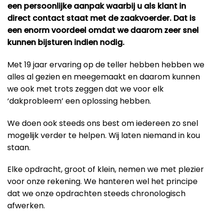
een persoonlijke aanpak waarbij u als klant in
direct contact staat met de zaakvoerder. Dat is
een enorm voordeel omdat we daarom zeer snel
kunnen bijsturen indien nodig.
Met 19 jaar ervaring op de teller hebben hebben we
alles al gezien en meegemaakt en daarom kunnen
we ook met trots zeggen dat we voor elk
‘dakprobleem’ een oplossing hebben.
We doen ook steeds ons best om iedereen zo snel
mogelijk verder te helpen. Wij laten niemand in kou
staan.
Elke opdracht, groot of klein, nemen we met plezier
voor onze rekening. We hanteren wel het principe
dat we onze opdrachten steeds chronologisch
afwerken.