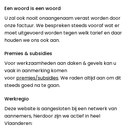
Een woord is een woord
U zal ook nooit onaangenaam verast worden door
onze factuur. We bespreken steeds vooraf wat er
moet uitgevoerd worden tegen welk tarief en daar
houden we ons ook aan.
Premies & subsidies
Voor werkzaamheden aan daken & gevels kan u
vaak in aanmerking komen
voor
premies/subsidies
. We raden altijd aan om dit
steeds goed na te gaan.
Werkregio
Deze website is aangesloten bij een netwerk van
aannemers, hierdoor zijn we actief in heel
Vlaanderen: