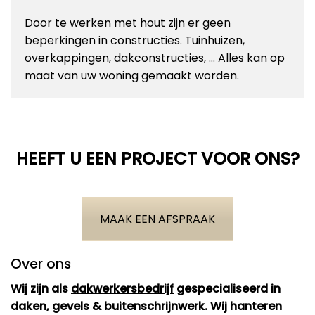
Door te werken met hout zijn er geen
beperkingen in constructies. Tuinhuizen,
overkappingen, dakconstructies, … Alles kan op
maat van uw woning gemaakt worden.
HEEFT U EEN PROJECT VOOR ONS?
MAAK EEN AFSPRAAK
Over ons
Wij zijn als
dakwerkersbedrijf
gespecialiseerd in
daken, gevels & buitenschrijnwerk. Wij hanteren