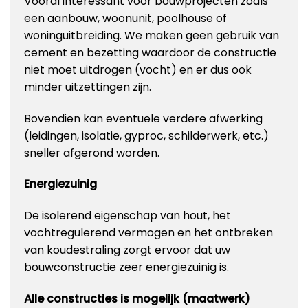
Vooral interessant voor bouwprojecten zoals
een aanbouw, woonunit, poolhouse of
woninguitbreiding. We maken geen gebruik van
cement en bezetting waardoor de constructie
niet moet uitdrogen (vocht) en er dus ook
minder uitzettingen zijn.
Bovendien kan eventuele verdere afwerking
(leidingen, isolatie, gyproc, schilderwerk, etc.)
sneller afgerond worden.
Energiezuinig
De isolerend eigenschap van hout, het
vochtregulerend vermogen en het ontbreken
van koudestraling zorgt ervoor dat uw
bouwconstructie zeer energiezuinig is.
Alle constructies is mogelijk (maatwerk)