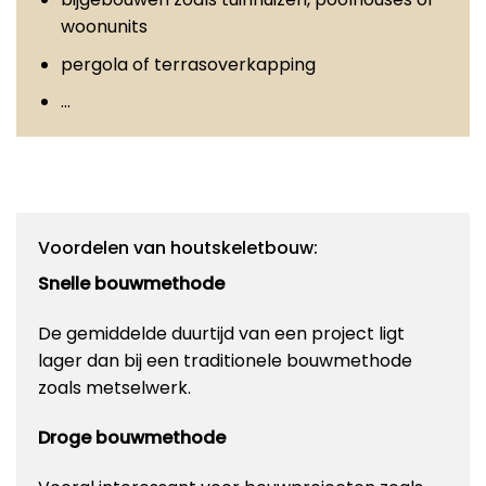
woonunits
pergola of terrasoverkapping
…
Voordelen van houtskeletbouw:
Snelle bouwmethode
De gemiddelde duurtijd van een project ligt
lager dan bij een traditionele bouwmethode
zoals metselwerk.
Droge bouwmethode