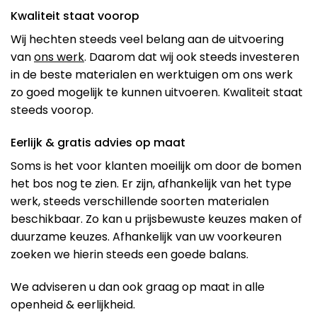
Kwaliteit staat voorop
Wij hechten steeds veel belang aan de uitvoering
van
ons werk
. Daarom dat wij ook steeds investeren
in de beste materialen en werktuigen om ons werk
zo goed mogelijk te kunnen uitvoeren. Kwaliteit staat
steeds voorop.
Eerlijk & gratis advies op maat
Soms is het voor klanten moeilijk om door de bomen
het bos nog te zien. Er zijn, afhankelijk van het type
werk, steeds verschillende soorten materialen
beschikbaar. Zo kan u prijsbewuste keuzes maken of
duurzame keuzes. Afhankelijk van uw voorkeuren
zoeken we hierin steeds een goede balans.
We adviseren u dan ook graag op maat in alle
openheid & eerlijkheid.