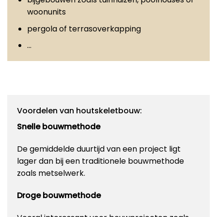
woonunits
pergola of terrasoverkapping
…
Voordelen van houtskeletbouw:
Snelle bouwmethode
De gemiddelde duurtijd van een project ligt
lager dan bij een traditionele bouwmethode
zoals metselwerk.
Droge bouwmethode