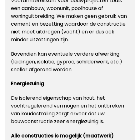
Vooral interessant voor bouwprojecten zoals
een aanbouw, woonunit, poolhouse of
woninguitbreiding. We maken geen gebruik van
cement en bezetting waardoor de constructie
niet moet uitdrogen (vocht) en er dus ook
minder uitzettingen zijn.
Bovendien kan eventuele verdere afwerking
(leidingen, isolatie, gyproc, schilderwerk, etc.)
sneller afgerond worden.
Energiezuinig
De isolerend eigenschap van hout, het
vochtregulerend vermogen en het ontbreken
van koudestraling zorgt ervoor dat uw
bouwconstructie zeer energiezuinig is.
Alle constructies is mogelijk (maatwerk)