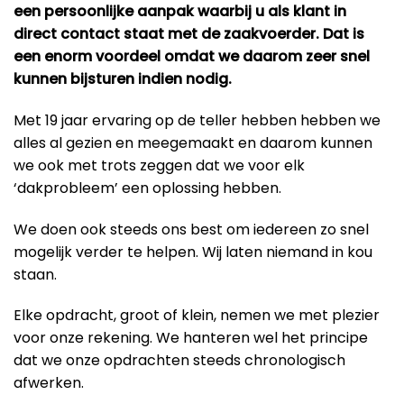
een persoonlijke aanpak waarbij u als klant in
direct contact staat met de zaakvoerder. Dat is
een enorm voordeel omdat we daarom zeer snel
kunnen bijsturen indien nodig.
Met 19 jaar ervaring op de teller hebben hebben we
alles al gezien en meegemaakt en daarom kunnen
we ook met trots zeggen dat we voor elk
‘dakprobleem’ een oplossing hebben.
We doen ook steeds ons best om iedereen zo snel
mogelijk verder te helpen. Wij laten niemand in kou
staan.
Elke opdracht, groot of klein, nemen we met plezier
voor onze rekening. We hanteren wel het principe
dat we onze opdrachten steeds chronologisch
afwerken.