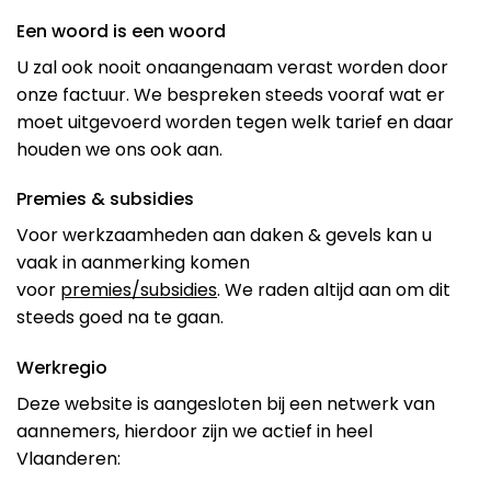
Een woord is een woord
U zal ook nooit onaangenaam verast worden door
onze factuur. We bespreken steeds vooraf wat er
moet uitgevoerd worden tegen welk tarief en daar
houden we ons ook aan.
Premies & subsidies
Voor werkzaamheden aan daken & gevels kan u
vaak in aanmerking komen
voor
premies/subsidies
. We raden altijd aan om dit
steeds goed na te gaan.
Werkregio
Deze website is aangesloten bij een netwerk van
aannemers, hierdoor zijn we actief in heel
Vlaanderen: