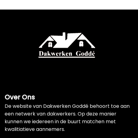
Over Ons
De website van Dakwerken Goddé behoort toe aan
een netwerk van dakwerkers. Op deze manier
kunnen we iedereen in de buurt matchen met
kwalitiatieve aannemers.