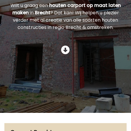
Wilt u graag een
houten carport op maat laten
maken
in
Brecht
? Dat kan! Wij helpen u plezier
verder met al creatie van alle soorten houten
constructies in regio Brecht & omstreken.