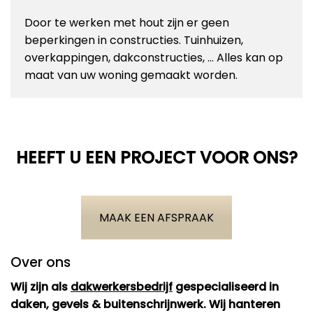
Door te werken met hout zijn er geen
beperkingen in constructies. Tuinhuizen,
overkappingen, dakconstructies, … Alles kan op
maat van uw woning gemaakt worden.
HEEFT U EEN PROJECT VOOR ONS?
MAAK EEN AFSPRAAK
Over ons
Wij zijn als
dakwerkersbedrijf
gespecialiseerd in
daken, gevels & buitenschrijnwerk. Wij hanteren