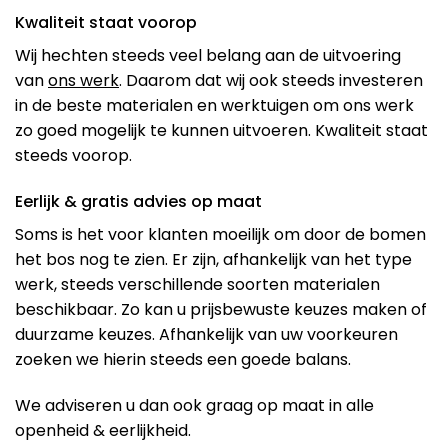
Kwaliteit staat voorop
Wij hechten steeds veel belang aan de uitvoering
van
ons werk
. Daarom dat wij ook steeds investeren
in de beste materialen en werktuigen om ons werk
zo goed mogelijk te kunnen uitvoeren. Kwaliteit staat
steeds voorop.
Eerlijk & gratis advies op maat
Soms is het voor klanten moeilijk om door de bomen
het bos nog te zien. Er zijn, afhankelijk van het type
werk, steeds verschillende soorten materialen
beschikbaar. Zo kan u prijsbewuste keuzes maken of
duurzame keuzes. Afhankelijk van uw voorkeuren
zoeken we hierin steeds een goede balans.
We adviseren u dan ook graag op maat in alle
openheid & eerlijkheid.